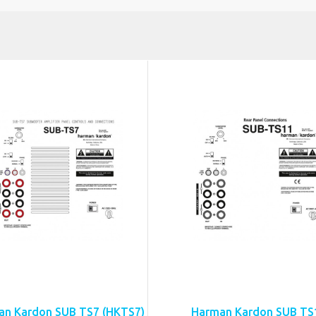
an Kardon SUB TS7 (HKTS7)
Harman Kardon SUB TS