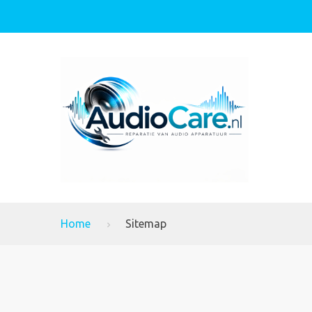
Home
Sitemap