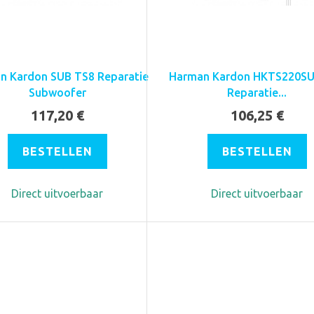
n Kardon SUB TS8 Reparatie
Harman Kardon HKTS220SU
Subwoofer
Reparatie...
117,20 €
106,25 €
BESTELLEN
BESTELLEN
Direct uitvoerbaar
Direct uitvoerbaar