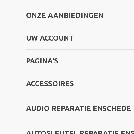
ONZE AANBIEDINGEN
UW ACCOUNT
PAGINA'S
ACCESSOIRES
AUDIO REPARATIE ENSCHEDE
AUTOSLEUTEL REPARATIE EN