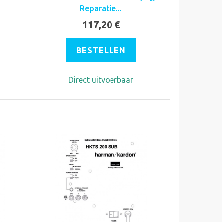
Reparatie...
117,20 €
BESTELLEN
Direct uitvoerbaar