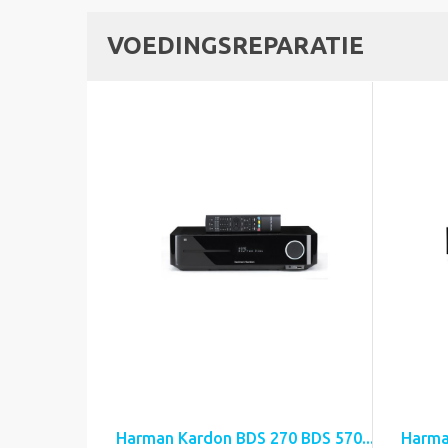
VOEDINGSREPARATIE
Harman Kardon BDS 270 BDS 570...
Harma