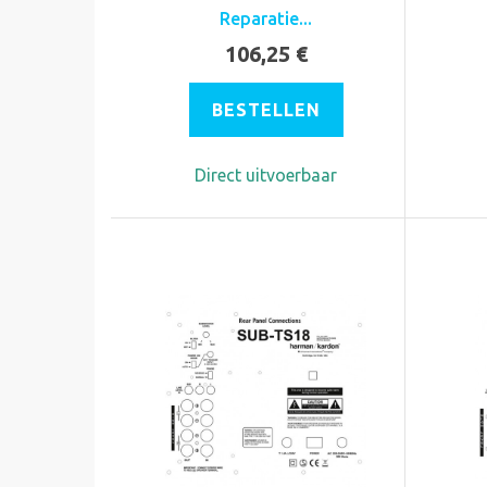
Reparatie...
106,25 €
BESTELLEN
Direct uitvoerbaar