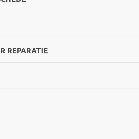
 REPARATIE