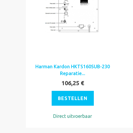
Harman Kardon HKTS160SUB-230
Reparatie...
106,25 €
BESTELLEN
Direct uitvoerbaar