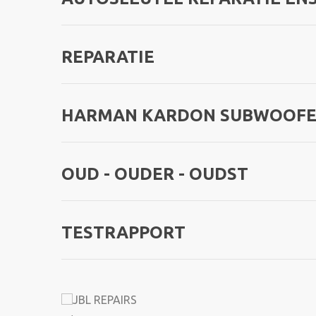
REPARATIE
HARMAN KARDON SUBWOOFER
OUD - OUDER - OUDST
TESTRAPPORT