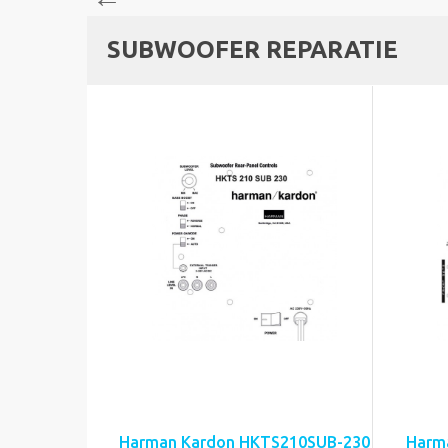
SUBWOOFER REPARATIE
Harman Kardon HKTS210SUB-230
Harm