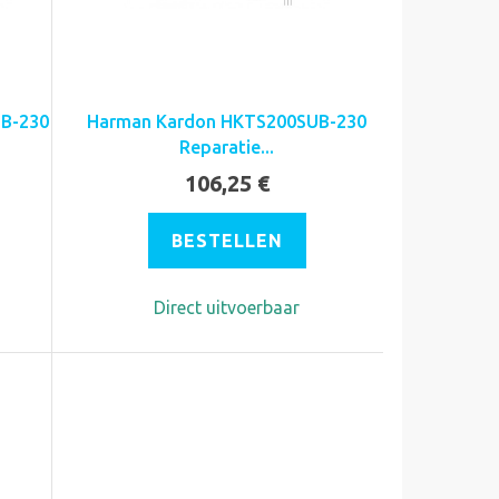
B-230
Harman Kardon HKTS200SUB-230
Reparatie...
106,25 €
BESTELLEN
Direct uitvoerbaar