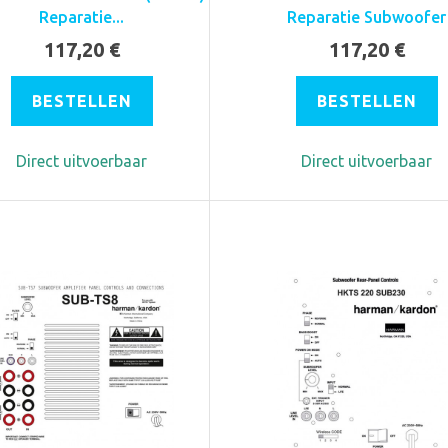
Reparatie...
Reparatie Subwoofer
117,20 €
117,20 €
BESTELLEN
BESTELLEN
Direct uitvoerbaar
Direct uitvoerbaar