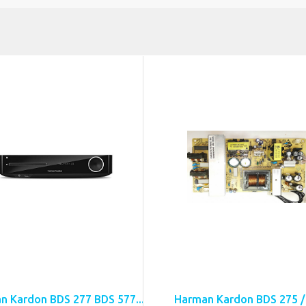
n Kardon BDS 277 BDS 577...
Harman Kardon BDS 275 /