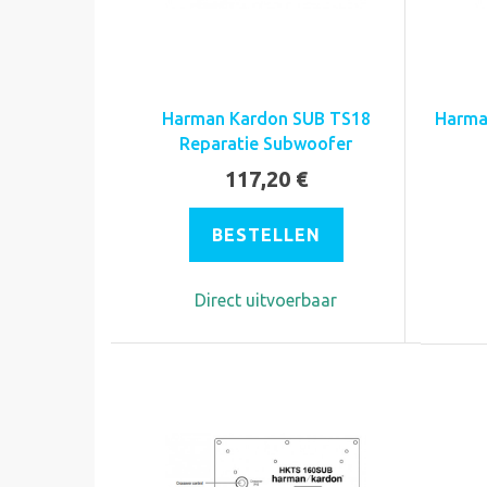
Harman Kardon SUB TS18
Harma
Reparatie Subwoofer
117,20 €
BESTELLEN
Direct uitvoerbaar