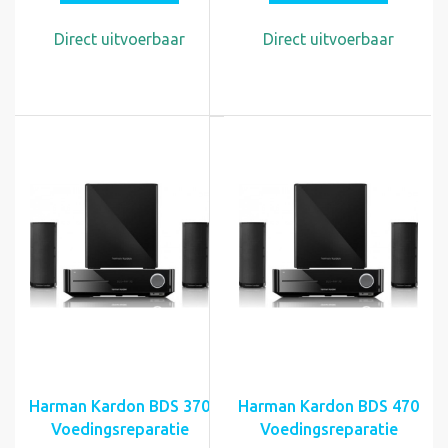
Direct uitvoerbaar
Direct uitvoerbaar
Harman Kardon BDS 370
Harman Kardon BDS 470
Voedingsreparatie
Voedingsreparatie