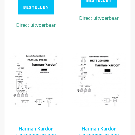
BESTELLEN
BESTELLEN
Direct uitvoerbaar
Direct uitvoerbaar
Harman Kardon
Harman Kardon