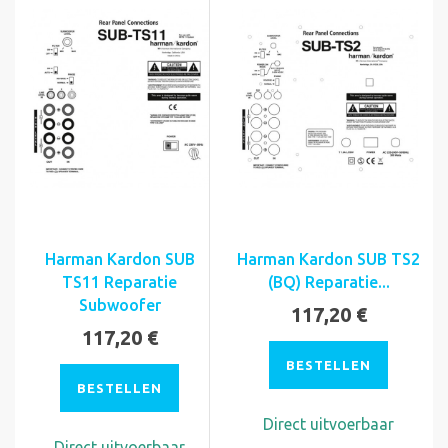
Harman Kardon SUB
Harman Kardon SUB TS2
TS11 Reparatie
(BQ) Reparatie...
Subwoofer
117,20 €
117,20 €
BESTELLEN
BESTELLEN
Direct uitvoerbaar
Direct uitvoerbaar