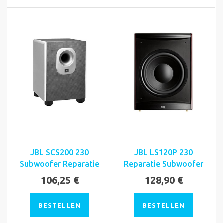
JBL SCS200 230
JBL LS120P 230
Subwoofer Reparatie
Reparatie Subwoofer
106,25 €
128,90 €
BESTELLEN
BESTELLEN