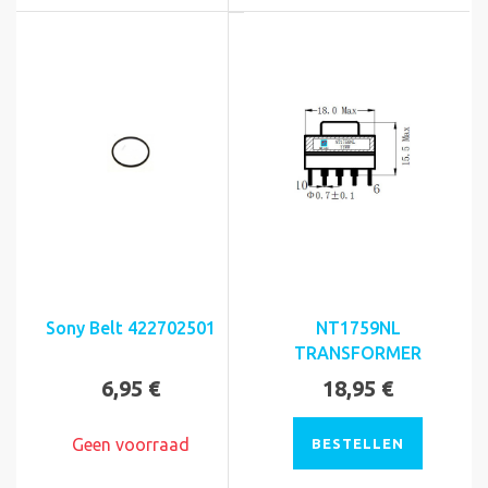
Sony Belt 422702501
NT1759NL
TRANSFORMER
6,95 €
18,95 €
Geen voorraad
BESTELLEN