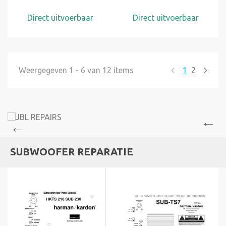
Direct uitvoerbaar
Direct uitvoerbaar
Weergegeven 1 - 6 van 12 items
1
2
SUBWOOFER REPARATIE