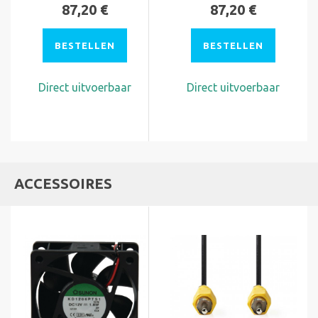
87,20 €
87,20 €
BESTELLEN
BESTELLEN
Direct uitvoerbaar
Direct uitvoerbaar
ACCESSOIRES