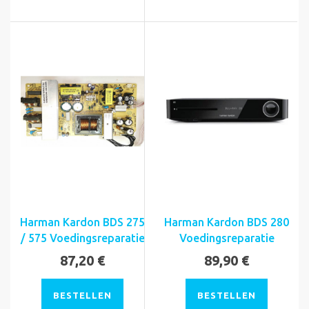
Harman Kardon BDS 275
Harman Kardon BDS 280
/ 575 Voedingsreparatie
Voedingsreparatie
87,20 €
89,90 €
BESTELLEN
BESTELLEN