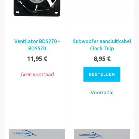
Ventilator BDS270 -
Subwoofer aansluitkabel
BDS570
Cinch Tulp
11,95 €
8,95 €
Geen voorraad
BESTELLEN
Voorradig