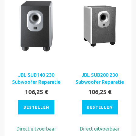
JBL SUB140 230
JBL SUB200 230
Subwoofer Reparatie
Subwoofer Reparatie
106,25 €
106,25 €
BESTELLEN
BESTELLEN
Direct uitvoerbaar
Direct uitvoerbaar