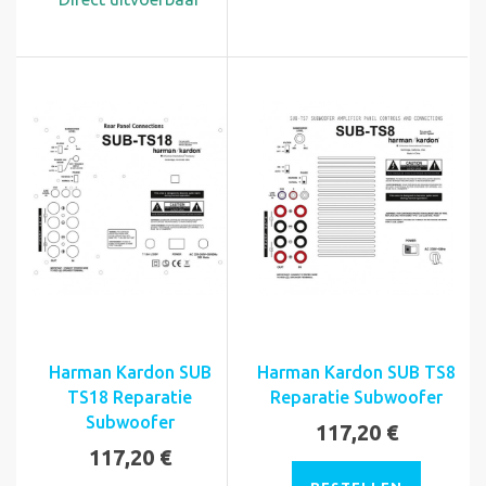
Harman Kardon SUB
Harman Kardon SUB TS8
TS18 Reparatie
Reparatie Subwoofer
Subwoofer
117,20 €
117,20 €