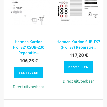
Harman Kardon
Harman Kardon SUB TS7
HKTS210SUB-230
(HKTS7) Reparatie...
Reparatie...
117,20 €
106,25 €
BESTELLEN
BESTELLEN
Direct uitvoerbaar
Direct uitvoerbaar