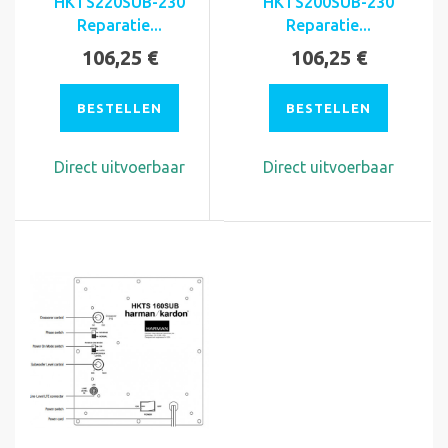
HKTS220SUB-230
HKTS200SUB-230
Reparatie...
Reparatie...
106,25 €
106,25 €
BESTELLEN
BESTELLEN
Direct uitvoerbaar
Direct uitvoerbaar