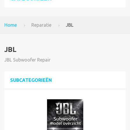
Home
Reparatie
JBL
JBL
JBL Subwoofer Repair
SUBCATEGORIEËN