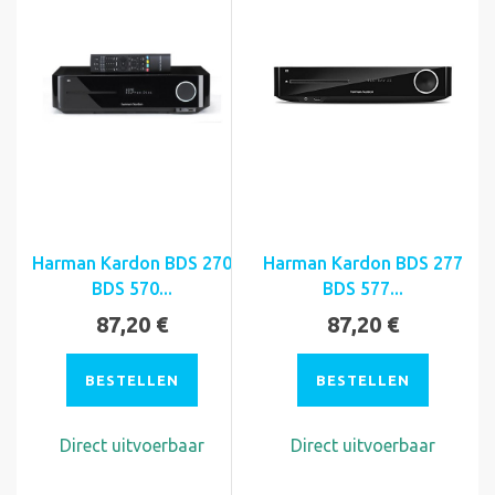
Harman Kardon BDS 270
Harman Kardon BDS 277
BDS 570...
BDS 577...
87,20 €
87,20 €
BESTELLEN
BESTELLEN
Direct uitvoerbaar
Direct uitvoerbaar