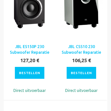
JBL ES150P 230
JBL CSS10 230
Subwoofer Reparatie
Subwoofer Reparatie
127,20 €
106,25 €
BESTELLEN
BESTELLEN
Direct uitvoerbaar
Direct uitvoerbaar