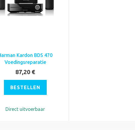
Harman Kardon BDS 470
Voedingsreparatie
87,20 €
BESTELLEN
Direct uitvoerbaar