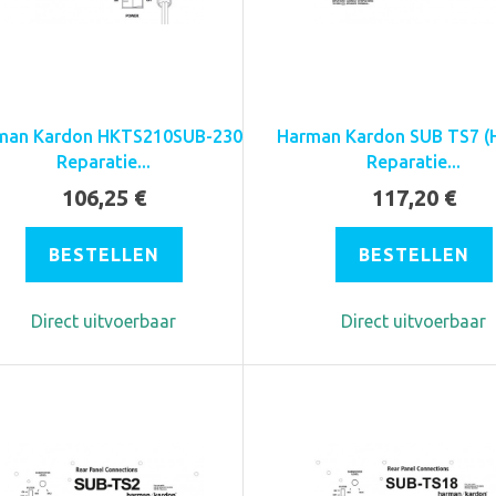
man Kardon HKTS210SUB-230
Harman Kardon SUB TS7 (
Reparatie...
Reparatie...
106,25 €
117,20 €
BESTELLEN
BESTELLEN
Direct uitvoerbaar
Direct uitvoerbaar