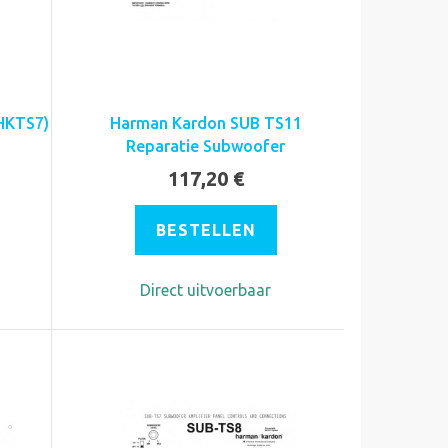
HKTS7)
Harman Kardon SUB TS11
Reparatie Subwoofer
117,20 €
BESTELLEN
Direct uitvoerbaar