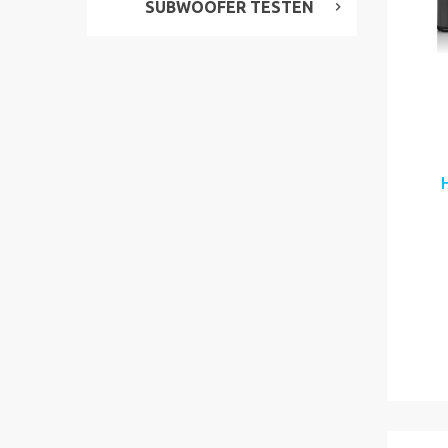
SUBWOOFER TESTEN