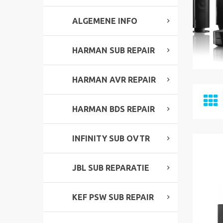
ALGEMENE INFO
HARMAN SUB REPAIR
HARMAN AVR REPAIR
HARMAN BDS REPAIR
INFINITY SUB OVTR
JBL SUB REPARATIE
KEF PSW SUB REPAIR