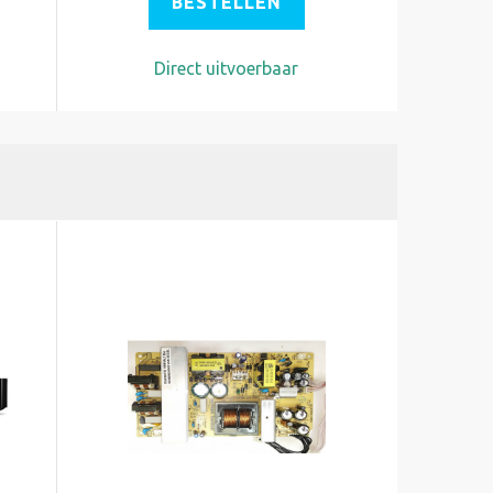
BESTELLEN
Direct uitvoerbaar