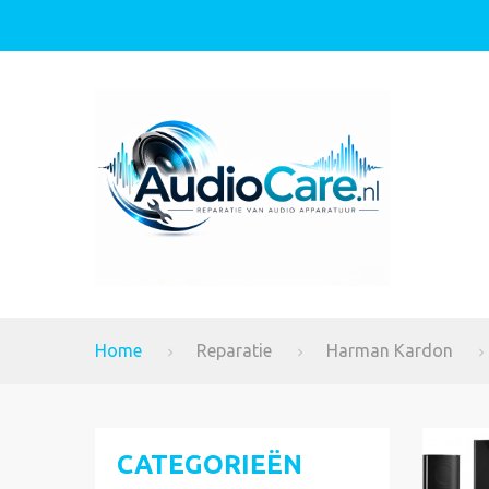
Home
Reparatie
Harman Kardon
CATEGORIEËN