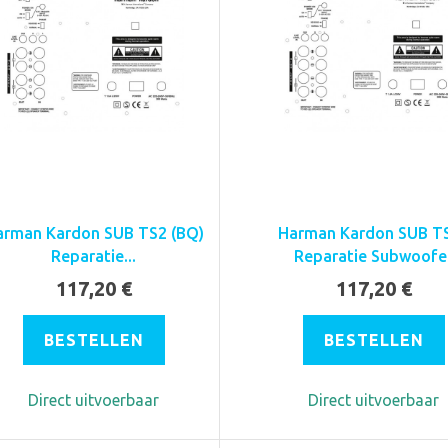
arman Kardon SUB TS2 (BQ)
Harman Kardon SUB T
Reparatie...
Reparatie Subwoofe
117,20 €
117,20 €
BESTELLEN
BESTELLEN
Direct uitvoerbaar
Direct uitvoerbaar