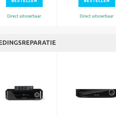
BESTELLEN
BESTELLEN
Direct uitvoerbaar
Direct uitvoerbaar
EDINGSREPARATIE