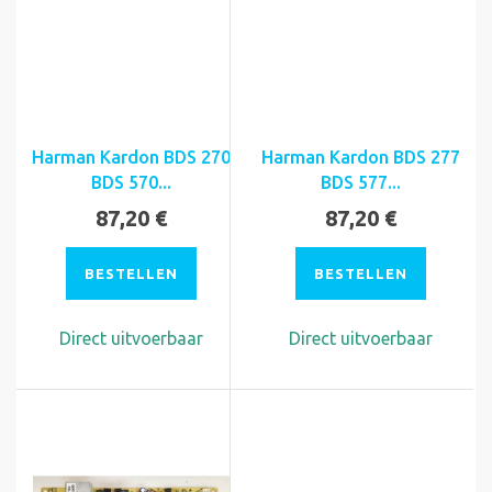
Harman Kardon BDS 270
Harman Kardon BDS 277
BDS 570...
BDS 577...
87,20 €
87,20 €
BESTELLEN
BESTELLEN
Direct uitvoerbaar
Direct uitvoerbaar