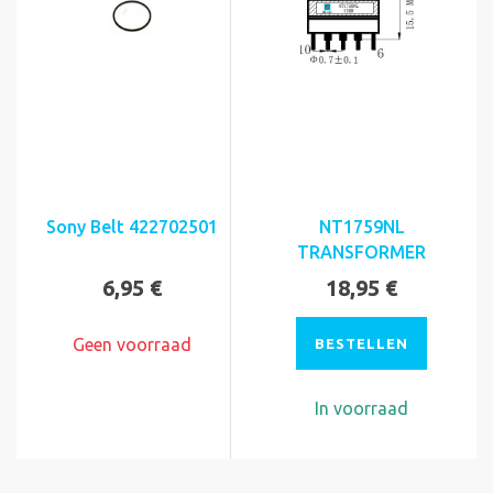
Sony Belt 422702501
NT1759NL
TRANSFORMER
6,95 €
18,95 €
Geen voorraad
BESTELLEN
In voorraad