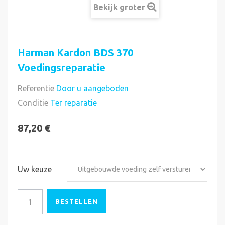
Bekijk groter
Harman Kardon BDS 370
Voedingsreparatie
Referentie
Door u aangeboden
Direct uitvoerbaar
Conditie
Ter reparatie
87,20 €
Uw keuze
BESTELLEN