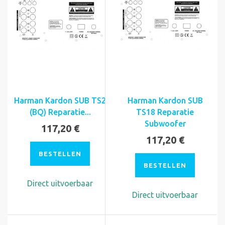
Harman Kardon SUB TS2
Harman Kardon SUB
(BQ) Reparatie...
TS18 Reparatie
Subwoofer
117,20 €
117,20 €
BESTELLEN
BESTELLEN
Direct uitvoerbaar
Direct uitvoerbaar