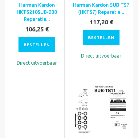
Harman Kardon
Harman Kardon SUB TS7
HKTS210SUB-230
(HKTS7) Reparatie...
Reparatie...
117,20 €
106,25 €
BESTELLEN
BESTELLEN
Direct uitvoerbaar
Direct uitvoerbaar