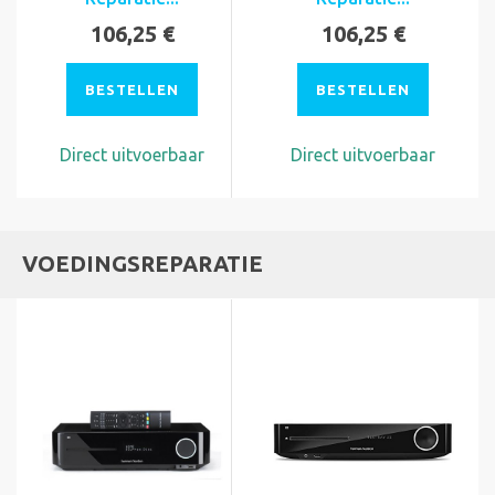
106,25 €
106,25 €
BESTELLEN
BESTELLEN
Direct uitvoerbaar
Direct uitvoerbaar
VOEDINGSREPARATIE