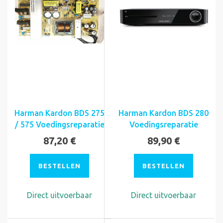
Harman Kardon BDS 275
Harman Kardon BDS 280
/ 575 Voedingsreparatie
Voedingsreparatie
87,20 €
89,90 €
BESTELLEN
BESTELLEN
Direct uitvoerbaar
Direct uitvoerbaar