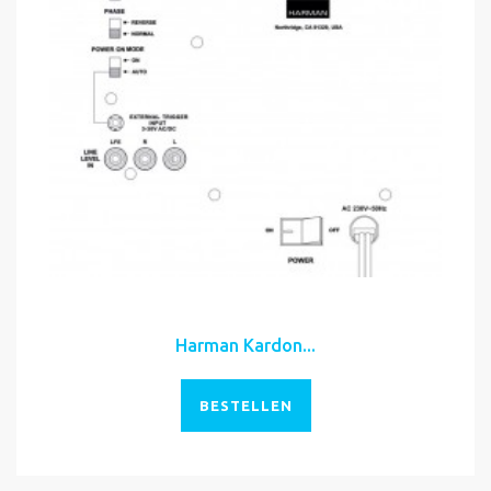
Harman Kardon...
BESTELLEN