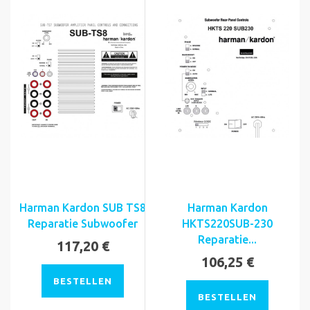
Harman Kardon SUB TS8
Harman Kardon
Reparatie Subwoofer
HKTS220SUB-230
Reparatie...
117,20 €
106,25 €
BESTELLEN
BESTELLEN