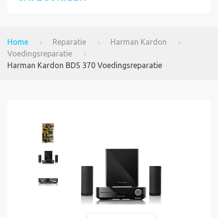
Home
Reparatie
Harman Kardon
Voedingsreparatie
Harman Kardon BDS 370 Voedingsreparatie