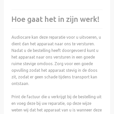
Hoe gaat het in zijn werk!
Audiocare kan deze reparatie voor u uitvoeren, u
dient dan het apparaat naar ons te versturen.
Nadat u de bestelling heeft doorgevoerd kunt u
het apparaat naar ons versturen in een goede
ruime stevige omdoos. Zorg voor een goede
opvulling zodat het apparaat stevig in de doos
zit, zodat er geen schade tijdens transport kan
ontstaan.
Print de factuur die u verkrijgt bij de bestelling uit
en voeg deze bij uw reparatie, op deze wijze
weten wij dat het apparaat van u is wanneer deze