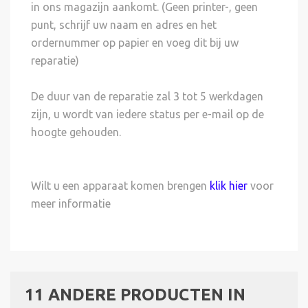
in ons magazijn aankomt. (Geen printer-, geen
punt, schrijf uw naam en adres en het
ordernummer op papier en voeg dit bij uw
reparatie)
De duur van de reparatie zal 3 tot 5 werkdagen
zijn, u wordt van iedere status per e-mail op de
hoogte gehouden.
Wilt u een apparaat komen brengen
klik hier
voor
meer informatie
11 ANDERE PRODUCTEN IN