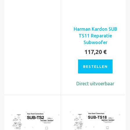
Harman Kardon SUB
TS11 Reparatie
Subwoofer
117,20 €
BESTELLEN
Direct uitvoerbaar