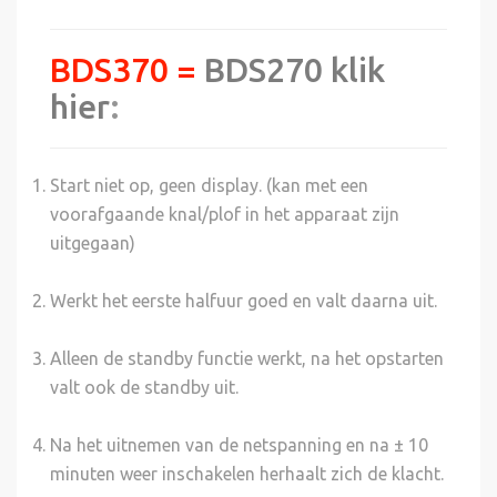
BDS370 =
BDS270 klik
hier
:
Start niet op, geen display. (kan met een
voorafgaande knal/plof in het apparaat zijn
uitgegaan)
Werkt het eerste halfuur goed en valt daarna uit.
Alleen de standby functie werkt, na het opstarten
valt ook de standby uit.
Na het uitnemen van de netspanning en na ± 10
minuten weer inschakelen herhaalt zich de klacht.