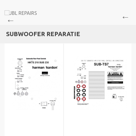
SUBWOOFER REPARATIE