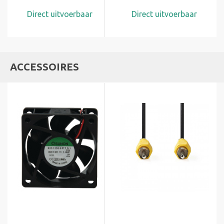
Direct uitvoerbaar
Direct uitvoerbaar
ACCESSOIRES