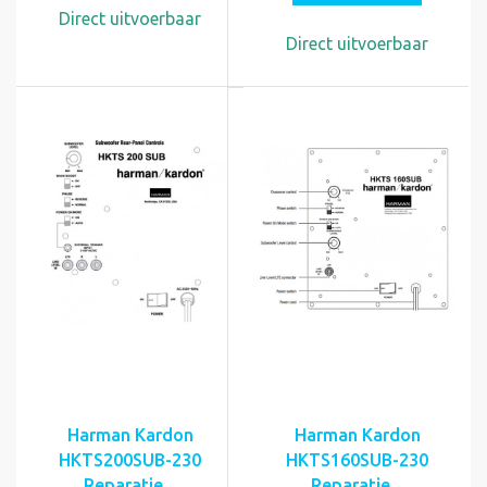
Direct uitvoerbaar
Direct uitvoerbaar
Harman Kardon
Harman Kardon
HKTS200SUB-230
HKTS160SUB-230
Reparatie...
Reparatie...