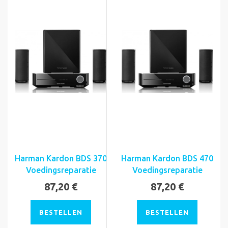
Harman Kardon BDS 370
Harman Kardon BDS 470
Voedingsreparatie
Voedingsreparatie
87,20 €
87,20 €
BESTELLEN
BESTELLEN