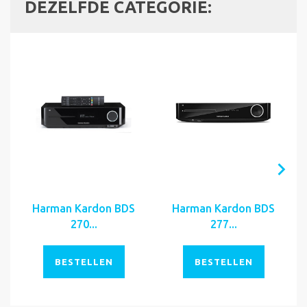
DEZELFDE CATEGORIE:
Harman Kardon BDS
Harman Kardon BDS
270...
277...
BESTELLEN
BESTELLEN