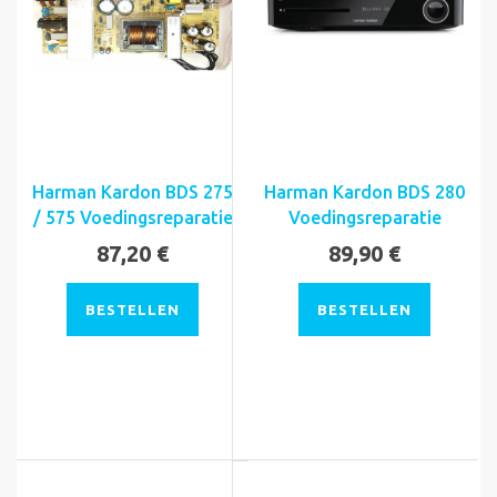
Harman Kardon BDS 275
Harman Kardon BDS 280
/ 575 Voedingsreparatie
Voedingsreparatie
87,20 €
89,90 €
BESTELLEN
BESTELLEN