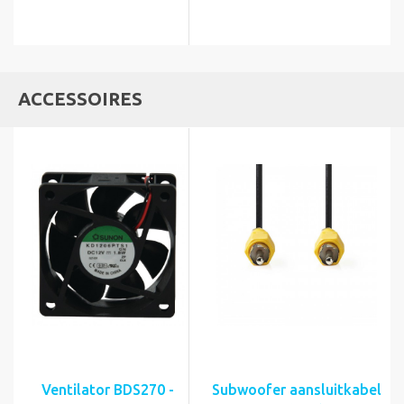
ACCESSOIRES
Ventilator BDS270 -
Subwoofer aansluitkabel