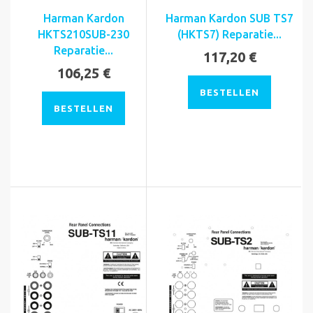
Harman Kardon
Harman Kardon SUB TS7
HKTS210SUB-230
(HKTS7) Reparatie...
Reparatie...
117,20 €
106,25 €
BESTELLEN
BESTELLEN