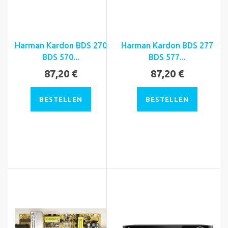
Harman Kardon BDS 270
Harman Kardon BDS 277
BDS 570...
BDS 577...
87,20 €
87,20 €
BESTELLEN
BESTELLEN