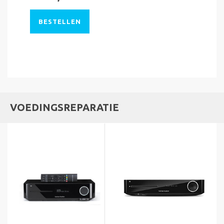
BESTELLEN
VOEDINGSREPARATIE