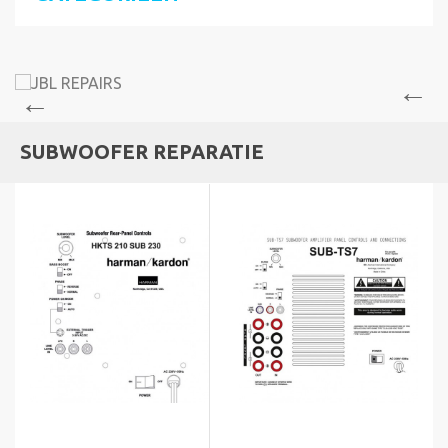
SUBWOOFER REPARATIE