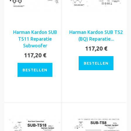
Harman Kardon SUB
Harman Kardon SUB TS2
TS11 Reparatie
(BQ) Reparatie...
Subwoofer
117,20 €
117,20 €
BESTELLEN
BESTELLEN