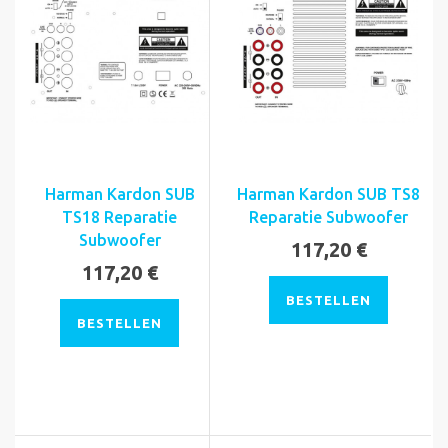
Harman Kardon SUB
Harman Kardon SUB TS8
TS18 Reparatie
Reparatie Subwoofer
Subwoofer
117,20 €
117,20 €
BESTELLEN
BESTELLEN