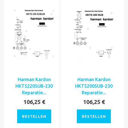
Harman Kardon
Harman Kardon
HKTS220SUB-230
HKTS200SUB-230
Reparatie...
Reparatie...
106,25 €
106,25 €
BESTELLEN
BESTELLEN