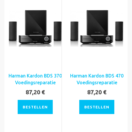
Harman Kardon BDS 370
Harman Kardon BDS 470
Voedingsreparatie
Voedingsreparatie
87,20 €
87,20 €
BESTELLEN
BESTELLEN