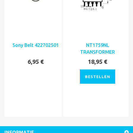
Sony Belt 422702501
NT1759NL
TRANSFORMER
6,95 €
18,95 €
BESTELLEN
INFORMATIE