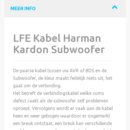
MEER INFO
LFE Kabel Harman
Kardon Subwoofer
De paarse kabel tussen uw AVR of BDS en de
Subwoofer, de kleur maakt feitelijk niets uit, het
gaat om de verbinding.
Het betreft de verbindingskabel welke soms
defect raakt als de subwoofer zelf problemen
oproept. Vervolgens wordt er vaak aan de kabel
heen en weer gebogen waardoor er ongemerkt
een breuk ontstaat, een breuk kan verschillende