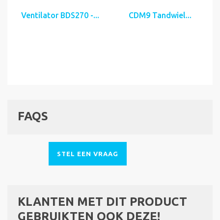
Ventilator BDS270 -...
CDM9 Tandwiel...
FAQS
STEL EEN VRAAG
KLANTEN MET DIT PRODUCT
GEBRUIKTEN OOK DEZE!