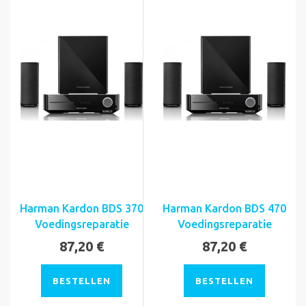
Harman Kardon BDS 370
Harman Kardon BDS 470
Voedingsreparatie
Voedingsreparatie
87,20 €
87,20 €
BESTELLEN
BESTELLEN