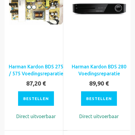
Harman Kardon BDS 275
Harman Kardon BDS 280
/ 575 Voedingsreparatie
Voedingsreparatie
87,20 €
89,90 €
BESTELLEN
BESTELLEN
Direct uitvoerbaar
Direct uitvoerbaar