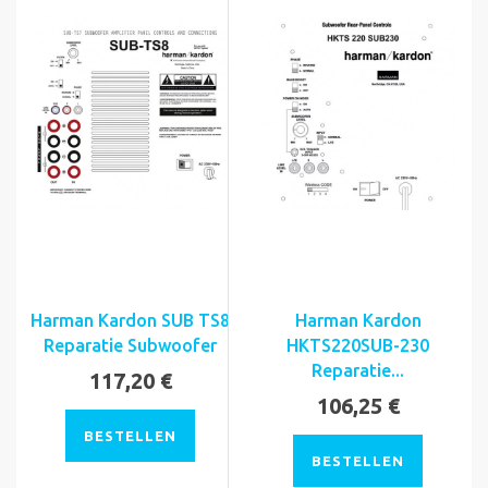
Harman Kardon SUB TS8
Harman Kardon
Reparatie Subwoofer
HKTS220SUB-230
Reparatie...
117,20 €
106,25 €
BESTELLEN
BESTELLEN