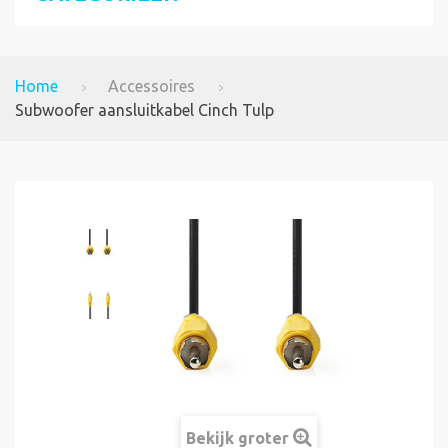
Home
Accessoires
Subwoofer aansluitkabel Cinch Tulp
Bekijk groter