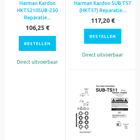
Harman Kardon
Harman Kardon SUB TS7
HKTS210SUB-230
(HKTS7) Reparatie...
Reparatie...
117,20 €
106,25 €
BESTELLEN
BESTELLEN
Direct uitvoerbaar
Direct uitvoerbaar