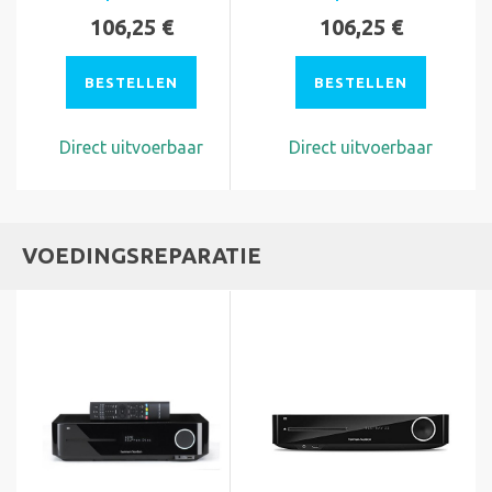
106,25 €
106,25 €
BESTELLEN
BESTELLEN
Direct uitvoerbaar
Direct uitvoerbaar
VOEDINGSREPARATIE