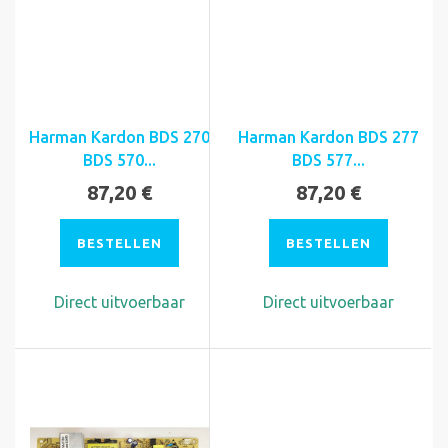
Harman Kardon BDS 270
Harman Kardon BDS 277
BDS 570...
BDS 577...
87,20 €
87,20 €
BESTELLEN
BESTELLEN
Direct uitvoerbaar
Direct uitvoerbaar