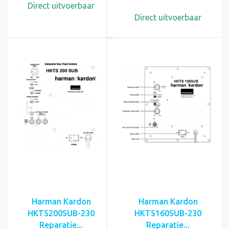
Direct uitvoerbaar
Direct uitvoerbaar
Harman Kardon
Harman Kardon
HKTS200SUB-230
HKTS160SUB-230
Reparatie...
Reparatie...