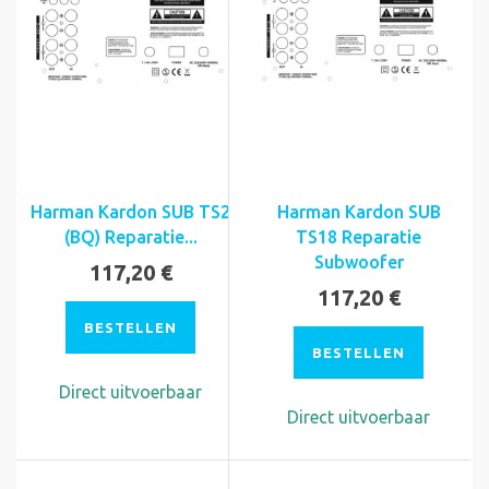
Harman Kardon SUB TS2
Harman Kardon SUB
(BQ) Reparatie...
TS18 Reparatie
Subwoofer
117,20 €
117,20 €
BESTELLEN
BESTELLEN
Direct uitvoerbaar
Direct uitvoerbaar