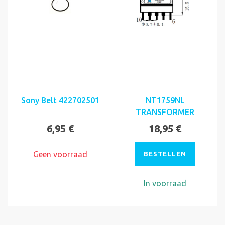
Sony Belt 422702501
NT1759NL
TRANSFORMER
6,95 €
18,95 €
Geen voorraad
BESTELLEN
In voorraad