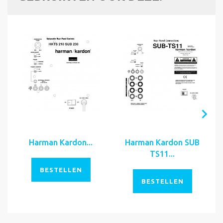
Harman Kardon...
Harman Kardon SUB
TS11...
BESTELLEN
BESTELLEN