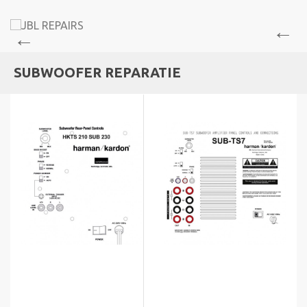
SUBWOOFER REPARATIE