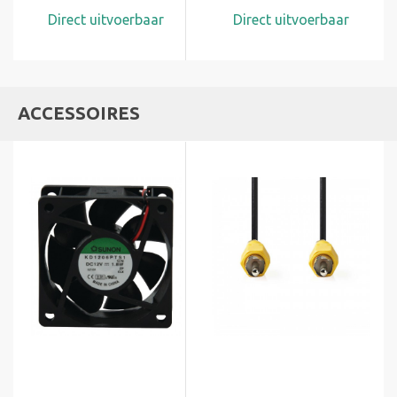
Direct uitvoerbaar
Direct uitvoerbaar
ACCESSOIRES