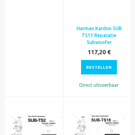
Harman Kardon SUB
TS11 Reparatie
Subwoofer
117,20 €
BESTELLEN
Direct uitvoerbaar