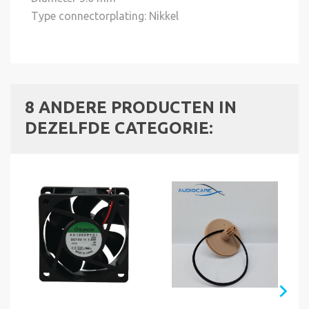
Type connectorplating: Nikkel
8 ANDERE PRODUCTEN IN
DEZELFDE CATEGORIE: