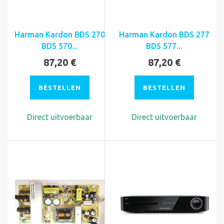
Harman Kardon BDS 270
Harman Kardon BDS 277
BDS 570...
BDS 577...
87,20 €
87,20 €
BESTELLEN
BESTELLEN
Direct uitvoerbaar
Direct uitvoerbaar