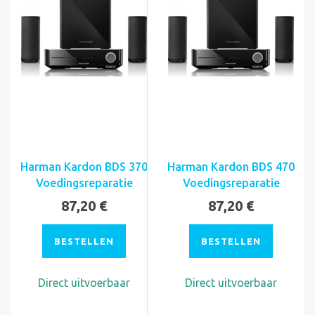
Harman Kardon BDS 370
Harman Kardon BDS 470
Voedingsreparatie
Voedingsreparatie
87,20 €
87,20 €
BESTELLEN
BESTELLEN
Direct uitvoerbaar
Direct uitvoerbaar