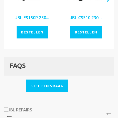
JBL ES150P 230...
JBL CSS10 230...
BESTELLEN
BESTELLEN
FAQS
STEL EEN VRAAG