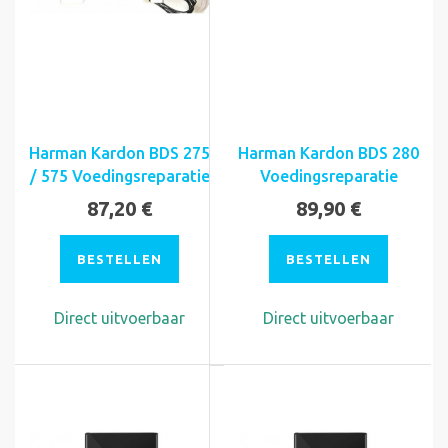
Harman Kardon BDS 275
Harman Kardon BDS 280
/ 575 Voedingsreparatie
Voedingsreparatie
87,20 €
89,90 €
BESTELLEN
BESTELLEN
Direct uitvoerbaar
Direct uitvoerbaar