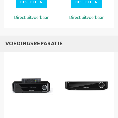
BESTELLEN
BESTELLEN
Direct uitvoerbaar
Direct uitvoerbaar
VOEDINGSREPARATIE