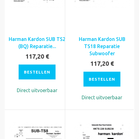
Harman Kardon SUB TS2
Harman Kardon SUB
(BQ) Reparatie...
TS18 Reparatie
Subwoofer
117,20 €
117,20 €
BESTELLEN
BESTELLEN
Direct uitvoerbaar
Direct uitvoerbaar