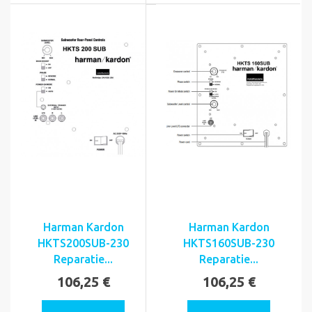
Harman Kardon
Harman Kardon
HKTS200SUB-230
HKTS160SUB-230
Reparatie...
Reparatie...
106,25 €
106,25 €