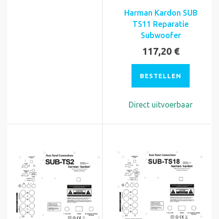
Harman Kardon SUB
TS11 Reparatie
Subwoofer
117,20 €
BESTELLEN
Direct uitvoerbaar