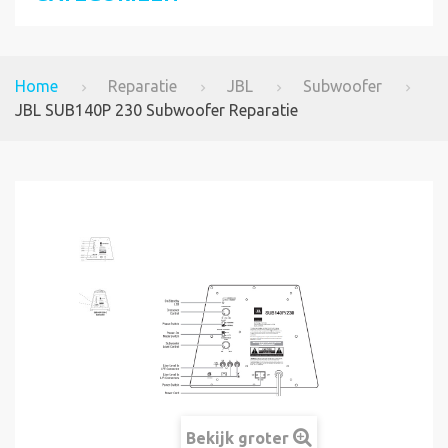
Home
Reparatie
JBL
Subwoofer
JBL SUB140P 230 Subwoofer Reparatie
Bekijk groter