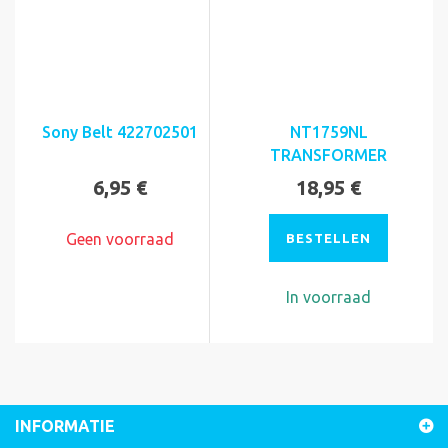
Sony Belt 422702501
NT1759NL
TRANSFORMER
6,95 €
18,95 €
Geen voorraad
BESTELLEN
In voorraad
INFORMATIE