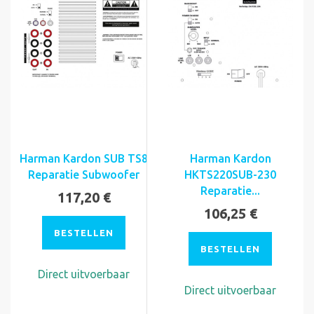
Harman Kardon SUB TS8
Harman Kardon
Reparatie Subwoofer
HKTS220SUB-230
Reparatie...
117,20 €
106,25 €
BESTELLEN
BESTELLEN
Direct uitvoerbaar
Direct uitvoerbaar