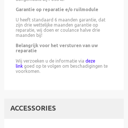
Garantie op reparatie e/o ruilmodule
U heeft standaard 6 maanden garantie, dat
zijn drie wettelijke maanden garantie op
reparatie, wij doen er coulance halve drie
maanden bij!
Belangrijk voor het versturen van uw
reparatie
Wij verzoeken u de informatie via
deze
link
goed op te volgen om beschadigingen te
voorkomen.
ACCESSORIES