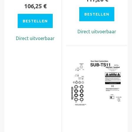
106,25 €
BESTELLEN
BESTELLEN
Direct uitvoerbaar
Direct uitvoerbaar