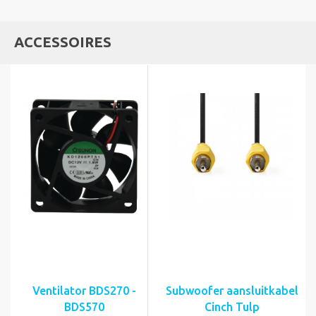
ACCESSOIRES
Ventilator BDS270 -
Subwoofer aansluitkabel
BDS570
Cinch Tulp