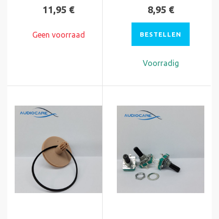
11,95 €
8,95 €
Geen voorraad
BESTELLEN
Voorradig