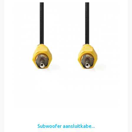
Subwoofer aansluitkabe...