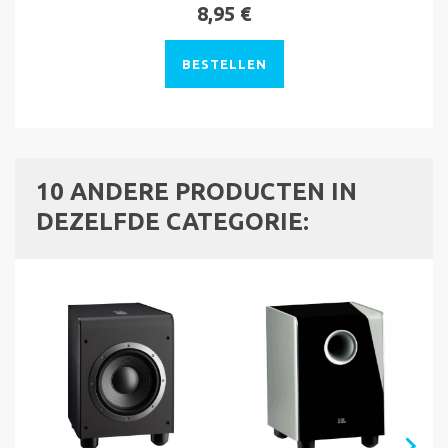
8,95 €
BESTELLEN
10 ANDERE PRODUCTEN IN
DEZELFDE CATEGORIE: