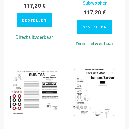
Subwoofer
117,20 €
117,20 €
BESTELLEN
BESTELLEN
Direct uitvoerbaar
Direct uitvoerbaar