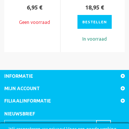
6,95 €
18,95 €
Geen voorraad
BESTELLEN
In voorraad
INFORMATIE
MIJN ACCOUNT
FILIAALINFORMATIE
NIEUWSBRIEF