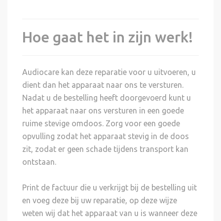
Hoe gaat het in zijn werk!
Audiocare kan deze reparatie voor u uitvoeren, u
dient dan het apparaat naar ons te versturen.
Nadat u de bestelling heeft doorgevoerd kunt u
het apparaat naar ons versturen in een goede
ruime stevige omdoos. Zorg voor een goede
opvulling zodat het apparaat stevig in de doos
zit, zodat er geen schade tijdens transport kan
ontstaan.
Print de factuur die u verkrijgt bij de bestelling uit
en voeg deze bij uw reparatie, op deze wijze
weten wij dat het apparaat van u is wanneer deze