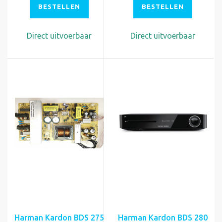
BESTELLEN
BESTELLEN
Direct uitvoerbaar
Direct uitvoerbaar
Harman Kardon BDS 275
Harman Kardon BDS 280