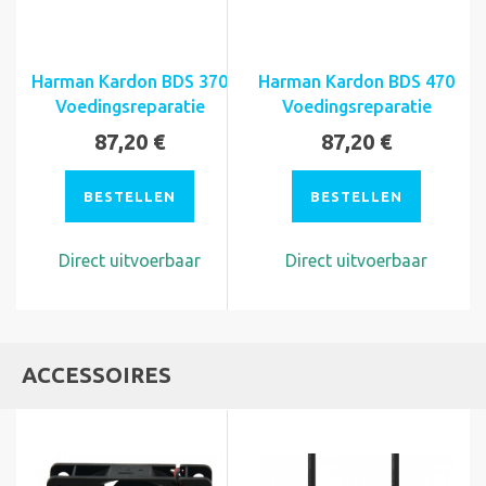
Harman Kardon BDS 370
Harman Kardon BDS 470
Voedingsreparatie
Voedingsreparatie
87,20 €
87,20 €
BESTELLEN
BESTELLEN
Direct uitvoerbaar
Direct uitvoerbaar
ACCESSOIRES