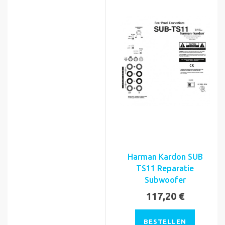
Harman Kardon SUB
TS11 Reparatie
Subwoofer
117,20 €
BESTELLEN