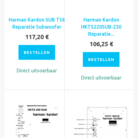
Harman Kardon SUB TS8
Harman Kardon
Reparatie Subwoofer
HKTS220SUB-230
Reparatie...
117,20 €
106,25 €
BESTELLEN
BESTELLEN
Direct uitvoerbaar
Direct uitvoerbaar