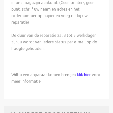
in ons magazijn aankomt. (Geen printer-, geen
punt, schrijf uw naam en adres en het
ordernummer op papier en voeg dit bij uw
reparatie)
De duur van de reparatie zal 3 tot 5 werkdagen
zijn, u wordt van iedere status per e-mail op de
hoogte gehouden.
Wilt u een apparaat komen brengen
klik hier
voor
meer informatie