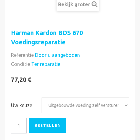
Bekijk groter
Harman Kardon BDS 670
Voedingsreparatie
Referentie
Door u aangeboden
Direct uitvoerbaar
Conditie
Ter reparatie
77,20 €
Uw keuze
BESTELLEN