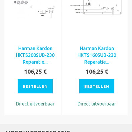
Harman Kardon
Harman Kardon
HKTS200SUB-230
HKTS160SUB-230
Reparatie...
Reparatie...
106,25 €
106,25 €
BESTELLEN
BESTELLEN
Direct uitvoerbaar
Direct uitvoerbaar