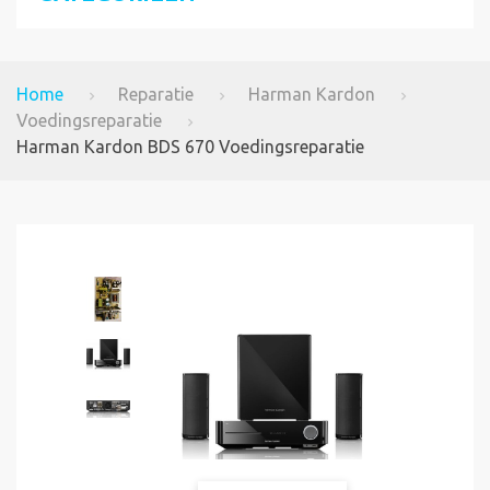
Home
Reparatie
Harman Kardon
Voedingsreparatie
Harman Kardon BDS 670 Voedingsreparatie