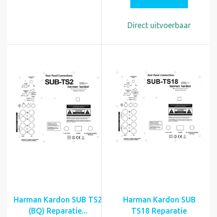
Direct uitvoerbaar
Harman Kardon SUB TS2
Harman Kardon SUB
(BQ) Reparatie...
TS18 Reparatie