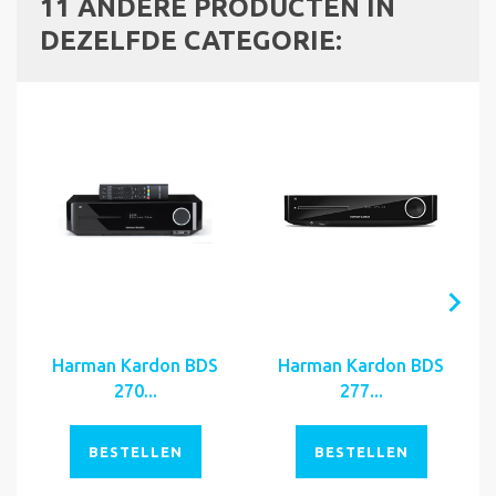
11 ANDERE PRODUCTEN IN
DEZELFDE CATEGORIE:
Harman Kardon BDS
Harman Kardon BDS
270...
277...
BESTELLEN
BESTELLEN