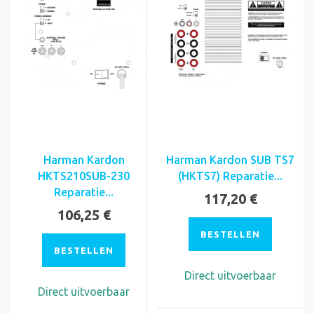
Harman Kardon
Harman Kardon SUB TS7
HKTS210SUB-230
(HKTS7) Reparatie...
Reparatie...
117,20 €
106,25 €
BESTELLEN
BESTELLEN
Direct uitvoerbaar
Direct uitvoerbaar