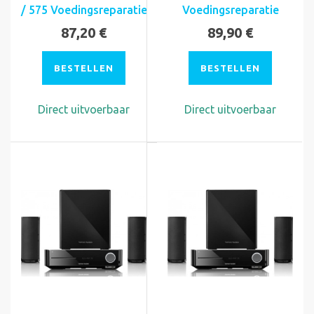
/ 575 Voedingsreparatie
Voedingsreparatie
87,20 €
89,90 €
BESTELLEN
BESTELLEN
Direct uitvoerbaar
Direct uitvoerbaar