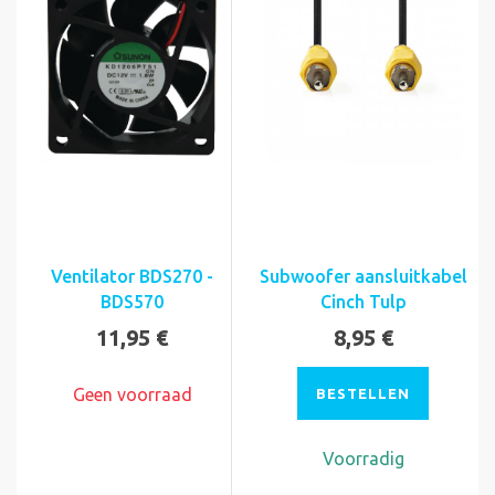
Ventilator BDS270 -
Subwoofer aansluitkabel
BDS570
Cinch Tulp
11,95 €
8,95 €
Geen voorraad
BESTELLEN
Voorradig