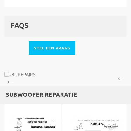
FAQS
STEL EEN VRAAG
SUBWOOFER REPARATIE