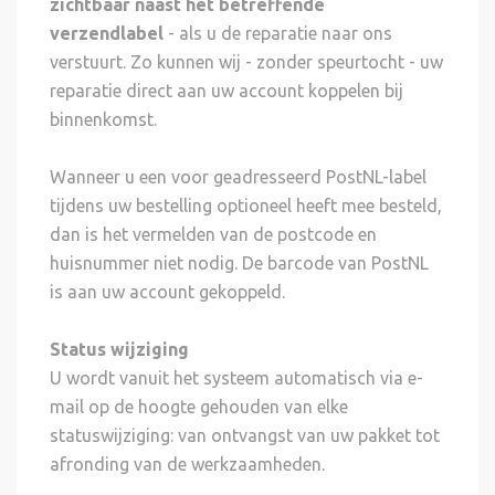
zichtbaar naast het betreffende
verzendlabel
- als u de reparatie naar ons
verstuurt. Zo kunnen wij - zonder speurtocht - uw
reparatie direct aan uw account koppelen bij
binnenkomst.
Wanneer u een voor geadresseerd PostNL-label
tijdens uw bestelling optioneel heeft mee besteld,
dan is het vermelden van de postcode en
huisnummer niet nodig. De barcode van PostNL
is aan uw account gekoppeld.
Status wijziging
U wordt vanuit het systeem automatisch via e-
mail op de hoogte gehouden van elke
statuswijziging: van ontvangst van uw pakket tot
afronding van de werkzaamheden.