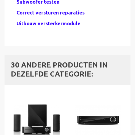
Subwoofer testen
Correct versturen reparaties
Uitbouw versterkermodule
30 ANDERE PRODUCTEN IN
DEZELFDE CATEGORIE: