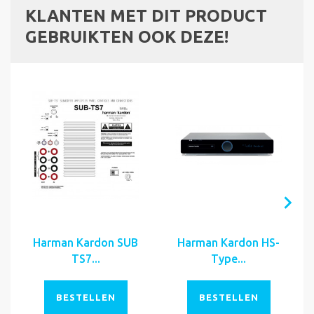
KLANTEN MET DIT PRODUCT
GEBRUIKTEN OOK DEZE!
Harman Kardon SUB
Harman Kardon HS-
TS7...
Type...
BESTELLEN
BESTELLEN