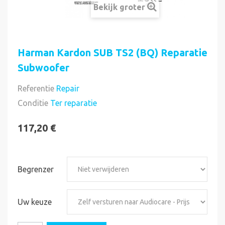
Bekijk groter
Harman Kardon SUB TS2 (BQ) Reparatie
Subwoofer
Referentie
Repair
Direct uitvoerbaar
Conditie
Ter reparatie
117,20 €
Begrenzer
Uw keuze