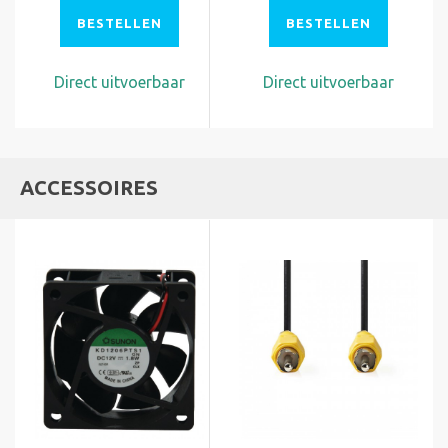
BESTELLEN
BESTELLEN
Direct uitvoerbaar
Direct uitvoerbaar
ACCESSOIRES