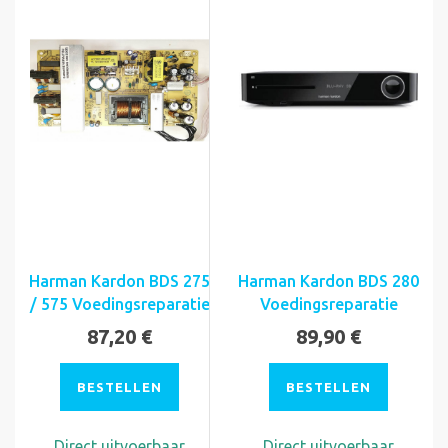
Harman Kardon BDS 275
Harman Kardon BDS 280
/ 575 Voedingsreparatie
Voedingsreparatie
87,20 €
89,90 €
BESTELLEN
BESTELLEN
Direct uitvoerbaar
Direct uitvoerbaar