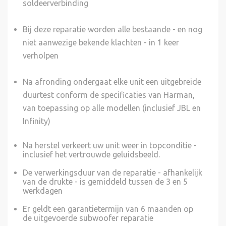
soldeerverbinding
Bij deze reparatie worden alle bestaande - en nog
niet aanwezige bekende klachten - in 1 keer
verholpen
Na afronding ondergaat elke unit een uitgebreide
duurtest conform de specificaties van Harman,
van toepassing op alle modellen (inclusief JBL en
Infinity)
Na herstel verkeert uw unit weer in topconditie -
inclusief het vertrouwde geluidsbeeld.
De verwerkingsduur van de reparatie - afhankelijk
van de drukte - is gemiddeld tussen de 3 en 5
werkdagen
Er geldt een garantietermijn van 6 maanden op
de uitgevoerde subwoofer reparatie