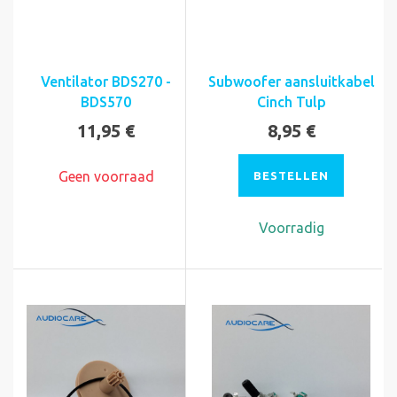
Ventilator BDS270 -
Subwoofer aansluitkabel
BDS570
Cinch Tulp
11,95 €
8,95 €
Geen voorraad
BESTELLEN
Voorradig