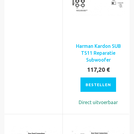
Harman Kardon SUB
TS11 Reparatie
Subwoofer
117,20 €
BESTELLEN
Direct uitvoerbaar