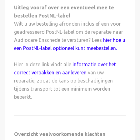
Uitleg vooraf over een eventueel mee te
bestellen PostNL-label
Wilt u uw bestelling afronden inclusief een voor
geadresseerd PostNL-label om de reparatie naar
Audiocare Enschede te versturen? Lees
hier hoe u
een PostNL-label optioneel kunt meebestellen
.
Hier in deze link vindt alle
informatie over het
correct verpakken en aanleveren
van uw
reparatie, zodat de kans op beschadigingen
tijdens transport tot een minimum worden
beperkt.
Overzicht veelvoorkomende klachten