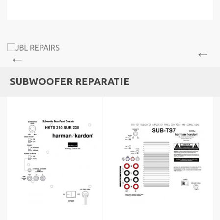
SUBWOOFER REPARATIE