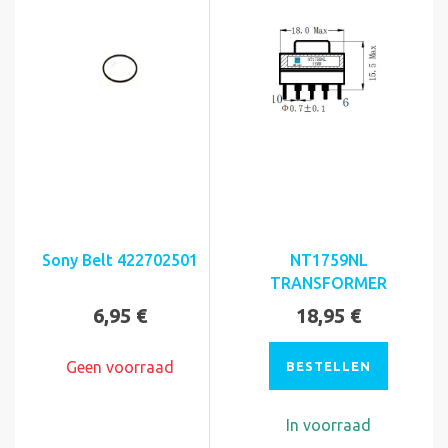
Sony Belt 422702501
NT1759NL
TRANSFORMER
6,95 €
18,95 €
Geen voorraad
BESTELLEN
In voorraad