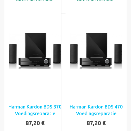
Harman Kardon BDS 370
Harman Kardon BDS 470
Voedingsreparatie
Voedingsreparatie
87,20 €
87,20 €