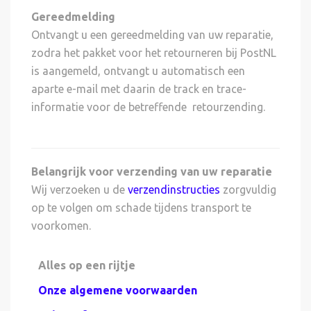
Gereedmelding
Ontvangt u een gereedmelding van uw reparatie,
zodra het pakket voor het retourneren bij PostNL
is aangemeld, ontvangt u automatisch een
aparte e-mail met daarin de track en trace-
informatie voor de betreffende retourzending.
Belangrijk voor verzending van uw reparatie
Wij verzoeken u de
verzendinstructies
zorgvuldig
op te volgen om schade tijdens transport te
voorkomen.
Alles op een rijtje
Onze algemene voorwaarden