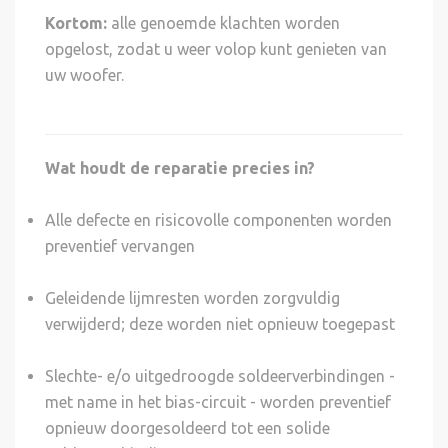
Kortom:
alle genoemde klachten worden
opgelost, zodat u weer volop kunt genieten van
uw woofer.
Wat houdt de reparatie precies in?
Alle defecte en risicovolle componenten worden
preventief vervangen
Geleidende lijmresten worden zorgvuldig
verwijderd; deze worden niet opnieuw toegepast
Slechte- e/o uitgedroogde soldeerverbindingen -
met name in het bias-circuit - worden preventief
opnieuw doorgesoldeerd tot een solide