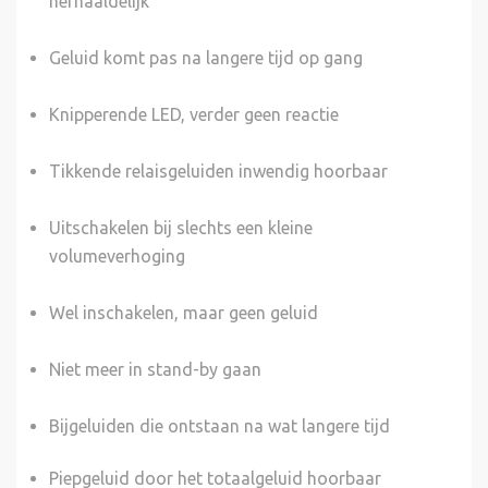
herhaaldelijk
Geluid komt pas na langere tijd op gang
Knipperende LED, verder geen reactie
Tikkende relaisgeluiden inwendig hoorbaar
Uitschakelen bij slechts een kleine
volumeverhoging
Wel inschakelen, maar geen geluid
Niet meer in stand-by gaan
Bijgeluiden die ontstaan na wat langere tijd
Piepgeluid door het totaalgeluid hoorbaar