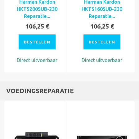
Harman Kardon
Harman Kardon
HKTS200SUB-230
HKTS160SUB-230
Reparatie...
Reparatie...
106,25 €
106,25 €
BESTELLEN
BESTELLEN
Direct uitvoerbaar
Direct uitvoerbaar
VOEDINGSREPARATIE