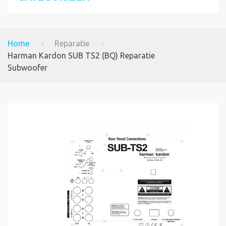
Home
Reparatie
Harman Kardon SUB TS2 (BQ) Reparatie
Subwoofer