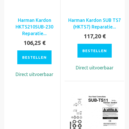
Harman Kardon
Harman Kardon SUB TS7
HKTS210SUB-230
(HKTS7) Reparatie...
Reparatie...
117,20 €
106,25 €
BESTELLEN
BESTELLEN
Direct uitvoerbaar
Direct uitvoerbaar