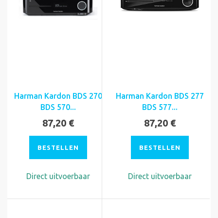
Harman Kardon BDS 270
Harman Kardon BDS 277
BDS 570...
BDS 577...
87,20 €
87,20 €
BESTELLEN
BESTELLEN
Direct uitvoerbaar
Direct uitvoerbaar