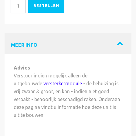
BESTELLEN
MEER INFO
Advies
Verstuur indien mogelijk alleen de
uitgebouwde
versterkermodule
- de behuizing is
vrij zwaar & groot, en kan - indien niet goed
verpakt - behoorlijk beschadigd raken. Onderaan
deze pagina vindt u informatie hoe deze unit is
uit te bouwen.