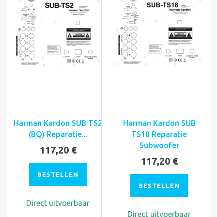
Harman Kardon SUB TS2
Harman Kardon SUB
(BQ) Reparatie...
TS18 Reparatie
Subwoofer
117,20 €
117,20 €
BESTELLEN
BESTELLEN
Direct uitvoerbaar
Direct uitvoerbaar