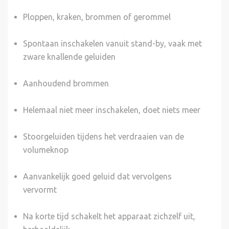
Ploppen, kraken, brommen of gerommel
Spontaan inschakelen vanuit stand-by, vaak met
zware knallende geluiden
Aanhoudend brommen
Helemaal niet meer inschakelen, doet niets meer
Stoorgeluiden tijdens het verdraaien van de
volumeknop
Aanvankelijk goed geluid dat vervolgens
vervormt
Na korte tijd schakelt het apparaat zichzelf uit,