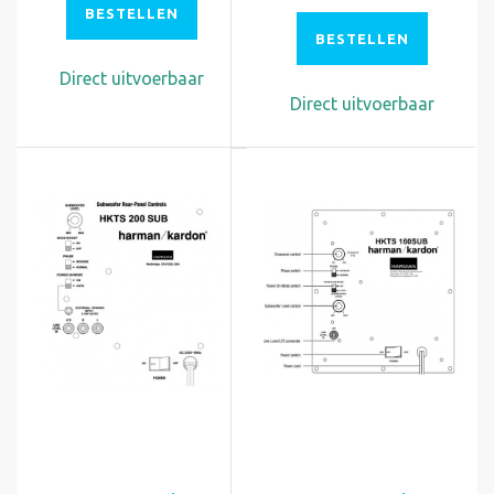
BESTELLEN
BESTELLEN
Direct uitvoerbaar
Direct uitvoerbaar