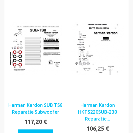
Harman Kardon SUB TS8
Harman Kardon
Reparatie Subwoofer
HKTS220SUB-230
Reparatie...
117,20 €
106,25 €