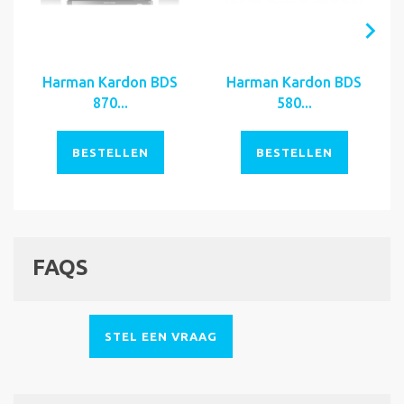
Harman Kardon BDS
Harman Kardon BDS
870...
580...
BESTELLEN
BESTELLEN
FAQS
STEL EEN VRAAG