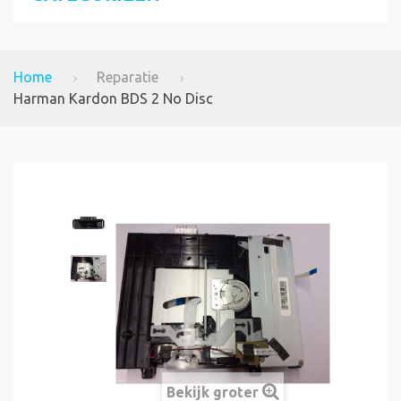
Home
Reparatie
Harman Kardon BDS 2 No Disc
Bekijk groter