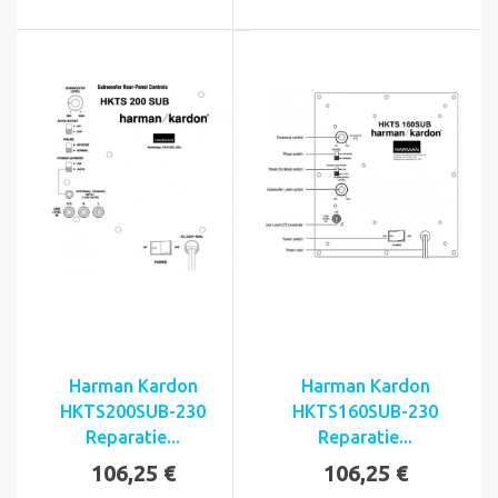
Harman Kardon
Harman Kardon
HKTS200SUB-230
HKTS160SUB-230
Reparatie...
Reparatie...
106,25 €
106,25 €