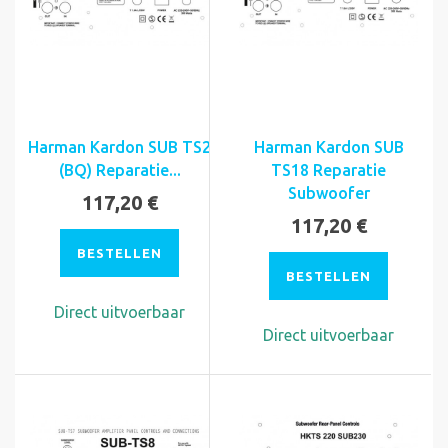
Harman Kardon SUB TS2
Harman Kardon SUB
(BQ) Reparatie...
TS18 Reparatie
Subwoofer
117,20 €
117,20 €
BESTELLEN
BESTELLEN
Direct uitvoerbaar
Direct uitvoerbaar