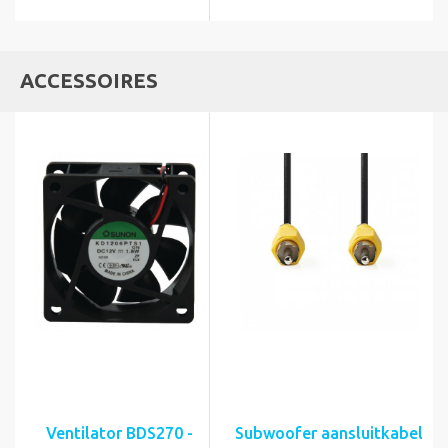
ACCESSOIRES
Ventilator BDS270 -
Subwoofer aansluitkabel