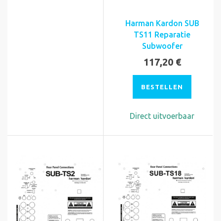
Harman Kardon SUB
TS11 Reparatie
Subwoofer
117,20 €
BESTELLEN
Direct uitvoerbaar