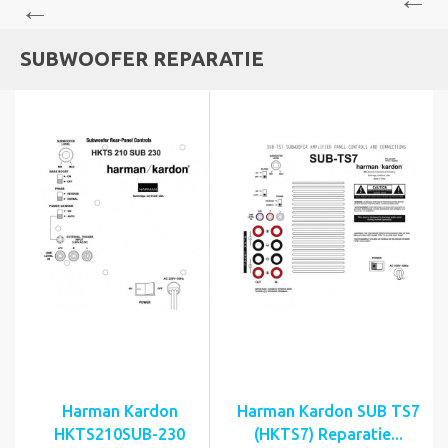
SUBWOOFER REPARATIE
Harman Kardon
Harman Kardon SUB TS7
HKTS210SUB-230
(HKTS7) Reparatie...