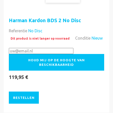
Harman Kardon BDS 2 No Disc
Referentie
No Disc
Conditie
Nieuw
Dit product is niet langer op voorraad
HOUD MIJ OP DE HOOGTE VAN
BESCHIKBAARHEID
119,95 €
BESTELLEN