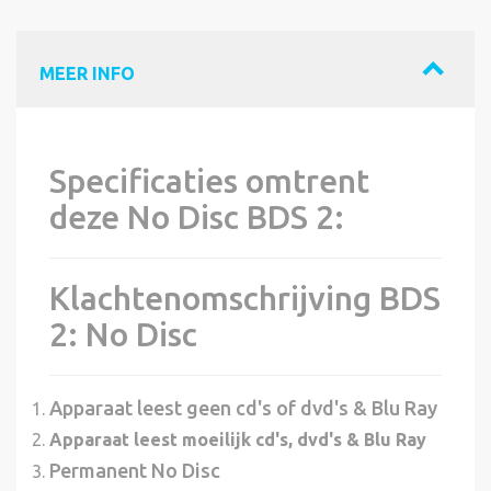
MEER INFO
Specificaties omtrent
deze No Disc BDS 2:
Klachtenomschrijving BDS
2: No Disc
Apparaat leest geen cd's of dvd's & Blu Ray
Apparaat leest moeilijk cd's, dvd's & Blu Ray
Permanent No Disc