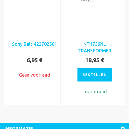
Sony Belt 422702501
NT1759NL
TRANSFORMER
6,95 €
18,95 €
Geen voorraad
BESTELLEN
In voorraad
INFORMATIE