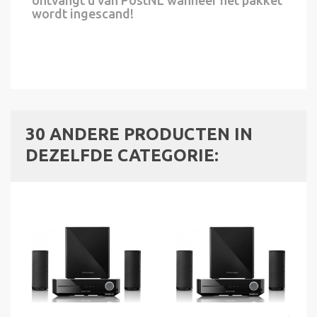
wordt ingescand!
30 ANDERE PRODUCTEN IN
DEZELFDE CATEGORIE: