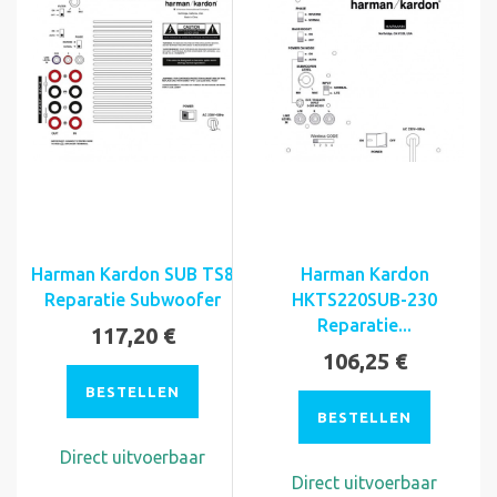
Harman Kardon SUB TS8
Harman Kardon
Reparatie Subwoofer
HKTS220SUB-230
Reparatie...
117,20 €
106,25 €
BESTELLEN
BESTELLEN
Direct uitvoerbaar
Direct uitvoerbaar