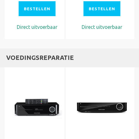
BESTELLEN
BESTELLEN
Direct uitvoerbaar
Direct uitvoerbaar
VOEDINGSREPARATIE