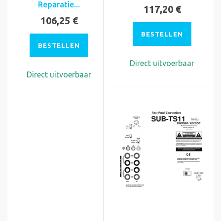
Reparatie...
117,20 €
106,25 €
BESTELLEN
BESTELLEN
Direct uitvoerbaar
Direct uitvoerbaar