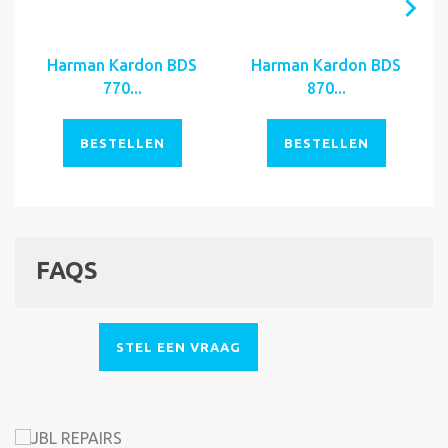
Harman Kardon BDS
Harman Kardon BDS
770...
870...
BESTELLEN
BESTELLEN
FAQS
STEL EEN VRAAG