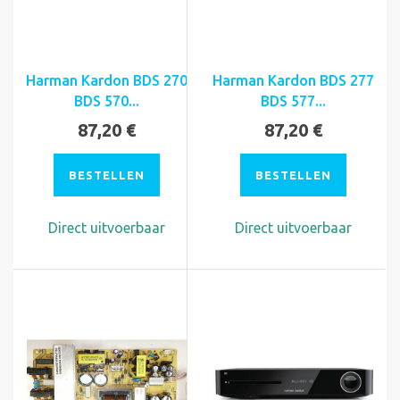
Harman Kardon BDS 270
Harman Kardon BDS 277
BDS 570...
BDS 577...
87,20 €
87,20 €
BESTELLEN
BESTELLEN
Direct uitvoerbaar
Direct uitvoerbaar