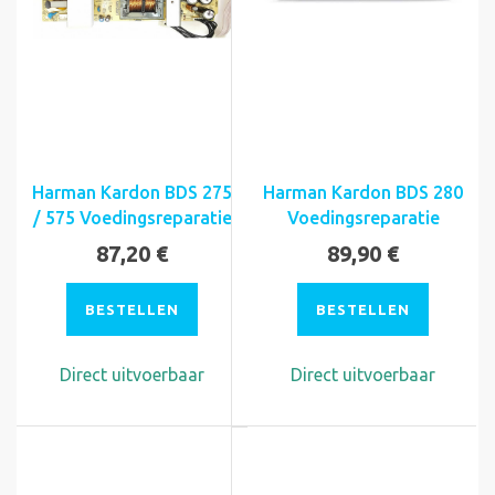
Harman Kardon BDS 275
Harman Kardon BDS 280
/ 575 Voedingsreparatie
Voedingsreparatie
87,20 €
89,90 €
BESTELLEN
BESTELLEN
Direct uitvoerbaar
Direct uitvoerbaar