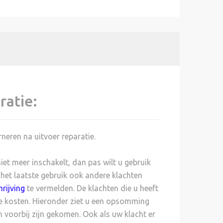
ratie:
neren na uitvoer reparatie.
et meer inschakelt, dan pas wilt u gebruik
 het laatste gebruik ook andere klachten
rijving
te vermelden. De klachten die u heeft
kosten. Hieronder ziet u een opsomming
 voorbij zijn gekomen. Ook als uw klacht er