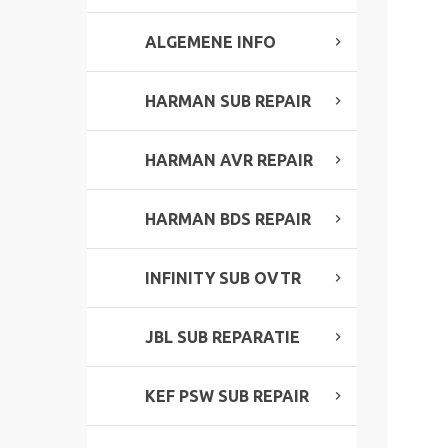
ALGEMENE INFO
HARMAN SUB REPAIR
HARMAN AVR REPAIR
HARMAN BDS REPAIR
INFINITY SUB OVTR
JBL SUB REPARATIE
KEF PSW SUB REPAIR