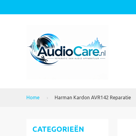
Home
Harman Kardon AVR142 Reparatie
CATEGORIEËN