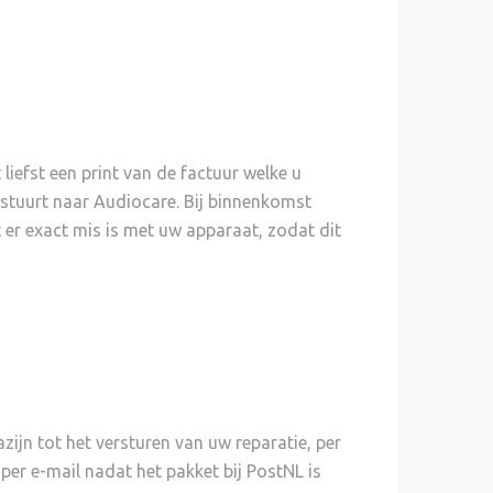
 liefst een print van de factuur welke u
erstuurt naar Audiocare. Bij binnenkomst
 er exact mis is met uw apparaat, zodat dit
zijn tot het versturen van uw reparatie, per
er e-mail nadat het pakket bij PostNL is