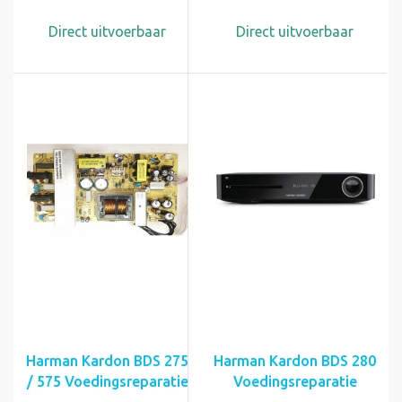
Direct uitvoerbaar
Direct uitvoerbaar
Harman Kardon BDS 275
Harman Kardon BDS 280
/ 575 Voedingsreparatie
Voedingsreparatie