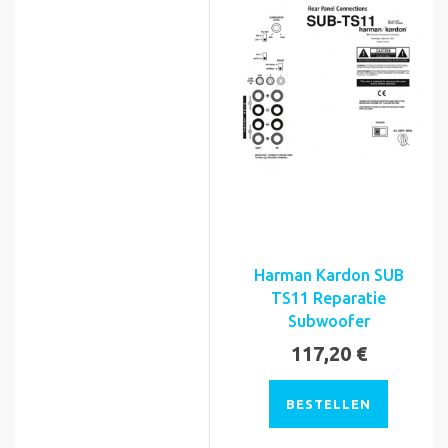
Harman Kardon SUB
TS11 Reparatie
Subwoofer
117,20 €
BESTELLEN