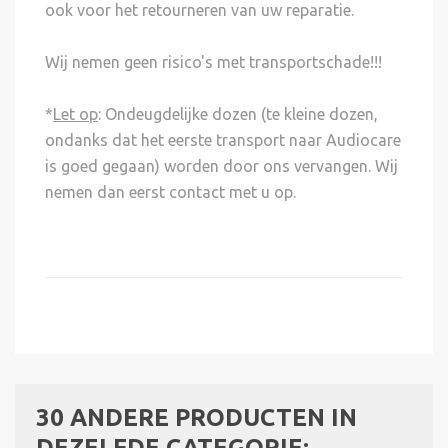
ook voor het retourneren van uw reparatie.
Wij nemen geen risico's met transportschade!!!
*
Let op
: Ondeugdelijke dozen (te kleine dozen,
ondanks dat het eerste transport naar Audiocare
is goed gegaan) worden door ons vervangen. Wij
nemen dan eerst contact met u op.
30 ANDERE PRODUCTEN IN
DEZELFDE CATEGORIE: