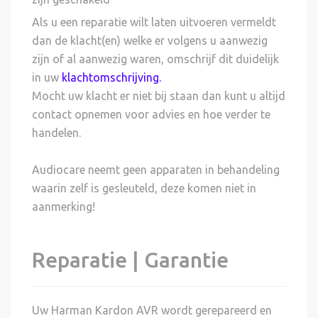
Als u een reparatie wilt laten uitvoeren vermeldt
dan de klacht(en) welke er volgens u aanwezig
zijn of al aanwezig waren, omschrijf dit duidelijk
in uw
klachtomschrijving
.
Mocht uw klacht er niet bij staan dan kunt u altijd
contact opnemen voor advies en hoe verder te
handelen.
Audiocare neemt geen apparaten in behandeling
waarin zelf is gesleuteld, deze komen niet in
aanmerking!
Reparatie | Garantie
Uw Harman Kardon AVR wordt gerepareerd en