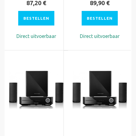
87,20 €
89,90 €
BESTELLEN
BESTELLEN
Direct uitvoerbaar
Direct uitvoerbaar