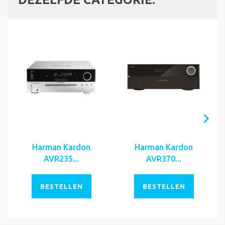
Harman Kardon
Harman Kardon
AVR235...
AVR370...
BESTELLEN
BESTELLEN