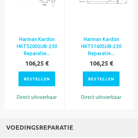
Harman Kardon
Harman Kardon
HKTS200SUB-230
HKTS160SUB-230
Reparatie...
Reparatie...
106,25 €
106,25 €
BESTELLEN
BESTELLEN
Direct uitvoerbaar
Direct uitvoerbaar
VOEDINGSREPARATIE