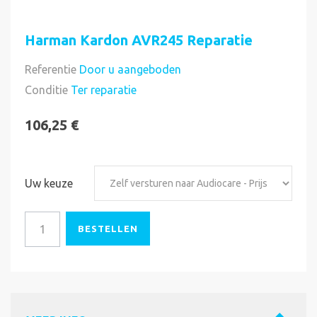
Harman Kardon AVR245 Reparatie
Referentie
Door u aangeboden
Direct uitvoerbaar
Conditie
Ter reparatie
106,25 €
Uw keuze
BESTELLEN