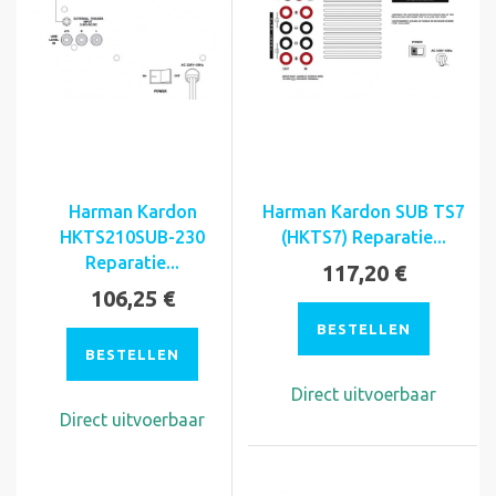
Harman Kardon
Harman Kardon SUB TS7
HKTS210SUB-230
(HKTS7) Reparatie...
Reparatie...
117,20 €
106,25 €
BESTELLEN
BESTELLEN
Direct uitvoerbaar
Direct uitvoerbaar