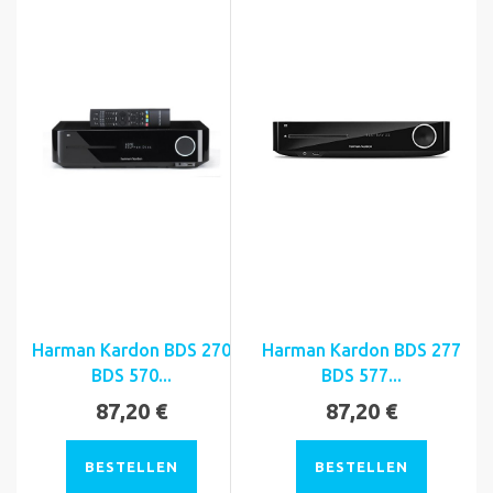
Harman Kardon BDS 270
Harman Kardon BDS 277
BDS 570...
BDS 577...
87,20 €
87,20 €
BESTELLEN
BESTELLEN