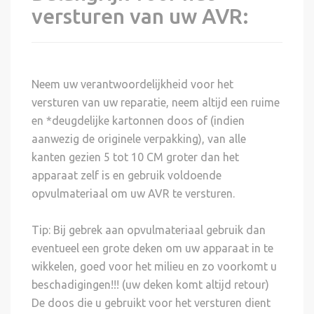
versturen van uw AVR:
Neem uw verantwoordelijkheid voor het
versturen van uw reparatie, neem altijd een ruime
en *deugdelijke kartonnen doos of (indien
aanwezig de originele verpakking), van alle
kanten gezien 5 tot 10 CM groter dan het
apparaat zelf is en gebruik voldoende
opvulmateriaal om uw AVR te versturen.
Tip: Bij gebrek aan opvulmateriaal gebruik dan
eventueel een grote deken om uw apparaat in te
wikkelen, goed voor het milieu en zo voorkomt u
beschadigingen!!! (uw deken komt altijd retour)
De doos die u gebruikt voor het versturen dient