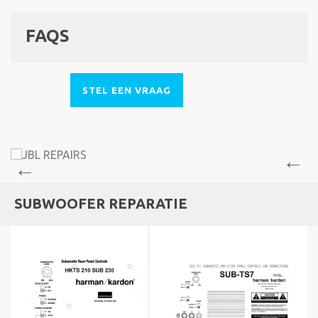
FAQS
STEL EEN VRAAG
SUBWOOFER REPARATIE