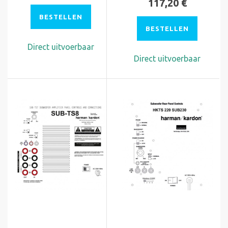
117,20 €
BESTELLEN
BESTELLEN
Direct uitvoerbaar
Direct uitvoerbaar