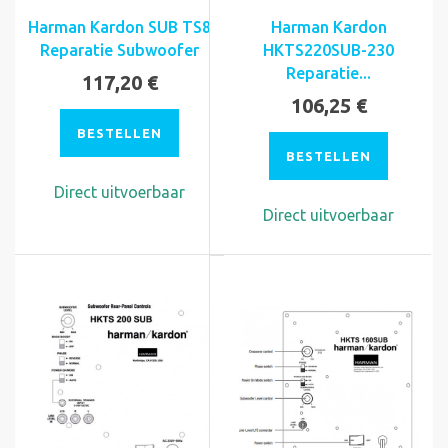
Harman Kardon SUB TS8
Harman Kardon
Reparatie Subwoofer
HKTS220SUB-230
Reparatie...
117,20 €
106,25 €
BESTELLEN
BESTELLEN
Direct uitvoerbaar
Direct uitvoerbaar