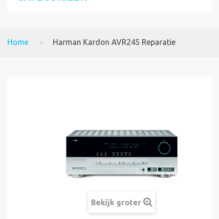
Home
Harman Kardon AVR245 Reparatie
Bekijk groter