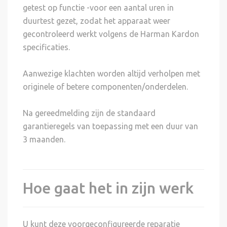
getest op functie -voor een aantal uren in
duurtest gezet, zodat het apparaat weer
gecontroleerd werkt volgens de Harman Kardon
specificaties.
Aanwezige klachten worden altijd verholpen met
originele of betere componenten/onderdelen.
Na gereedmelding zijn de standaard
garantieregels van toepassing met een duur van
3 maanden.
Hoe gaat het in zijn werk
U kunt deze voorgeconfigureerde reparatie