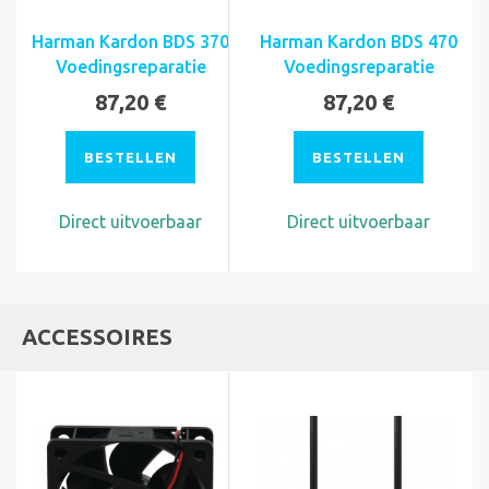
Harman Kardon BDS 370
Harman Kardon BDS 470
Voedingsreparatie
Voedingsreparatie
87,20 €
87,20 €
BESTELLEN
BESTELLEN
Direct uitvoerbaar
Direct uitvoerbaar
ACCESSOIRES