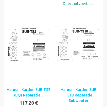
Direct uitvoerbaar
Harman Kardon SUB TS2
Harman Kardon SUB
(BQ) Reparatie...
TS18 Reparatie
Subwoofer
117,20 €