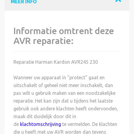
MEER INFO
Informatie omtrent deze
AVR reparatie:
Reparatie Harman Kardon AVR245 230
Wanneer uw apparaat in "protect" gaat en
uitschakelt of geheel niet meer inschakelt, dan
pas wilt u gebruik maken van een noodzakelijke
reparatie. Het kan zijn dat u tijdens het laatste
gebruik ook andere klachten heeft ondervonden,
maak dit duidelijk door dit in
de
klachtomschrijving
te vermelden. De klachten
die u heeft met uw AVR worden dan tevens