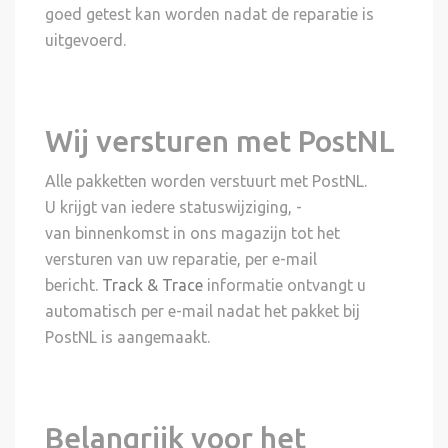
goed getest kan worden nadat de reparatie is
uitgevoerd.
Wij versturen met PostNL
Alle pakketten worden verstuurt met PostNL.
U krijgt van iedere statuswijziging, -
van binnenkomst in ons magazijn tot het
versturen van uw reparatie, per e-mail
bericht.
Track & Trace
informatie ontvangt u
automatisch per e-mail nadat het pakket bij
PostNL is aangemaakt.
Belangrijk voor het