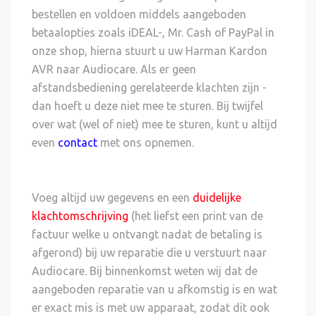
bestellen en voldoen middels aangeboden
betaalopties zoals iDEAL-, Mr. Cash of PayPal in
onze shop, hierna stuurt u uw Harman Kardon
AVR naar Audiocare. Als er geen
afstandsbediening gerelateerde klachten zijn -
dan hoeft u deze niet mee te sturen. Bij twijfel
over wat (wel of niet) mee te sturen, kunt u altijd
even
contact
met ons opnemen.
Voeg altijd uw gegevens en een
duidelijke
klachtomschrijving
(het liefst een print van de
factuur welke u ontvangt nadat de betaling is
afgerond) bij uw reparatie die u verstuurt naar
Audiocare. Bij binnenkomst weten wij dat de
aangeboden reparatie van u afkomstig is en wat
er exact mis is met uw apparaat, zodat dit ook