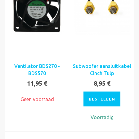
Ventilator BDS270 -
Subwoofer aansluitkabel
BDS570
Cinch Tulp
11,95 €
8,95 €
Geen voorraad
BESTELLEN
Voorradig