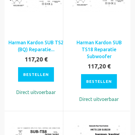
Harman Kardon SUB TS2
Harman Kardon SUB
(BQ) Reparatie...
TS18 Reparatie
Subwoofer
117,20 €
117,20 €
BESTELLEN
BESTELLEN
Direct uitvoerbaar
Direct uitvoerbaar