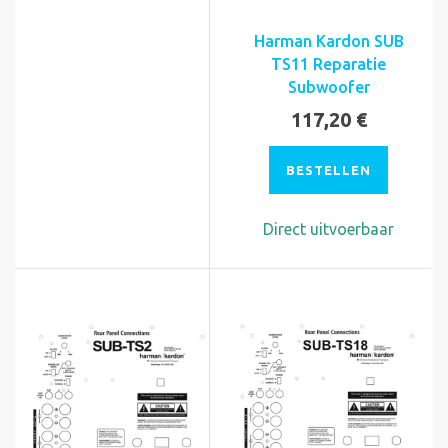
Harman Kardon SUB
TS11 Reparatie
Subwoofer
117,20 €
BESTELLEN
Direct uitvoerbaar