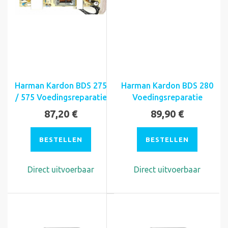
Harman Kardon BDS 275
Harman Kardon BDS 280
/ 575 Voedingsreparatie
Voedingsreparatie
87,20 €
89,90 €
BESTELLEN
BESTELLEN
Direct uitvoerbaar
Direct uitvoerbaar