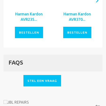
Harman Kardon
Harman Kardon
AVR235...
AVR370...
BESTELLEN
BESTELLEN
FAQS
STEL EEN VRAAG