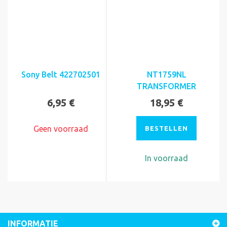
Sony Belt 422702501
NT1759NL
TRANSFORMER
6,95 €
18,95 €
Geen voorraad
BESTELLEN
In voorraad
INFORMATIE