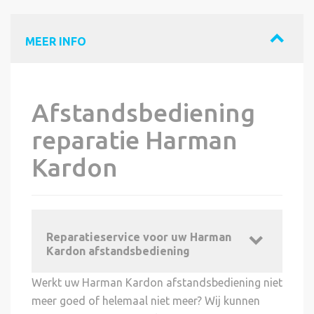
MEER INFO
Afstandsbediening
reparatie Harman
Kardon
Reparatieservice voor uw Harman
Kardon afstandsbediening
Werkt uw Harman Kardon afstandsbediening niet
meer goed of helemaal niet meer? Wij kunnen