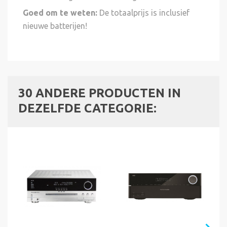
Goed om te weten:
De totaalprijs is inclusief
nieuwe batterijen!
30 ANDERE PRODUCTEN IN
DEZELFDE CATEGORIE: