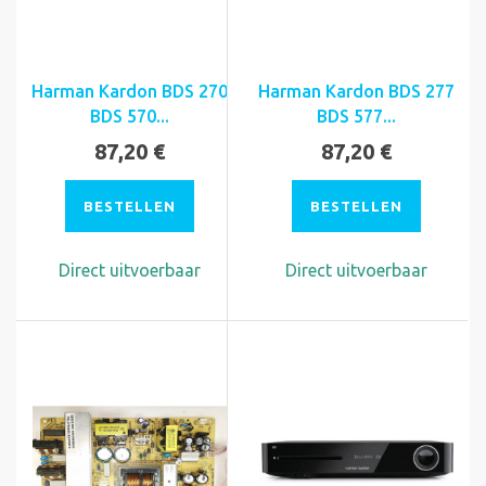
Harman Kardon BDS 270
Harman Kardon BDS 277
BDS 570...
BDS 577...
87,20 €
87,20 €
BESTELLEN
BESTELLEN
Direct uitvoerbaar
Direct uitvoerbaar