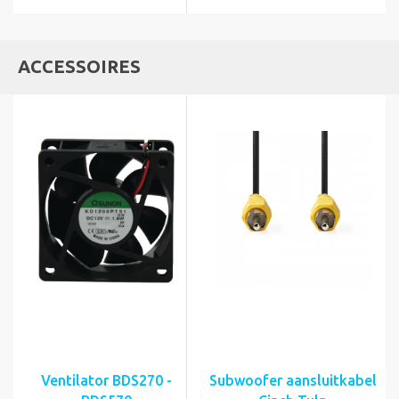
ACCESSOIRES
Ventilator BDS270 -
Subwoofer aansluitkabel