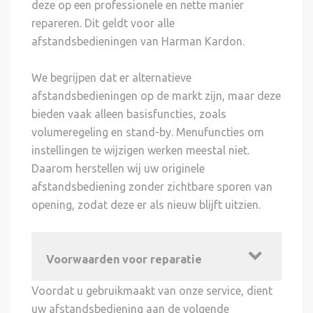
deze op een professionele en nette manier
repareren. Dit geldt voor alle
afstandsbedieningen van Harman Kardon.
We begrijpen dat er alternatieve
afstandsbedieningen op de markt zijn, maar deze
bieden vaak alleen basisfuncties, zoals
volumeregeling en stand-by. Menufuncties om
instellingen te wijzigen werken meestal niet.
Daarom herstellen wij uw originele
afstandsbediening zonder zichtbare sporen van
opening, zodat deze er als nieuw blijft uitzien.
Voorwaarden voor reparatie
Voordat u gebruikmaakt van onze service, dient
uw afstandsbediening aan de volgende