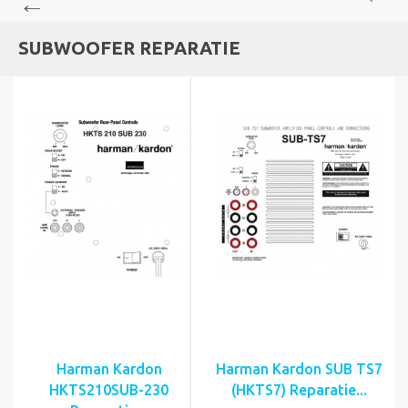
SUBWOOFER REPARATIE
Harman Kardon
Harman Kardon SUB TS7
HKTS210SUB-230
(HKTS7) Reparatie...