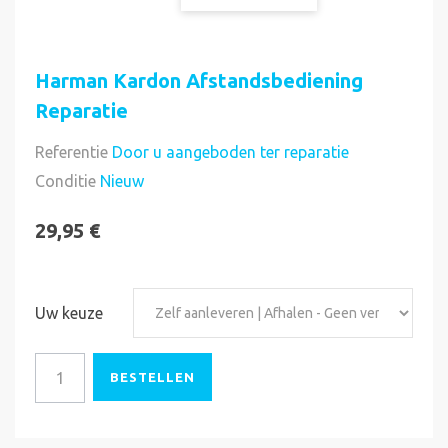
Harman Kardon Afstandsbediening
Reparatie
Referentie
Door u aangeboden ter reparatie
Conditie
Nieuw
29,95 €
Uw keuze
BESTELLEN