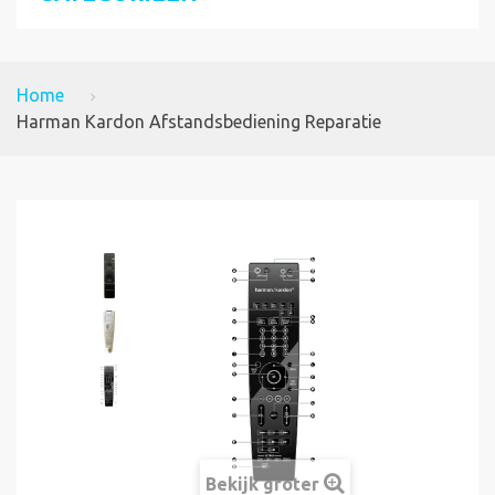
Home
Harman Kardon Afstandsbediening Reparatie
Bekijk groter