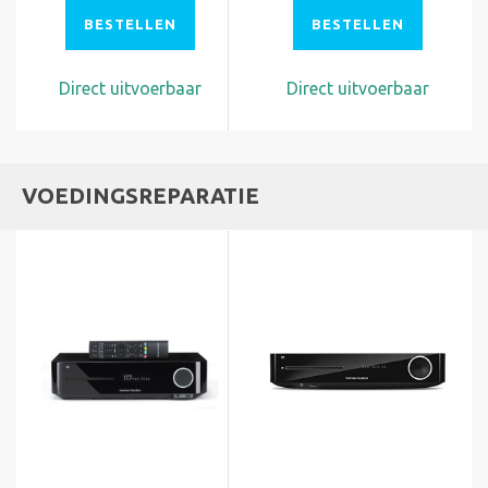
BESTELLEN
BESTELLEN
Direct uitvoerbaar
Direct uitvoerbaar
VOEDINGSREPARATIE