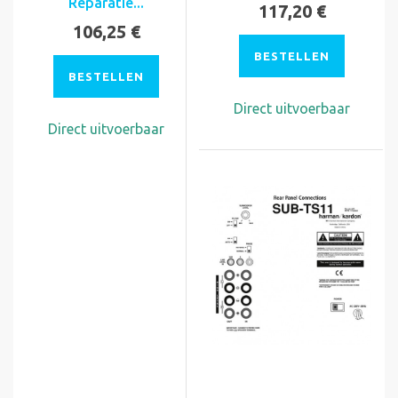
Reparatie...
117,20 €
106,25 €
BESTELLEN
BESTELLEN
Direct uitvoerbaar
Direct uitvoerbaar