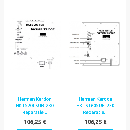
Harman Kardon
Harman Kardon
HKTS200SUB-230
HKTS160SUB-230
Reparatie...
Reparatie...
106,25 €
106,25 €