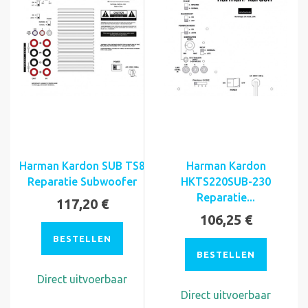
Harman Kardon SUB TS8
Harman Kardon
Reparatie Subwoofer
HKTS220SUB-230
Reparatie...
117,20 €
106,25 €
BESTELLEN
BESTELLEN
Direct uitvoerbaar
Direct uitvoerbaar