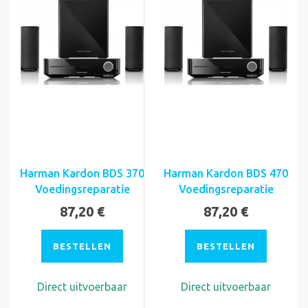
Harman Kardon BDS 370
Harman Kardon BDS 470
Voedingsreparatie
Voedingsreparatie
87,20 €
87,20 €
BESTELLEN
BESTELLEN
Direct uitvoerbaar
Direct uitvoerbaar