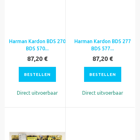
Harman Kardon BDS 270
Harman Kardon BDS 277
BDS 570...
BDS 577...
87,20 €
87,20 €
BESTELLEN
BESTELLEN
Direct uitvoerbaar
Direct uitvoerbaar