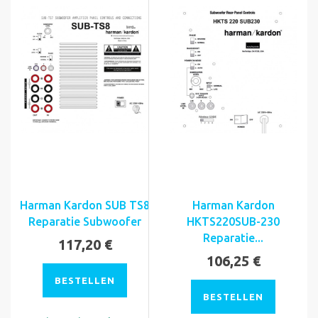
Harman Kardon SUB TS8
Harman Kardon
Reparatie Subwoofer
HKTS220SUB-230
Reparatie...
117,20 €
106,25 €
BESTELLEN
BESTELLEN