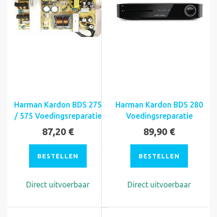
Harman Kardon BDS 275
Harman Kardon BDS 280
/ 575 Voedingsreparatie
Voedingsreparatie
87,20 €
89,90 €
BESTELLEN
BESTELLEN
Direct uitvoerbaar
Direct uitvoerbaar