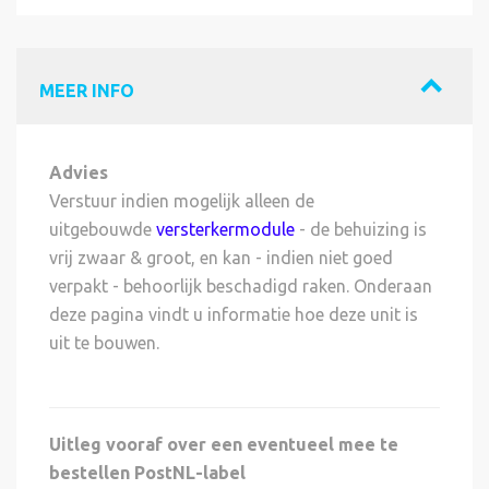
MEER INFO
Advies
Verstuur indien mogelijk alleen de
uitgebouwde
versterkermodule
- de behuizing is
vrij zwaar & groot, en kan - indien niet goed
verpakt - behoorlijk beschadigd raken. Onderaan
deze pagina vindt u informatie hoe deze unit is
uit te bouwen.
Uitleg vooraf over een eventueel mee te
bestellen PostNL-label