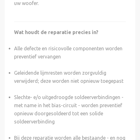
uw woofer.
Wat houdt de reparatie precies in?
Alle defecte en risicovolle componenten worden
preventief vervangen
Geleidende lijmresten worden zorgvuldig
verwijderd; deze worden niet opnieuw toegepast
Slechte- e/o uitgedroogde soldeerverbindingen -
met name in het bias-circuit - worden preventief
opnieuw doorgesoldeerd tot een solide
soldeerverbinding
Bij deze reparatie worden alle bestaande - en nog