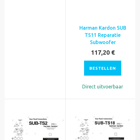
Harman Kardon SUB
TS11 Reparatie
Subwoofer
117,20 €
BESTELLEN
Direct uitvoerbaar