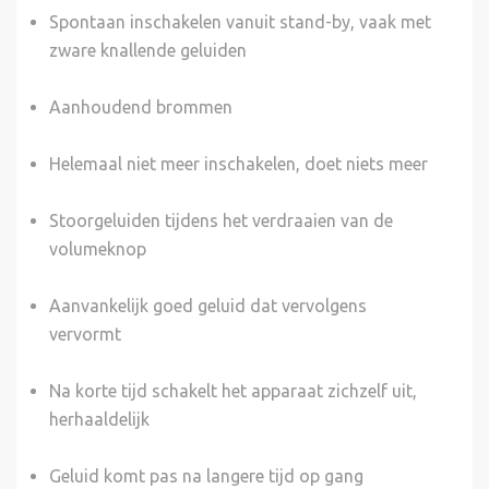
Spontaan inschakelen vanuit stand-by, vaak met
zware knallende geluiden
Aanhoudend brommen
Helemaal niet meer inschakelen, doet niets meer
Stoorgeluiden tijdens het verdraaien van de
volumeknop
Aanvankelijk goed geluid dat vervolgens
vervormt
Na korte tijd schakelt het apparaat zichzelf uit,
herhaaldelijk
Geluid komt pas na langere tijd op gang