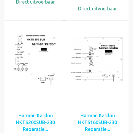
Direct uitvoerbaar
Direct uitvoerbaar
Harman Kardon
Harman Kardon
HKTS200SUB-230
HKTS160SUB-230
Reparatie...
Reparatie...