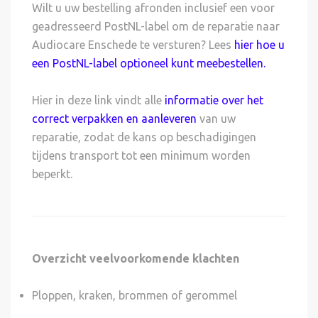
Wilt u uw bestelling afronden inclusief een voor
geadresseerd PostNL-label om de reparatie naar
Audiocare Enschede te versturen? Lees
hier hoe u
een PostNL-label optioneel kunt meebestellen
.
Hier in deze link vindt alle
informatie over het
correct verpakken en aanleveren
van uw
reparatie, zodat de kans op beschadigingen
tijdens transport tot een minimum worden
beperkt.
Overzicht veelvoorkomende klachten
Ploppen, kraken, brommen of gerommel