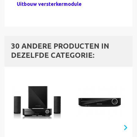
Uitbouw versterkermodule
30 ANDERE PRODUCTEN IN
DEZELFDE CATEGORIE: