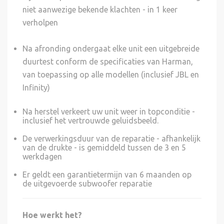
niet aanwezige bekende klachten - in 1 keer
verholpen
Na afronding ondergaat elke unit een uitgebreide
duurtest conform de specificaties van Harman,
van toepassing op alle modellen (inclusief JBL en
Infinity)
Na herstel verkeert uw unit weer in topconditie -
inclusief het vertrouwde geluidsbeeld.
De verwerkingsduur van de reparatie - afhankelijk
van de drukte - is gemiddeld tussen de 3 en 5
werkdagen
Er geldt een garantietermijn van 6 maanden op
de uitgevoerde subwoofer reparatie
Hoe werkt het?