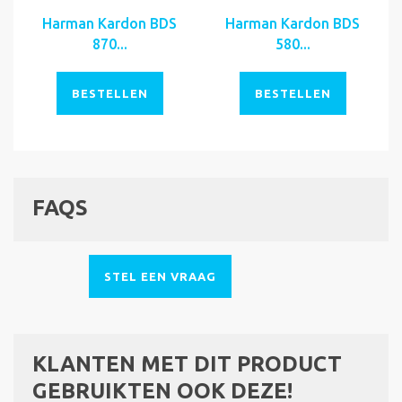
Harman Kardon BDS
Harman Kardon BDS
870...
580...
BESTELLEN
BESTELLEN
FAQS
STEL EEN VRAAG
KLANTEN MET DIT PRODUCT
GEBRUIKTEN OOK DEZE!