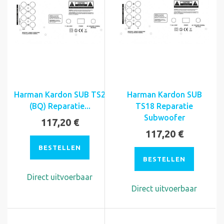
Harman Kardon SUB TS2
Harman Kardon SUB
(BQ) Reparatie...
TS18 Reparatie
Subwoofer
117,20 €
117,20 €
BESTELLEN
BESTELLEN
Direct uitvoerbaar
Direct uitvoerbaar