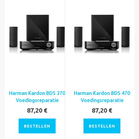
Harman Kardon BDS 370
Harman Kardon BDS 470
Voedingsreparatie
Voedingsreparatie
87,20 €
87,20 €
BESTELLEN
BESTELLEN