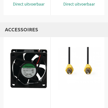
Direct uitvoerbaar
Direct uitvoerbaar
ACCESSOIRES