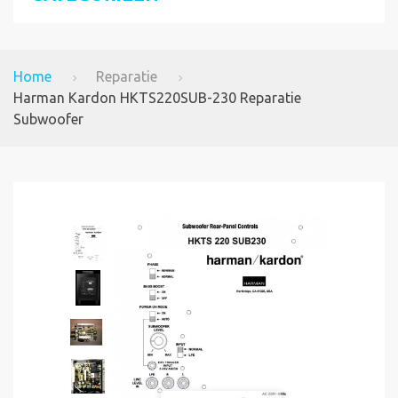
Home
Reparatie
Harman Kardon HKTS220SUB-230 Reparatie
Subwoofer