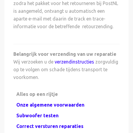
zodra het pakket voor het retourneren bij PostNL
is aangemeld, ontvangt u automatisch een
aparte e-mail met daarin de track en trace-
informatie voor de betreffende retourzending.
Belangrijk voor verzending van uw reparatie
Wij verzoeken u de
verzendinstructies
zorgvuldig
op te volgen om schade tijdens transport te
voorkomen.
Alles op een rijtje
Onze algemene voorwaarden
Subwoofer testen
Correct versturen reparaties