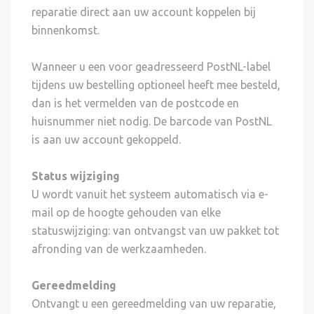
reparatie direct aan uw account koppelen bij
binnenkomst.
Wanneer u een voor geadresseerd PostNL-label
tijdens uw bestelling optioneel heeft mee besteld,
dan is het vermelden van de postcode en
huisnummer niet nodig. De barcode van PostNL
is aan uw account gekoppeld.
Status wijziging
U wordt vanuit het systeem automatisch via e-
mail op de hoogte gehouden van elke
statuswijziging: van ontvangst van uw pakket tot
afronding van de werkzaamheden.
Gereedmelding
Ontvangt u een gereedmelding van uw reparatie,