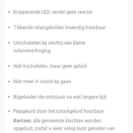
Knipperende LED, verder geen reactie
Tikkende relaisgeluiden inwendig hoorbaar
Uitschakelen bij slechts een kleine
volumeverhoging
Wel inschakelen, maar geen geluid
Niet meer in stand-by gaan
Bijgeluiden die ontstaan na wat langere tijd
Piepgeluid door het totaalgeluid hoorbaar
Kortom:
alle genoemde klachten worden
opgelost, zodat u weer volop kunt genieten van