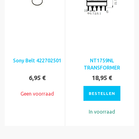
Sony Belt 422702501
NT1759NL
TRANSFORMER
6,95 €
18,95 €
Geen voorraad
BESTELLEN
In voorraad