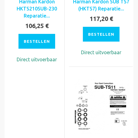
Harman Kardon
Harman Kardon SUB TS7
HKTS210SUB-230
(HKTS7) Reparatie...
Reparatie...
117,20 €
106,25 €
BESTELLEN
BESTELLEN
Direct uitvoerbaar
Direct uitvoerbaar