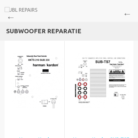
SUBWOOFER REPARATIE