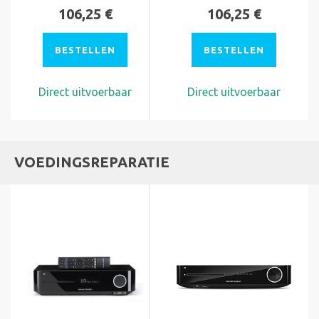
106,25 €
106,25 €
BESTELLEN
BESTELLEN
Direct uitvoerbaar
Direct uitvoerbaar
VOEDINGSREPARATIE