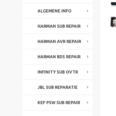
ALGEMENE INFO
HARMAN SUB REPAIR
HARMAN AVR REPAIR
HARMAN BDS REPAIR
INFINITY SUB OVTR
JBL SUB REPARATIE
KEF PSW SUB REPAIR