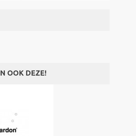
N OOK DEZE!