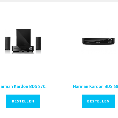
arman Kardon BDS 870...
Harman Kardon BDS 580
BESTELLEN
BESTELLEN