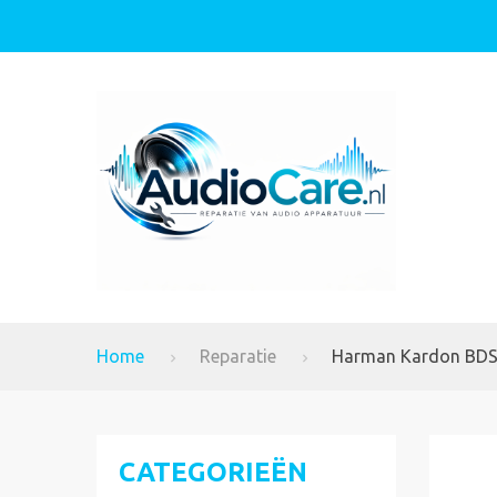
Home
Reparatie
Harman Kardon BDS 
CATEGORIEËN