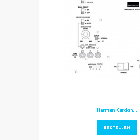
Harman Kardon...
BESTELLEN