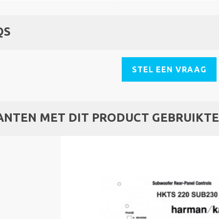
QS
STEL EEN VRAAG
ANTEN MET DIT PRODUCT GEBRUIKTE