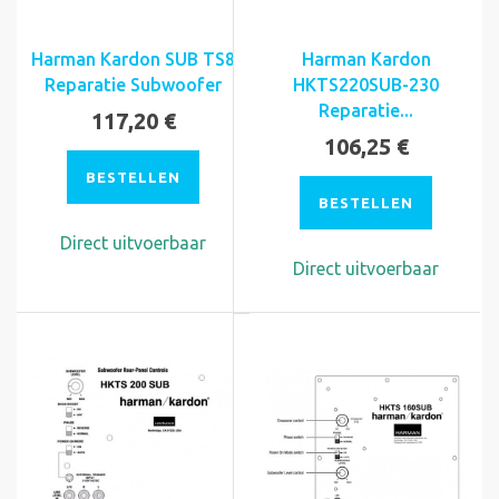
Harman Kardon SUB TS8
Harman Kardon
Reparatie Subwoofer
HKTS220SUB-230
Reparatie...
117,20 €
106,25 €
BESTELLEN
BESTELLEN
Direct uitvoerbaar
Direct uitvoerbaar