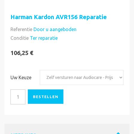
Harman Kardon AVR156 Reparatie
Referentie
Door u aangeboden
Direct uitvoerbaar
Conditie
Ter reparatie
106,25 €
Uw Keuze
BESTELLEN