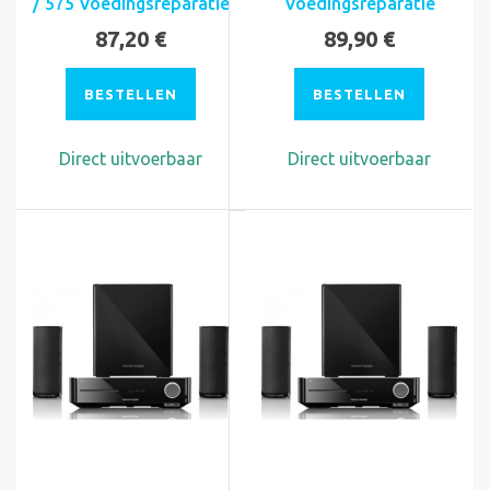
/ 575 Voedingsreparatie
Voedingsreparatie
87,20 €
89,90 €
BESTELLEN
BESTELLEN
Direct uitvoerbaar
Direct uitvoerbaar