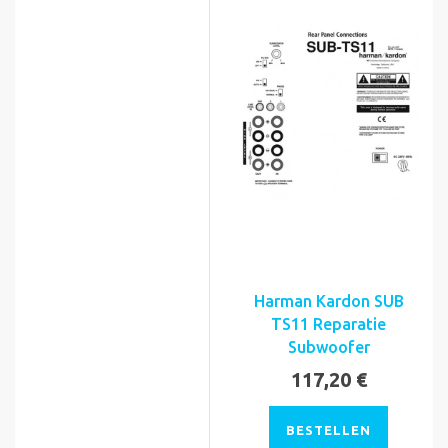
Harman Kardon SUB
TS11 Reparatie
Subwoofer
117,20 €
BESTELLEN