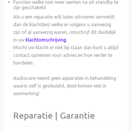
Functies welke niet meer werken na uit standby te
zijn geschakeld
Als u een reparatie wilt laten uitvoeren vermeldt
dan de klacht(en) welke er volgens u aanwezig
zijn of al aanwezig waren, omschrijf dit duidelijk
in uw
klachtomschrijving
.
Mocht uw klacht er niet bij staan dan kunt u altijd
contact opnemen voor advies en hoe verder te
handelen.
Audiocare neemt geen apparaten in behandeling
waarin zelf is gesleuteld, deze komen niet in
aanmerking!
Reparatie | Garantie