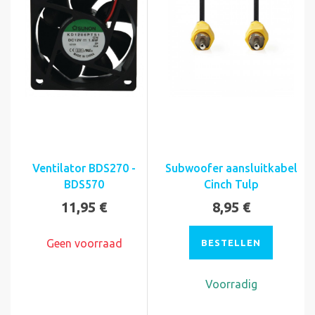
Ventilator BDS270 -
Subwoofer aansluitkabel
BDS570
Cinch Tulp
11,95 €
8,95 €
Geen voorraad
BESTELLEN
Voorradig