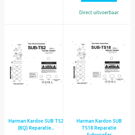
Direct uitvoerbaar
Harman Kardon SUB TS2
Harman Kardon SUB
(BQ) Reparatie...
TS18 Reparatie
Subwoofer