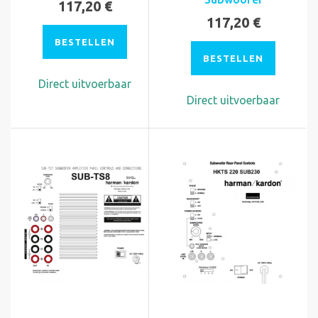
117,20 €
117,20 €
BESTELLEN
BESTELLEN
Direct uitvoerbaar
Direct uitvoerbaar