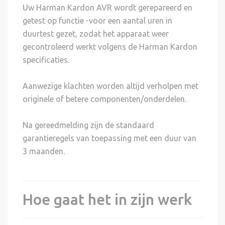
Uw Harman Kardon AVR wordt gerepareerd en
getest op functie -voor een aantal uren in
duurtest gezet, zodat het apparaat weer
gecontroleerd werkt volgens de Harman Kardon
specificaties.
Aanwezige klachten worden altijd verholpen met
originele of betere componenten/onderdelen.
Na gereedmelding zijn de standaard
garantieregels van toepassing met een duur van
3 maanden.
Hoe gaat het in zijn werk