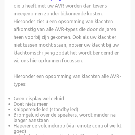
die u heeft met uw AVR worden dan tevens
meegenomen zonder bijkomende kosten.
Hieronder ziet u een opsomming van klachten
afkomstig van alle AVR-types die door de jaren
heen voorbij zijn gekomen. Ook als uw klacht er
niet tussen mocht staan, noteer uw klacht bij uw
klachtomschrijving zodat het wordt benoemd en
wij ons hierop kunnen focussen.
Hieronder een opsomming van klachten alle AVR-
types:
Geen display wel geluid
Doet niets meer
Knipperende led (standby led)
Bromgeluid over de speakers, wordt minder na
langer aanstaan
Haperende volumeknop (via remote control werkt
goed)