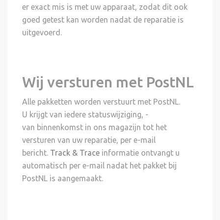
er exact mis is met uw apparaat, zodat dit ook
goed getest kan worden nadat de reparatie is
uitgevoerd.
Wij versturen met PostNL
Alle pakketten worden verstuurt met PostNL.
U krijgt van iedere statuswijziging, -
van binnenkomst in ons magazijn tot het
versturen van uw reparatie, per e-mail
bericht.
Track & Trace
informatie ontvangt u
automatisch per e-mail nadat het pakket bij
PostNL is aangemaakt.