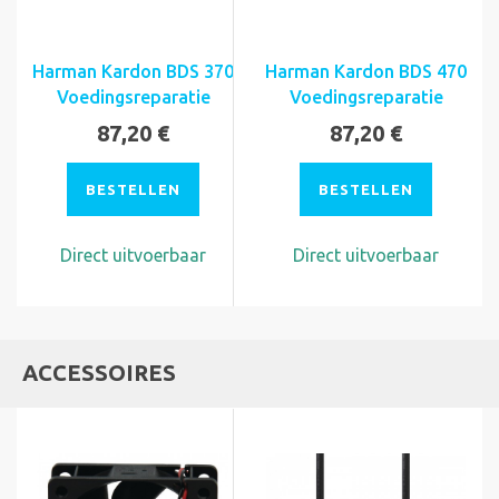
Harman Kardon BDS 370
Harman Kardon BDS 470
Voedingsreparatie
Voedingsreparatie
87,20 €
87,20 €
BESTELLEN
BESTELLEN
Direct uitvoerbaar
Direct uitvoerbaar
ACCESSOIRES