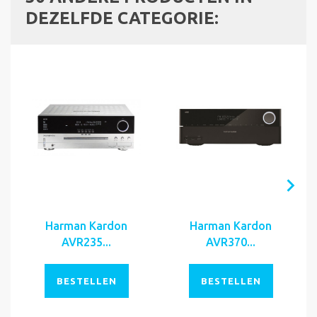
DEZELFDE CATEGORIE:
Harman Kardon
Harman Kardon
AVR235...
AVR370...
BESTELLEN
BESTELLEN