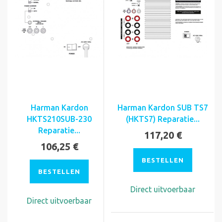
Harman Kardon
Harman Kardon SUB TS7
HKTS210SUB-230
(HKTS7) Reparatie...
Reparatie...
117,20 €
106,25 €
BESTELLEN
BESTELLEN
Direct uitvoerbaar
Direct uitvoerbaar