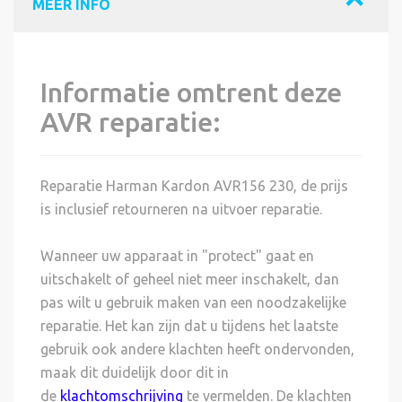
MEER INFO
Informatie omtrent deze
AVR reparatie:
Reparatie Harman Kardon AVR156 230, de prijs
is inclusief retourneren na uitvoer reparatie.
Wanneer uw apparaat in "protect" gaat en
uitschakelt of geheel niet meer inschakelt, dan
pas wilt u gebruik maken van een noodzakelijke
reparatie. Het kan zijn dat u tijdens het laatste
gebruik ook andere klachten heeft ondervonden,
maak dit duidelijk door dit in
de
klachtomschrijving
te vermelden. De klachten