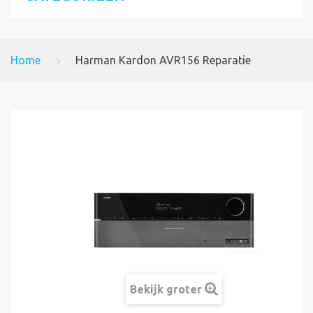
Home
Harman Kardon AVR156 Reparatie
Bekijk groter