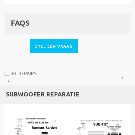
FAQS
STEL EEN VRAAG
SUBWOOFER REPARATIE