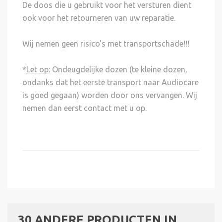
De doos die u gebruikt voor het versturen dient
ook voor het retourneren van uw reparatie.
Wij nemen geen risico's met transportschade!!!
*
Let op
: Ondeugdelijke dozen (te kleine dozen,
ondanks dat het eerste transport naar Audiocare
is goed gegaan) worden door ons vervangen. Wij
nemen dan eerst contact met u op.
30 ANDERE PRODUCTEN IN