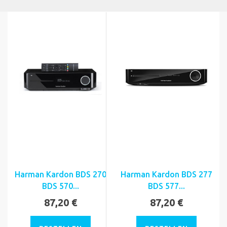
Harman Kardon BDS 270
Harman Kardon BDS 277
BDS 570...
BDS 577...
87,20 €
87,20 €