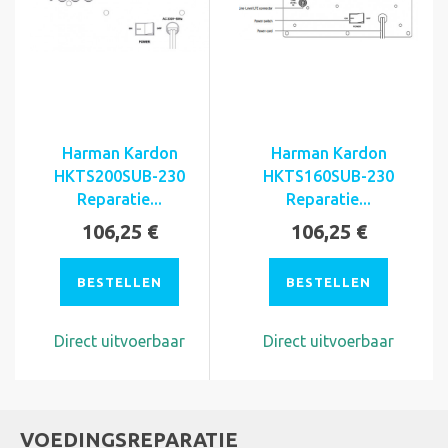
Harman Kardon
Harman Kardon
HKTS200SUB-230
HKTS160SUB-230
Reparatie...
Reparatie...
106,25 €
106,25 €
BESTELLEN
BESTELLEN
Direct uitvoerbaar
Direct uitvoerbaar
VOEDINGSREPARATIE