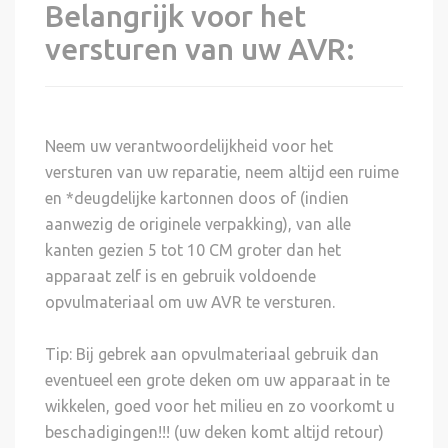
Belangrijk voor het
versturen van uw AVR:
Neem uw verantwoordelijkheid voor het
versturen van uw reparatie, neem altijd een ruime
en *deugdelijke kartonnen doos of (indien
aanwezig de originele verpakking), van alle
kanten gezien 5 tot 10 CM groter dan het
apparaat zelf is en gebruik voldoende
opvulmateriaal om uw AVR te versturen.
Tip: Bij gebrek aan opvulmateriaal gebruik dan
eventueel een grote deken om uw apparaat in te
wikkelen, goed voor het milieu en zo voorkomt u
beschadigingen!!! (uw deken komt altijd retour)