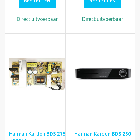
BESTELLEN
BESTELLEN
Direct uitvoerbaar
Direct uitvoerbaar
Harman Kardon BDS 275
Harman Kardon BDS 280