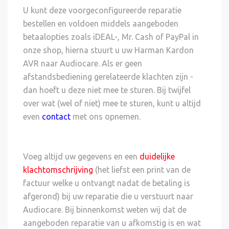
U kunt deze voorgeconfigureerde reparatie
bestellen en voldoen middels aangeboden
betaalopties zoals iDEAL-, Mr. Cash of PayPal in
onze shop, hierna stuurt u uw Harman Kardon
AVR naar Audiocare. Als er geen
afstandsbediening gerelateerde klachten zijn -
dan hoeft u deze niet mee te sturen. Bij twijfel
over wat (wel of niet) mee te sturen, kunt u altijd
even
contact
met ons opnemen.
Voeg altijd uw gegevens en een
duidelijke
klachtomschrijving
(het liefst een print van de
factuur welke u ontvangt nadat de betaling is
afgerond) bij uw reparatie die u verstuurt naar
Audiocare. Bij binnenkomst weten wij dat de
aangeboden reparatie van u afkomstig is en wat