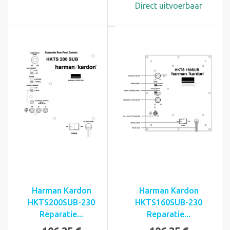
Direct uitvoerbaar
Harman Kardon
Harman Kardon
HKTS200SUB-230
HKTS160SUB-230
Reparatie...
Reparatie...