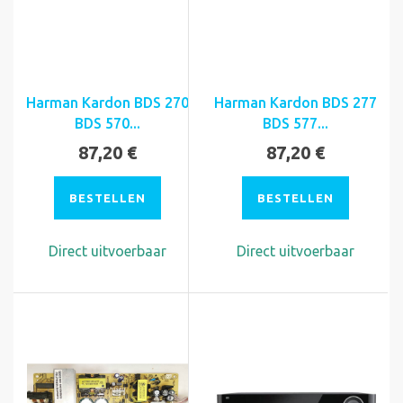
Harman Kardon BDS 270
Harman Kardon BDS 277
BDS 570...
BDS 577...
87,20 €
87,20 €
BESTELLEN
BESTELLEN
Direct uitvoerbaar
Direct uitvoerbaar