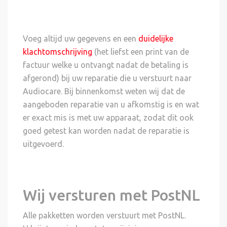
Voeg altijd uw gegevens en een
duidelijke
klachtomschrijving
(het liefst een print van de
factuur welke u ontvangt nadat de betaling is
afgerond) bij uw reparatie die u verstuurt naar
Audiocare. Bij binnenkomst weten wij dat de
aangeboden reparatie van u afkomstig is en wat
er exact mis is met uw apparaat, zodat dit ook
goed getest kan worden nadat de reparatie is
uitgevoerd.
Wij versturen met PostNL
Alle pakketten worden verstuurt met PostNL.