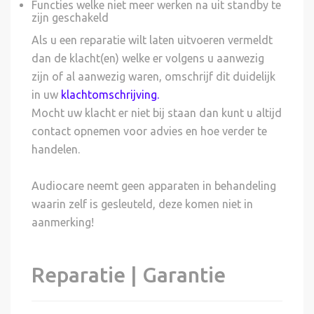
Functies welke niet meer werken na uit standby te
zijn geschakeld
Als u een reparatie wilt laten uitvoeren vermeldt
dan de klacht(en) welke er volgens u aanwezig
zijn of al aanwezig waren, omschrijf dit duidelijk
in uw
klachtomschrijving
.
Mocht uw klacht er niet bij staan dan kunt u altijd
contact opnemen voor advies en hoe verder te
handelen.
Audiocare neemt geen apparaten in behandeling
waarin zelf is gesleuteld, deze komen niet in
aanmerking!
Reparatie | Garantie