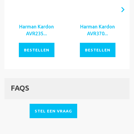
Harman Kardon
Harman Kardon
AVR235...
AVR370...
BESTELLEN
BESTELLEN
FAQS
STEL EEN VRAAG