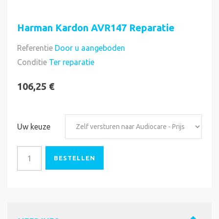
Harman Kardon AVR147 Reparatie
Referentie
Door u aangeboden
Direct uitvoerbaar
Conditie
Ter reparatie
106,25 €
Uw keuze
BESTELLEN