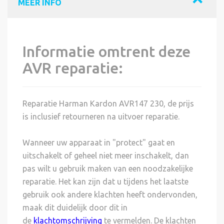
MEER INFO
Informatie omtrent deze
AVR reparatie:
Reparatie Harman Kardon AVR147 230, de prijs
is inclusief retourneren na uitvoer reparatie.
Wanneer uw apparaat in "protect" gaat en
uitschakelt of geheel niet meer inschakelt, dan
pas wilt u gebruik maken van een noodzakelijke
reparatie. Het kan zijn dat u tijdens het laatste
gebruik ook andere klachten heeft ondervonden,
maak dit duidelijk door dit in
de
klachtomschrijving
te vermelden. De klachten