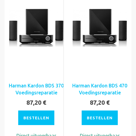
Harman Kardon BDS 370
Harman Kardon BDS 470
Voedingsreparatie
Voedingsreparatie
87,20 €
87,20 €
BESTELLEN
BESTELLEN
Direct uitvoerbaar
Direct uitvoerbaar