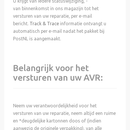
U krijgt van iedere statuswijziging, -
van binnenkomst in ons magazijn tot het
versturen van uw reparatie, per e-mail
bericht.
Track & Trace
informatie ontvangt u
automatisch per e-mail nadat het pakket bij
PostNL is aangemaakt.
Belangrijk voor het
versturen van uw AVR:
Neem uw verantwoordelijkheid voor het
versturen van uw reparatie, neem altijd een ruime
en *deugdelijke kartonnen doos of (indien
aanwezig de originele verpakking), van alle