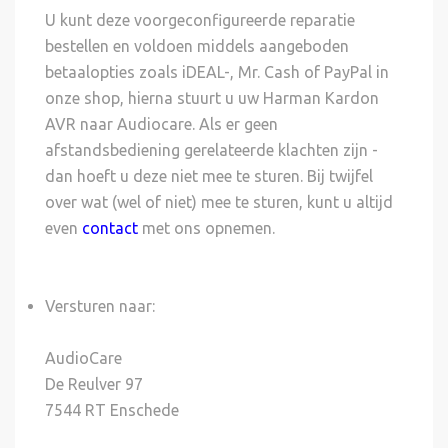
U kunt deze voorgeconfigureerde reparatie
bestellen en voldoen middels aangeboden
betaalopties zoals iDEAL-, Mr. Cash of PayPal in
onze shop, hierna stuurt u uw Harman Kardon
AVR naar Audiocare. Als er geen
afstandsbediening gerelateerde klachten zijn -
dan hoeft u deze niet mee te sturen. Bij twijfel
over wat (wel of niet) mee te sturen, kunt u altijd
even
contact
met ons opnemen.
Versturen naar:
AudioCare
De Reulver 97
7544 RT Enschede