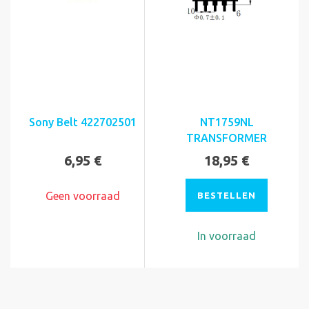
Sony Belt 422702501
NT1759NL
TRANSFORMER
6,95 €
18,95 €
Geen voorraad
BESTELLEN
In voorraad