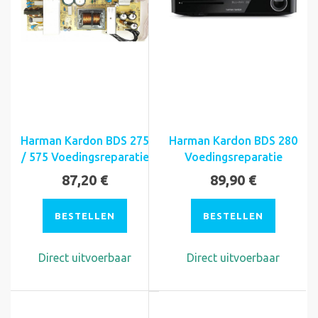
Harman Kardon BDS 275
Harman Kardon BDS 280
/ 575 Voedingsreparatie
Voedingsreparatie
87,20 €
89,90 €
BESTELLEN
BESTELLEN
Direct uitvoerbaar
Direct uitvoerbaar