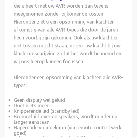
die u heeft met uw AVR worden dan tevens
meegenomen zonder bijkomende kosten.
Hieronder ziet u een opsomming van klachten
afkomstig van alle AVR-types die door de jaren
heen voorbij zijn gekomen. Ook als uw klacht er
niet tussen mocht staan, noteer uw klacht bij uw
klachtomschrijving zodat het wordt benoemd en
wij ons hierop kunnen focussen.
Hieronder een opsomming van klachten alle AVR-
types:
Geen display wel geluid
Doet niets meer
Knipperende led (standby led)
Bromgeluid over de speakers, wordt minder na
langer aanstaan
Haperende volumeknop (via remote control werkt
goed)