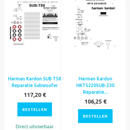
Harman Kardon SUB TS8
Harman Kardon
Reparatie Subwoofer
HKTS220SUB-230
Reparatie...
117,20 €
106,25 €
BESTELLEN
BESTELLEN
Direct uitvoerbaar