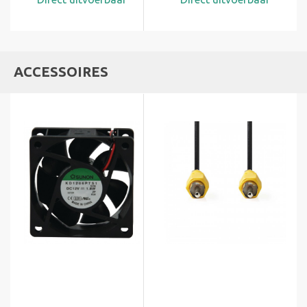
ACCESSOIRES