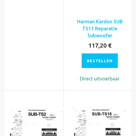
Harman Kardon SUB
TS11 Reparatie
Subwoofer
117,20 €
BESTELLEN
Direct uitvoerbaar