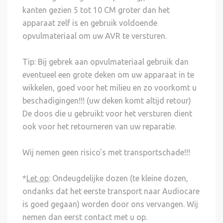
kanten gezien 5 tot 10 CM groter dan het
apparaat zelf is en gebruik voldoende
opvulmateriaal om uw AVR te versturen.
Tip: Bij gebrek aan opvulmateriaal gebruik dan
eventueel een grote deken om uw apparaat in te
wikkelen, goed voor het milieu en zo voorkomt u
beschadigingen!!! (uw deken komt altijd retour)
De doos die u gebruikt voor het versturen dient
ook voor het retourneren van uw reparatie.
Wij nemen geen risico's met transportschade!!!
*
Let op
: Ondeugdelijke dozen (te kleine dozen,
ondanks dat het eerste transport naar Audiocare
is goed gegaan) worden door ons vervangen. Wij
nemen dan eerst contact met u op.