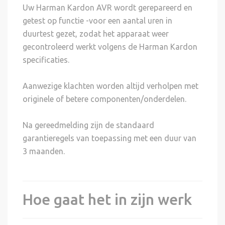
Uw Harman Kardon AVR wordt gerepareerd en
getest op functie -voor een aantal uren in
duurtest gezet, zodat het apparaat weer
gecontroleerd werkt volgens de Harman Kardon
specificaties.
Aanwezige klachten worden altijd verholpen met
originele of betere componenten/onderdelen.
Na gereedmelding zijn de standaard
garantieregels van toepassing met een duur van
3 maanden.
Hoe gaat het in zijn werk