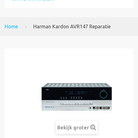
Home
Harman Kardon AVR147 Reparatie
Bekijk groter