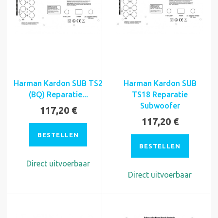
Harman Kardon SUB TS2
Harman Kardon SUB
(BQ) Reparatie...
TS18 Reparatie
Subwoofer
117,20 €
117,20 €
BESTELLEN
BESTELLEN
Direct uitvoerbaar
Direct uitvoerbaar