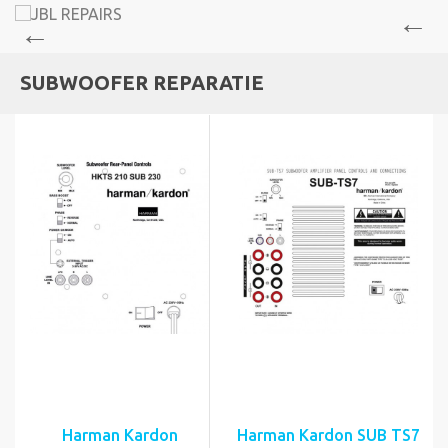
SUBWOOFER REPARATIE
Harman Kardon
Harman Kardon SUB TS7