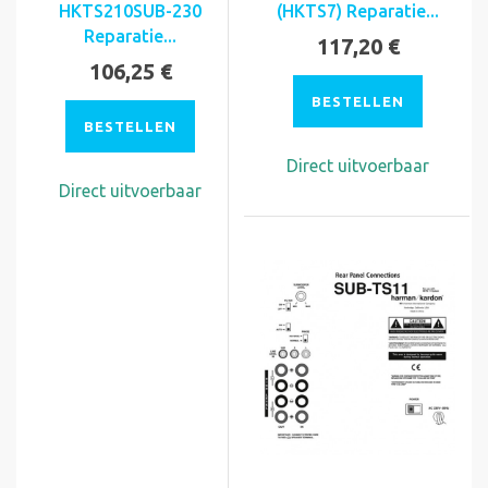
HKTS210SUB-230
(HKTS7) Reparatie...
Reparatie...
117,20 €
106,25 €
BESTELLEN
BESTELLEN
Direct uitvoerbaar
Direct uitvoerbaar