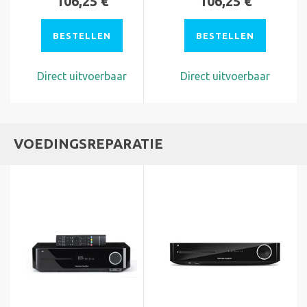
106,25 €
106,25 €
BESTELLEN
BESTELLEN
Direct uitvoerbaar
Direct uitvoerbaar
VOEDINGSREPARATIE