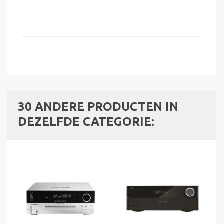
30 ANDERE PRODUCTEN IN
DEZELFDE CATEGORIE: