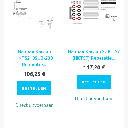
Harman Kardon
Harman Kardon SUB TS7
HKTS210SUB-230
(HKTS7) Reparatie...
Reparatie...
117,20 €
106,25 €
BESTELLEN
BESTELLEN
Direct uitvoerbaar
Direct uitvoerbaar