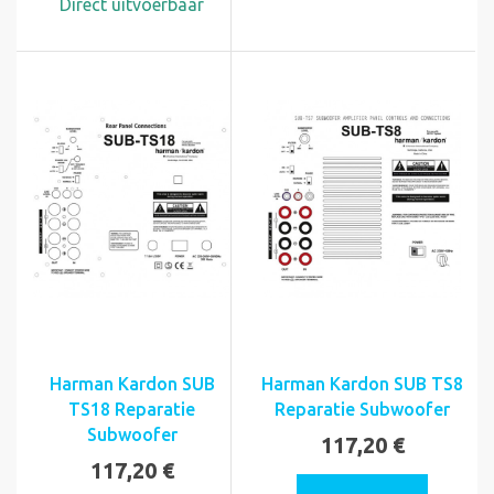
Direct uitvoerbaar
Harman Kardon SUB
Harman Kardon SUB TS8
TS18 Reparatie
Reparatie Subwoofer
Subwoofer
117,20 €
117,20 €