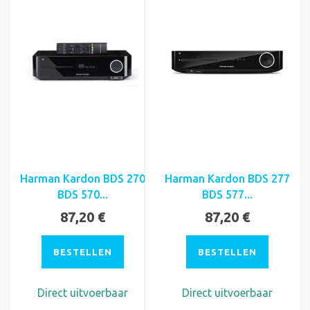
Harman Kardon BDS 270
Harman Kardon BDS 277
BDS 570...
BDS 577...
87,20 €
87,20 €
BESTELLEN
BESTELLEN
Direct uitvoerbaar
Direct uitvoerbaar