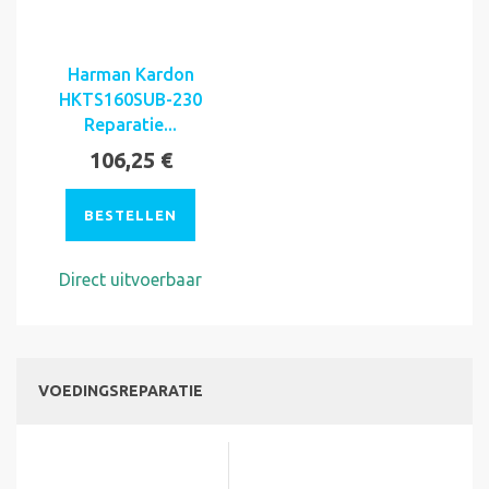
Harman Kardon
HKTS160SUB-230
Reparatie...
106,25 €
BESTELLEN
Direct uitvoerbaar
VOEDINGSREPARATIE