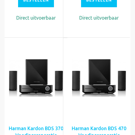
BESTELLEN
BESTELLEN
Direct uitvoerbaar
Direct uitvoerbaar
Harman Kardon BDS 370
Harman Kardon BDS 470