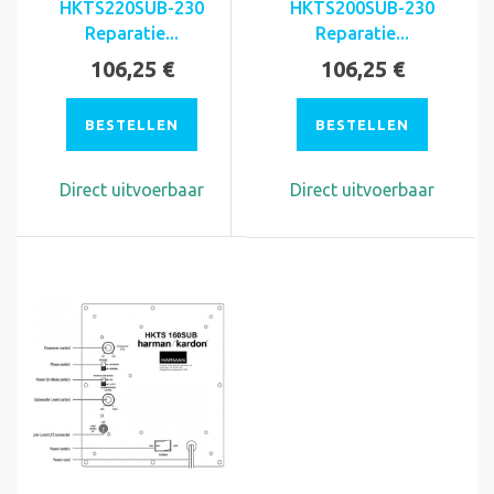
HKTS220SUB-230
HKTS200SUB-230
Reparatie...
Reparatie...
106,25 €
106,25 €
BESTELLEN
BESTELLEN
Direct uitvoerbaar
Direct uitvoerbaar