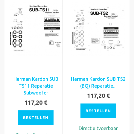
Harman Kardon SUB
Harman Kardon SUB TS2
TS11 Reparatie
(BQ) Reparatie...
Subwoofer
117,20 €
117,20 €
BESTELLEN
BESTELLEN
Direct uitvoerbaar