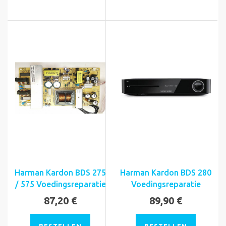
Harman Kardon BDS 275
Harman Kardon BDS 280
/ 575 Voedingsreparatie
Voedingsreparatie
87,20 €
89,90 €