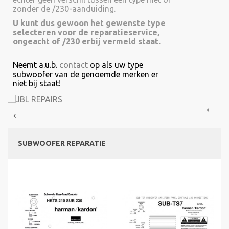
zonder de /230-aanduiding.
U kunt dus gewoon het gewenste type
selecteren voor de reparatieservice,
ongeacht of /230 erbij vermeld staat.
Neemt a.u.b.
contact
op als uw type
subwoofer van de genoemde merken er
niet bij staat!
SUBWOOFER REPARATIE