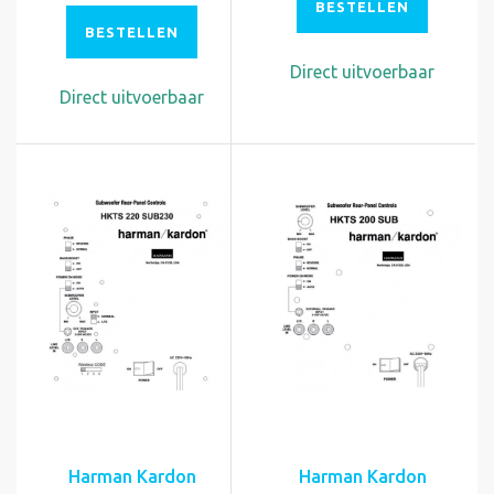
BESTELLEN
BESTELLEN
Direct uitvoerbaar
Direct uitvoerbaar
Harman Kardon
Harman Kardon