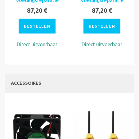
Voedingsreparatie
Voedingsreparatie
87,20 €
87,20 €
BESTELLEN
BESTELLEN
Direct uitvoerbaar
Direct uitvoerbaar
ACCESSOIRES