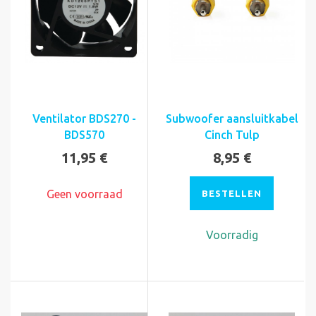
Ventilator BDS270 -
Subwoofer aansluitkabel
BDS570
Cinch Tulp
11,95 €
8,95 €
Geen voorraad
BESTELLEN
Voorradig