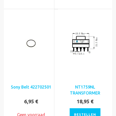
Sony Belt 422702501
NT1759NL
TRANSFORMER
6,95 €
18,95 €
Geen voorraad
BESTELLEN