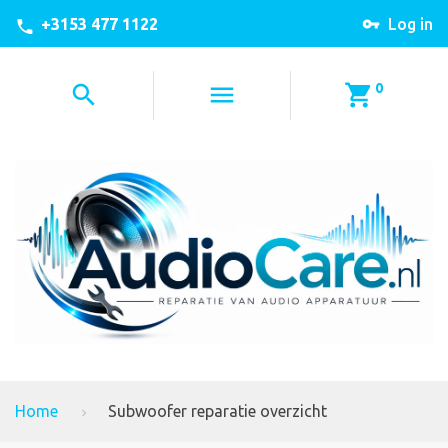
+3153 477 1122
Log in
0
Home
Subwoofer reparatie overzicht