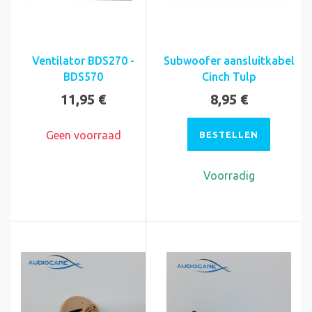
Ventilator BDS270 -
Subwoofer aansluitkabel
BDS570
Cinch Tulp
11,95 €
8,95 €
Geen voorraad
BESTELLEN
Voorradig