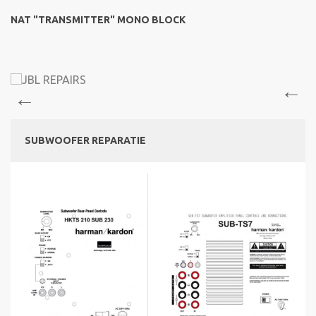
NAT "TRANSMITTER" MONO BLOCK
SUBWOOFER REPARATIE