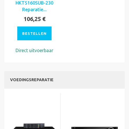
HKTS160SUB-230
Reparatie...
106,25 €
BESTELLEN
Direct uitvoerbaar
VOEDINGSREPARATIE