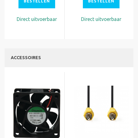
BESTELLEN
BESTELLEN
Direct uitvoerbaar
Direct uitvoerbaar
ACCESSOIRES