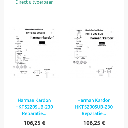
Direct uitvoerbaar
Harman Kardon
Harman Kardon
HKTS220SUB-230
HKTS200SUB-230
Reparatie...
Reparatie...
106,25 €
106,25 €