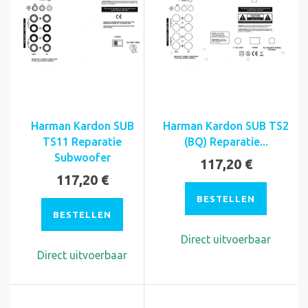
Harman Kardon SUB
Harman Kardon SUB TS2
TS11 Reparatie
(BQ) Reparatie...
Subwoofer
117,20 €
117,20 €
BESTELLEN
BESTELLEN
Direct uitvoerbaar
Direct uitvoerbaar