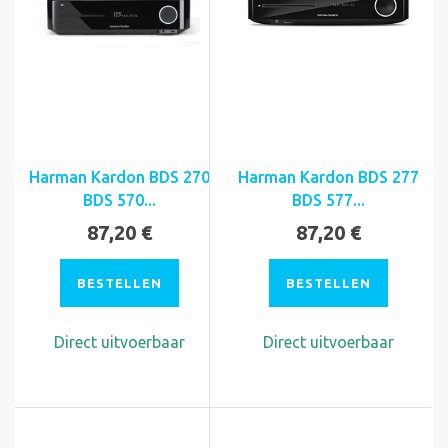
Harman Kardon BDS 270
Harman Kardon BDS 277
BDS 570...
BDS 577...
87,20 €
87,20 €
BESTELLEN
BESTELLEN
Direct uitvoerbaar
Direct uitvoerbaar