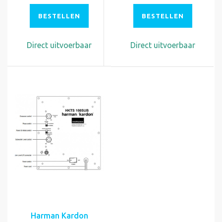
BESTELLEN
BESTELLEN
Direct uitvoerbaar
Direct uitvoerbaar
Harman Kardon