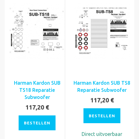
Harman Kardon SUB
Harman Kardon SUB TS8
TS18 Reparatie
Reparatie Subwoofer
Subwoofer
117,20 €
117,20 €
BESTELLEN
BESTELLEN
Direct uitvoerbaar