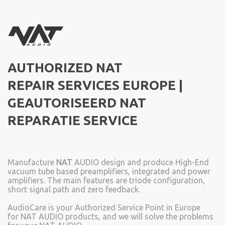
AUTHORIZED NAT
REPAIR
SERVICES EUROPE |
GEAUTORISEERD NAT
REPARATIE SERVICE
Manufacture
NAT
AUDIO design and produce High-End
vacuum tube based preamplifiers, integrated and power
amplifiers. The main features are triode configuration,
short signal path and zero feedback.
AudioCare is your Authorized Service Point in Europe
for NAT AUDIO products, and we will solve the problems