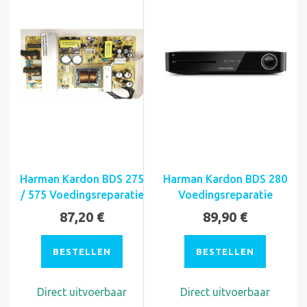
Harman Kardon BDS 275
Harman Kardon BDS 280
/ 575 Voedingsreparatie
Voedingsreparatie
87,20 €
89,90 €
BESTELLEN
BESTELLEN
Direct uitvoerbaar
Direct uitvoerbaar