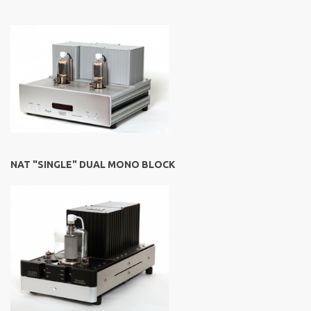
NAT "SINGLE" DUAL MONO BLOCK