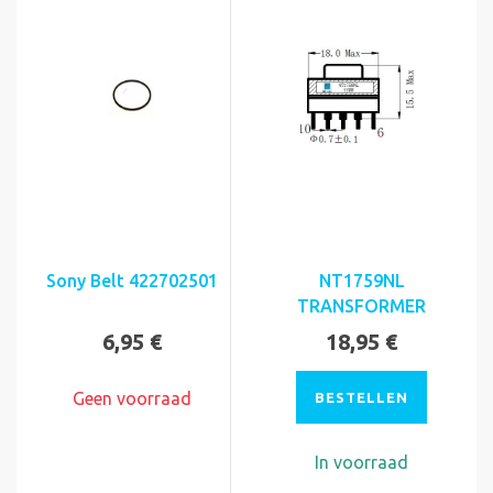
Sony Belt 422702501
NT1759NL
TRANSFORMER
6,95 €
18,95 €
Geen voorraad
BESTELLEN
In voorraad