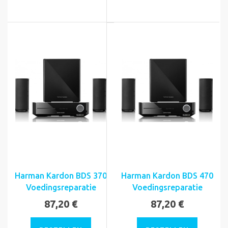
Harman Kardon BDS 370
Harman Kardon BDS 470
Voedingsreparatie
Voedingsreparatie
87,20 €
87,20 €