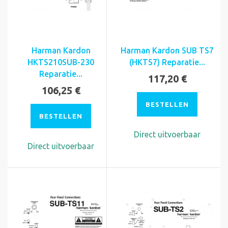
Harman Kardon
Harman Kardon SUB TS7
HKTS210SUB-230
(HKTS7) Reparatie...
Reparatie...
117,20 €
106,25 €
BESTELLEN
BESTELLEN
Direct uitvoerbaar
Direct uitvoerbaar