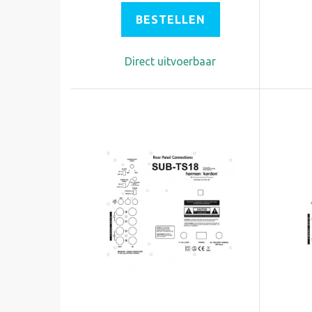
BESTELLEN
Direct uitvoerbaar