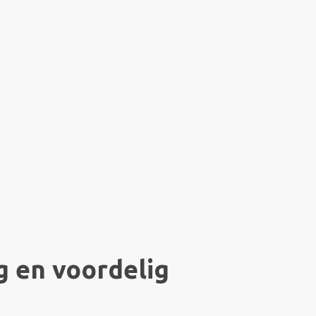
g en voordelig