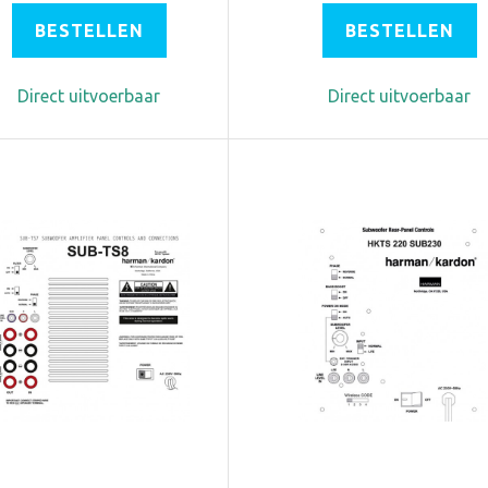
BESTELLEN
BESTELLEN
Direct uitvoerbaar
Direct uitvoerbaar