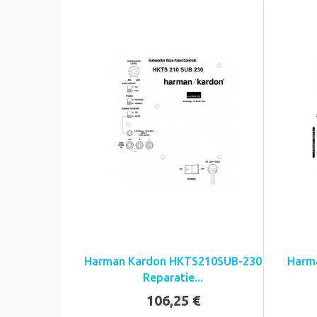
Harman Kardon HKTS210SUB-230
Harm
Reparatie...
106,25 €