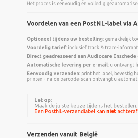
Het proces is eenvoudig en volledig geautomatise
Voordelen van een PostNL-label via A
Optioneel tijdens uw bestelling
: gemakkelijk to
Voordelig tarief
: inclusief
track & trace
-informat
Direct geadresseerd aan Audiocare Enschede
Automatische levering per e-mail
: u ontvangt h
Eenvoudig verzenden
: print het label, bevestig
printen - na de barcode-scan ontvangt u automat
Let op:
Maak de juiste keuze tijdens het bestellen.
Een PostNL-verzendlabel kan
niet
achteraf
Verzenden vanuit België