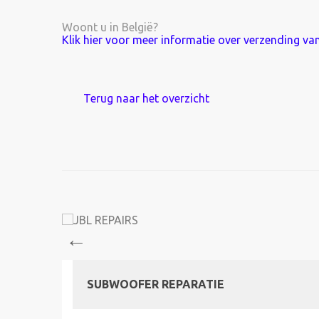
Woont u in België?
Klik hier voor meer informatie over verzending van
Terug naar het overzicht
SUBWOOFER REPARATIE