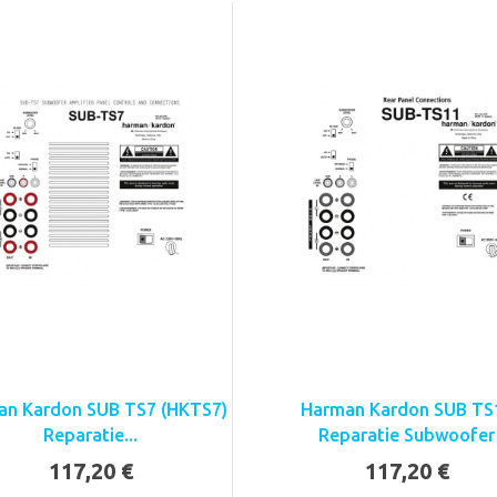
an Kardon SUB TS7 (HKTS7)
Harman Kardon SUB TS
Reparatie...
Reparatie Subwoofer
117,20 €
117,20 €