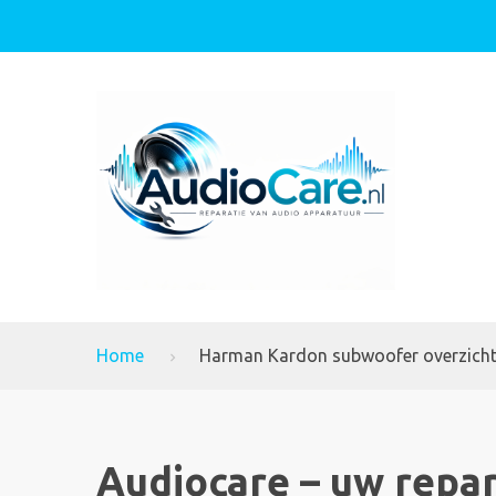
Home
Harman Kardon subwoofer overzich
Audiocare – uw repar