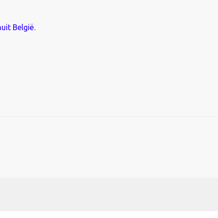
uit België.