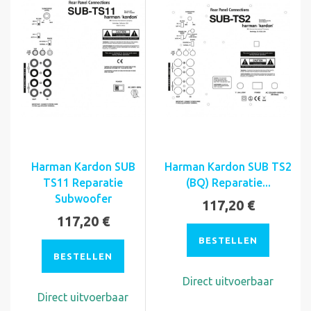
Harman Kardon SUB
Harman Kardon SUB TS2
TS11 Reparatie
(BQ) Reparatie...
Subwoofer
117,20 €
117,20 €
BESTELLEN
BESTELLEN
Direct uitvoerbaar
Direct uitvoerbaar