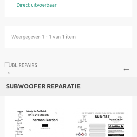
Direct uitvoerbaar
Weergegeven 1 - 1 van 1 item
SUBWOOFER REPARATIE