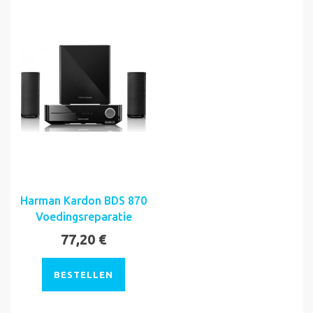
Harman Kardon BDS 870
Voedingsreparatie
77,20 €
BESTELLEN