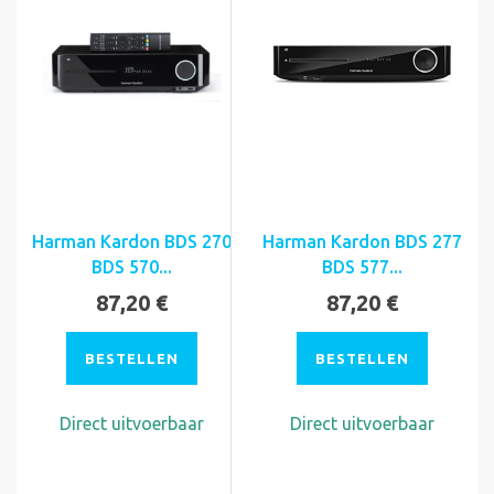
Harman Kardon BDS 270
Harman Kardon BDS 277
BDS 570...
BDS 577...
87,20 €
87,20 €
BESTELLEN
BESTELLEN
Direct uitvoerbaar
Direct uitvoerbaar