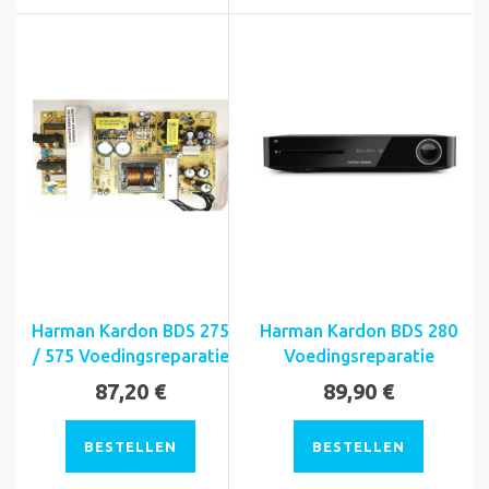
Harman Kardon BDS 275
Harman Kardon BDS 280
/ 575 Voedingsreparatie
Voedingsreparatie
87,20 €
89,90 €
BESTELLEN
BESTELLEN