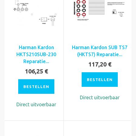
Harman Kardon
Harman Kardon SUB TS7
HKTS210SUB-230
(HKTS7) Reparatie...
Reparatie...
117,20 €
106,25 €
BESTELLEN
BESTELLEN
Direct uitvoerbaar
Direct uitvoerbaar