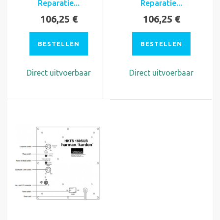
Reparatie...
Reparatie...
106,25 €
106,25 €
BESTELLEN
BESTELLEN
Direct uitvoerbaar
Direct uitvoerbaar