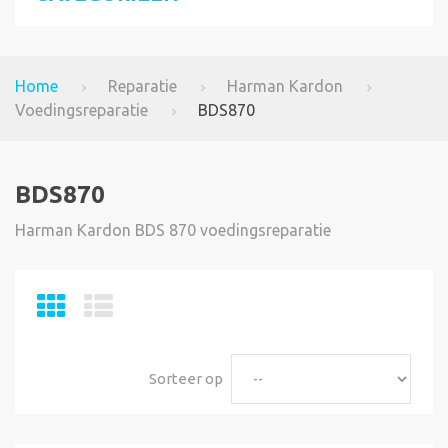
Home
Reparatie
Harman Kardon
Voedingsreparatie
BDS870
BDS870
Harman Kardon BDS 870 voedingsreparatie
Sorteer op