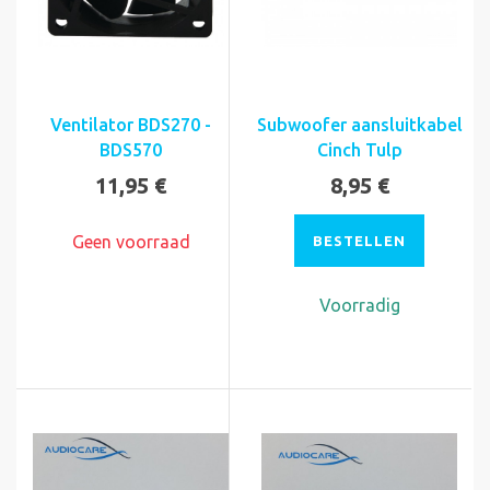
Ventilator BDS270 -
Subwoofer aansluitkabel
BDS570
Cinch Tulp
11,95 €
8,95 €
Geen voorraad
BESTELLEN
Voorradig