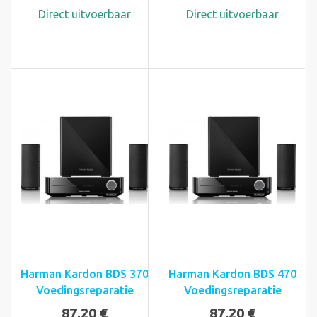
Direct uitvoerbaar
Direct uitvoerbaar
Harman Kardon BDS 370
Harman Kardon BDS 470
Voedingsreparatie
Voedingsreparatie
87,20 €
87,20 €