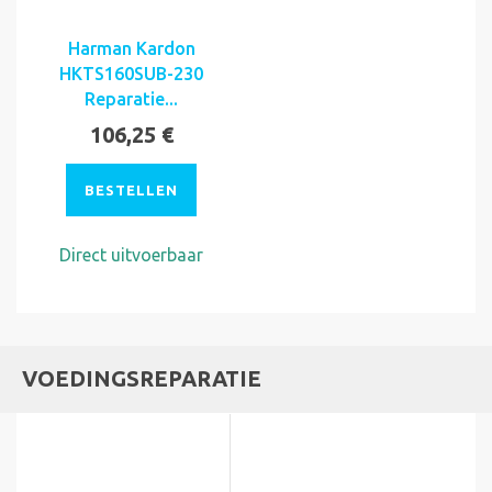
Harman Kardon
HKTS160SUB-230
Reparatie...
106,25 €
BESTELLEN
Direct uitvoerbaar
VOEDINGSREPARATIE