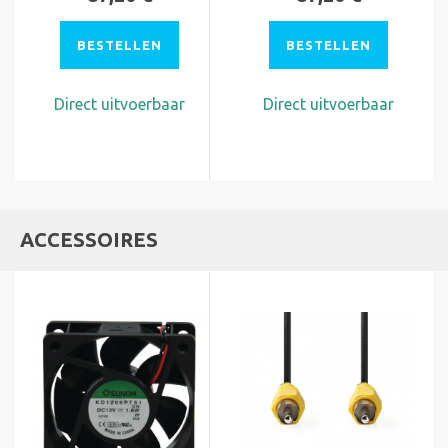
BESTELLEN
BESTELLEN
Direct uitvoerbaar
Direct uitvoerbaar
ACCESSOIRES