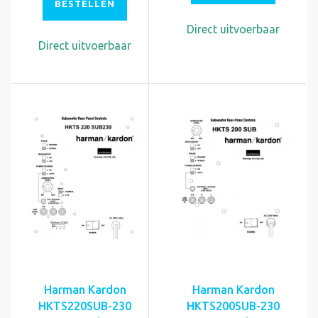
BESTELLEN
Direct uitvoerbaar
Direct uitvoerbaar
Harman Kardon
Harman Kardon
HKTS220SUB-230
HKTS200SUB-230