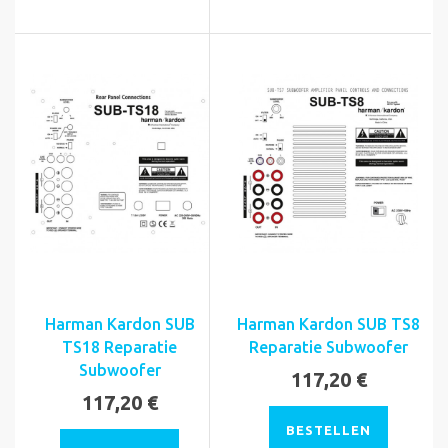
Harman Kardon SUB
Harman Kardon SUB TS8
TS18 Reparatie
Reparatie Subwoofer
Subwoofer
117,20 €
117,20 €
BESTELLEN