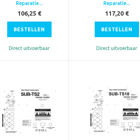
Reparatie...
Reparatie...
106,25 €
117,20 €
BESTELLEN
BESTELLEN
Direct uitvoerbaar
Direct uitvoerbaar