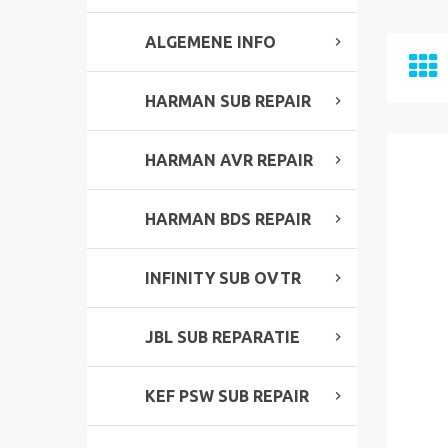
ALGEMENE INFO
HARMAN SUB REPAIR
HARMAN AVR REPAIR
HARMAN BDS REPAIR
INFINITY SUB OVTR
JBL SUB REPARATIE
KEF PSW SUB REPAIR