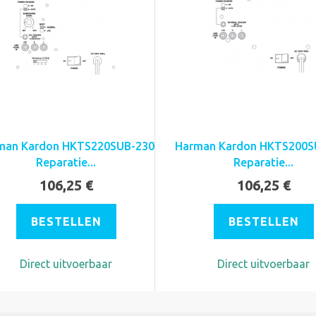
man Kardon HKTS220SUB-230
Harman Kardon HKTS200S
Reparatie...
Reparatie...
106,25 €
106,25 €
BESTELLEN
BESTELLEN
Direct uitvoerbaar
Direct uitvoerbaar