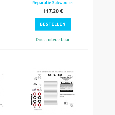
Reparatie Subwoofer
117,20 €
BESTELLEN
Direct uitvoerbaar