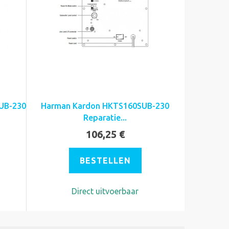
UB-230
Harman Kardon HKTS160SUB-230
Reparatie...
106,25 €
BESTELLEN
Direct uitvoerbaar