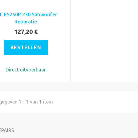
L ES250P 230 Subwoofer
Reparatie
127,20 €
BESTELLEN
Direct uitvoerbaar
egeven 1 - 1 van 1 item