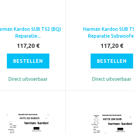
arman Kardon SUB TS2 (BQ)
Harman Kardon SUB T
Reparatie...
Reparatie Subwoofe
117,20 €
117,20 €
BESTELLEN
BESTELLEN
Direct uitvoerbaar
Direct uitvoerbaar