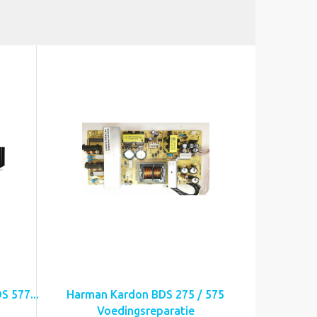
 577...
Harman Kardon BDS 275 / 575
Voedingsreparatie