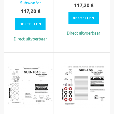
Subwoofer
117,20 €
117,20 €
BESTELLEN
BESTELLEN
Direct uitvoerbaar
Direct uitvoerbaar