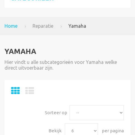
Home
Reparatie
Yamaha
YAMAHA
Hier vindt u alle subcategorieën voor Yamaha welke
direct uitvoerbaar zijn.
Sorteer op
Bekijk
per pagina