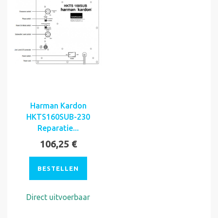
Harman Kardon
HKTS160SUB-230
Reparatie...
106,25 €
BESTELLEN
Direct uitvoerbaar