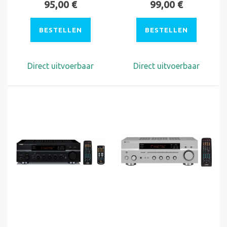
95,00 €
99,00 €
BESTELLEN
BESTELLEN
Direct uitvoerbaar
Direct uitvoerbaar