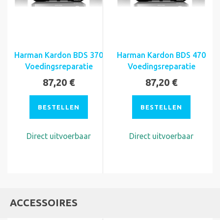
Harman Kardon BDS 370
Harman Kardon BDS 470
Voedingsreparatie
Voedingsreparatie
87,20 €
87,20 €
BESTELLEN
BESTELLEN
Direct uitvoerbaar
Direct uitvoerbaar
ACCESSOIRES