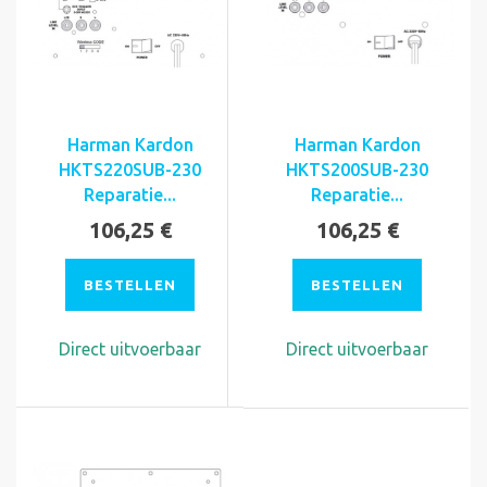
Harman Kardon
Harman Kardon
HKTS220SUB-230
HKTS200SUB-230
Reparatie...
Reparatie...
106,25 €
106,25 €
BESTELLEN
BESTELLEN
Direct uitvoerbaar
Direct uitvoerbaar