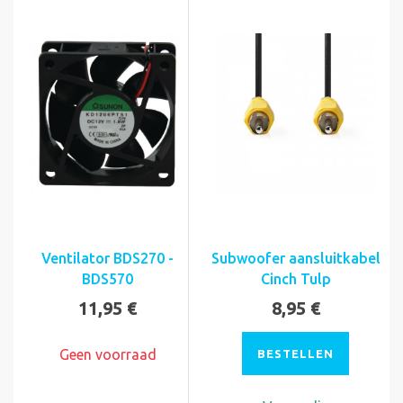
Ventilator BDS270 -
Subwoofer aansluitkabel
BDS570
Cinch Tulp
11,95 €
8,95 €
Geen voorraad
BESTELLEN