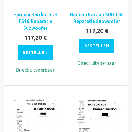
Harman Kardon SUB
Harman Kardon SUB TS8
TS18 Reparatie
Reparatie Subwoofer
Subwoofer
117,20 €
117,20 €
BESTELLEN
BESTELLEN
Direct uitvoerbaar
Direct uitvoerbaar