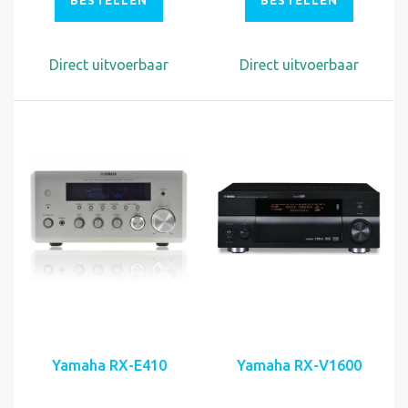
BESTELLEN
BESTELLEN
Direct uitvoerbaar
Direct uitvoerbaar
Yamaha RX-E410
Yamaha RX-V1600