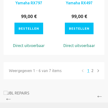
Yamaha RX797
Yamaha RX497
99,00 €
99,00 €
BESTELLEN
BESTELLEN
Direct uitvoerbaar
Direct uitvoerbaar
Weergegeven 1 - 6 van 7 items
1
2