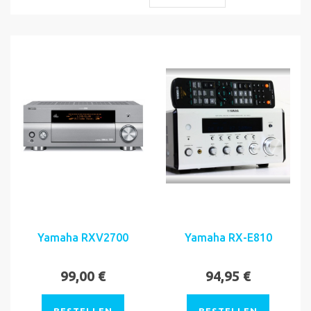
Yamaha RXV2700
Yamaha RX-E810
99,00 €
94,95 €