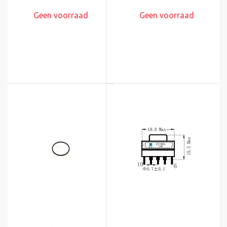
Geen voorraad
Geen voorraad