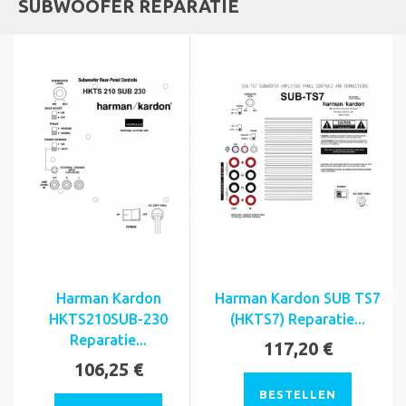
SUBWOOFER REPARATIE
Harman Kardon
Harman Kardon SUB TS7
HKTS210SUB-230
(HKTS7) Reparatie...
Reparatie...
117,20 €
106,25 €
BESTELLEN