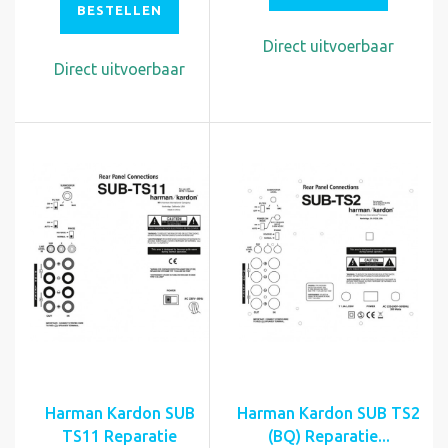
BESTELLEN
Direct uitvoerbaar
Direct uitvoerbaar
Harman Kardon SUB
Harman Kardon SUB TS2
TS11 Reparatie
(BQ) Reparatie...