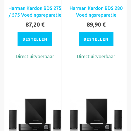
Harman Kardon BDS 275
Harman Kardon BDS 280
/ 575 Voedingsreparatie
Voedingsreparatie
87,20 €
89,90 €
BESTELLEN
BESTELLEN
Direct uitvoerbaar
Direct uitvoerbaar