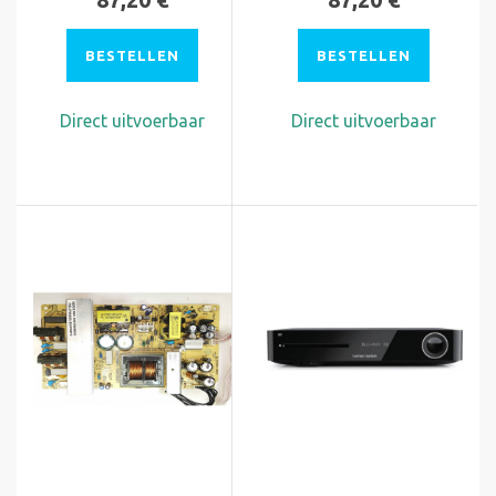
BESTELLEN
BESTELLEN
Direct uitvoerbaar
Direct uitvoerbaar