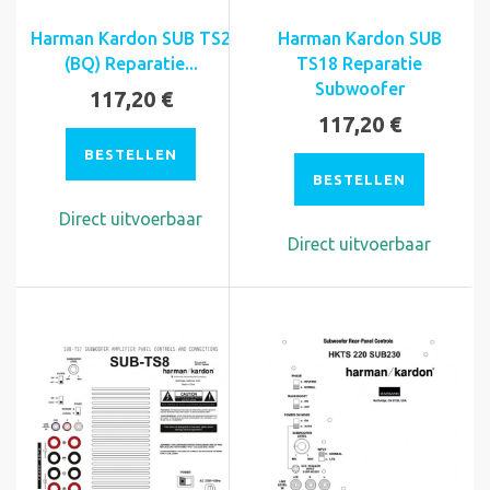
Harman Kardon SUB TS2
Harman Kardon SUB
(BQ) Reparatie...
TS18 Reparatie
Subwoofer
117,20 €
117,20 €
BESTELLEN
BESTELLEN
Direct uitvoerbaar
Direct uitvoerbaar