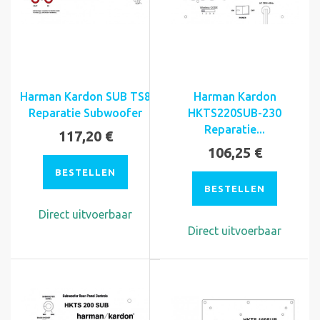
Harman Kardon SUB TS8
Harman Kardon
Reparatie Subwoofer
HKTS220SUB-230
Reparatie...
117,20 €
106,25 €
BESTELLEN
BESTELLEN
Direct uitvoerbaar
Direct uitvoerbaar