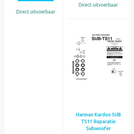
Direct uitvoerbaar
Direct uitvoerbaar
Harman Kardon SUB
TS11 Reparatie
Subwoofer