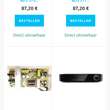
BDS 570...
BDS 577...
87,20 €
87,20 €
BESTELLEN
BESTELLEN
Direct uitvoerbaar
Direct uitvoerbaar