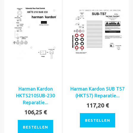
Harman Kardon
Harman Kardon SUB TS7
HKTS210SUB-230
(HKTS7) Reparatie...
Reparatie...
117,20 €
106,25 €
BESTELLEN
BESTELLEN