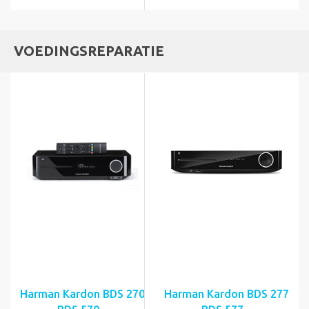
VOEDINGSREPARATIE
Harman Kardon BDS 270
Harman Kardon BDS 277