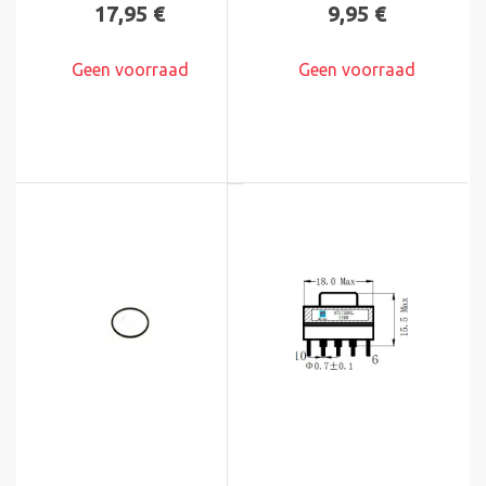
17,95 €
9,95 €
Geen voorraad
Geen voorraad