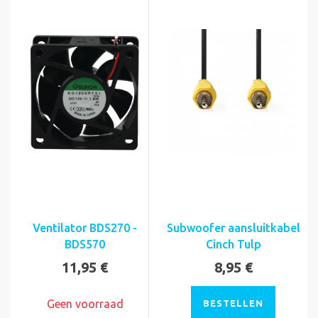
Ventilator BDS270 -
Subwoofer aansluitkabel
BDS570
Cinch Tulp
11,95 €
8,95 €
Geen voorraad
BESTELLEN