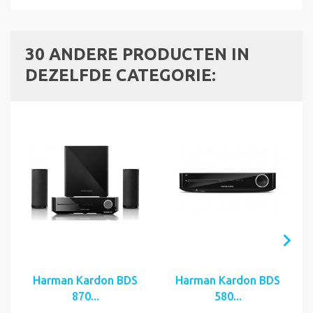
30 ANDERE PRODUCTEN IN
DEZELFDE CATEGORIE:
Harman Kardon BDS
Harman Kardon BDS
870...
580...