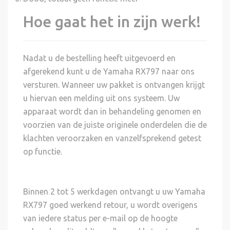
Hoe gaat het in zijn werk!
Nadat u de bestelling heeft uitgevoerd en
afgerekend kunt u de Yamaha RX797 naar ons
versturen. Wanneer uw pakket is ontvangen krijgt
u hiervan een melding uit ons systeem. Uw
apparaat wordt dan in behandeling genomen en
voorzien van de juiste originele onderdelen die de
klachten veroorzaken en vanzelfsprekend getest
op functie.
Binnen 2 tot 5 werkdagen ontvangt u uw Yamaha
RX797 goed werkend retour, u wordt overigens
van iedere status per e-mail op de hoogte