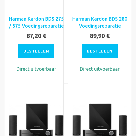
Harman Kardon BDS 275
Harman Kardon BDS 280
/ 575 Voedingsreparatie
Voedingsreparatie
87,20 €
89,90 €
BESTELLEN
BESTELLEN
Direct uitvoerbaar
Direct uitvoerbaar