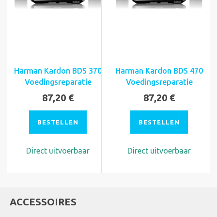
Harman Kardon BDS 370
Harman Kardon BDS 470
Voedingsreparatie
Voedingsreparatie
87,20 €
87,20 €
BESTELLEN
BESTELLEN
Direct uitvoerbaar
Direct uitvoerbaar
ACCESSOIRES