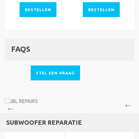
BESTELLEN
BESTELLEN
FAQS
STEL EEN VRAAG
SUBWOOFER REPARATIE