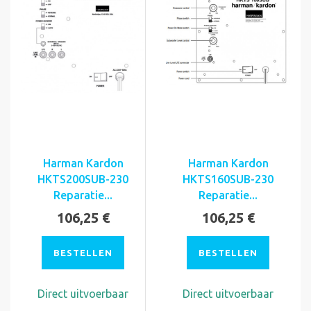
Harman Kardon
Harman Kardon
HKTS200SUB-230
HKTS160SUB-230
Reparatie...
Reparatie...
106,25 €
106,25 €
BESTELLEN
BESTELLEN
Direct uitvoerbaar
Direct uitvoerbaar