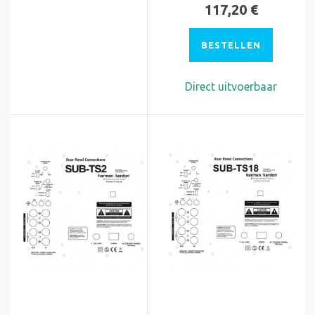
117,20 €
BESTELLEN
Direct uitvoerbaar