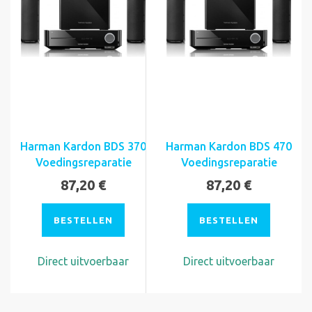
Harman Kardon BDS 370
Harman Kardon BDS 470
Voedingsreparatie
Voedingsreparatie
87,20 €
87,20 €
BESTELLEN
BESTELLEN
Direct uitvoerbaar
Direct uitvoerbaar