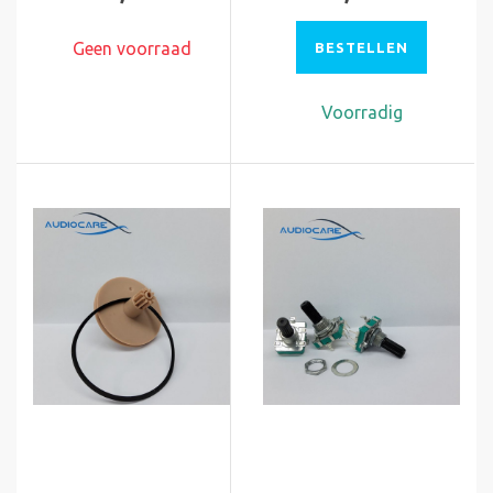
Geen voorraad
BESTELLEN
Voorradig