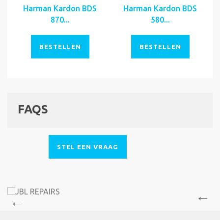
Harman Kardon BDS
Harman Kardon BDS
870...
580...
BESTELLEN
BESTELLEN
FAQS
STEL EEN VRAAG