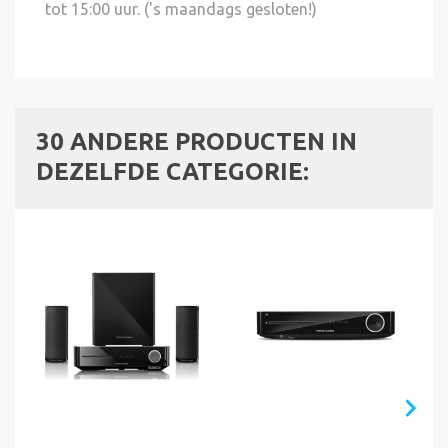
tot 15:00 uur. ('s maandags gesloten!)
30 ANDERE PRODUCTEN IN
DEZELFDE CATEGORIE: