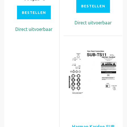
BESTELLEN
BESTELLEN
Direct uitvoerbaar
Direct uitvoerbaar
Harman Kardon SUB