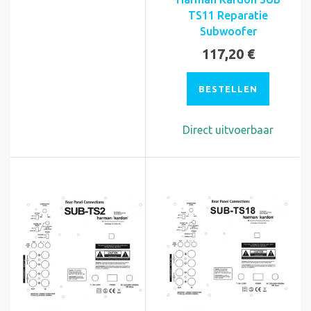
TS11 Reparatie
Subwoofer
117,20 €
BESTELLEN
Direct uitvoerbaar