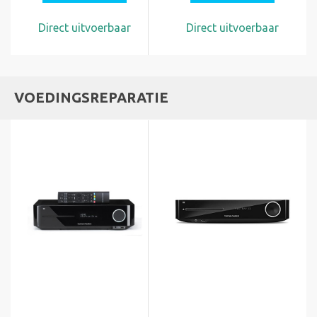
Direct uitvoerbaar
Direct uitvoerbaar
VOEDINGSREPARATIE