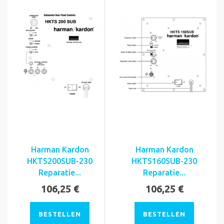
Harman Kardon
Harman Kardon
HKTS200SUB-230
HKTS160SUB-230
Reparatie...
Reparatie...
106,25 €
106,25 €
BESTELLEN
BESTELLEN