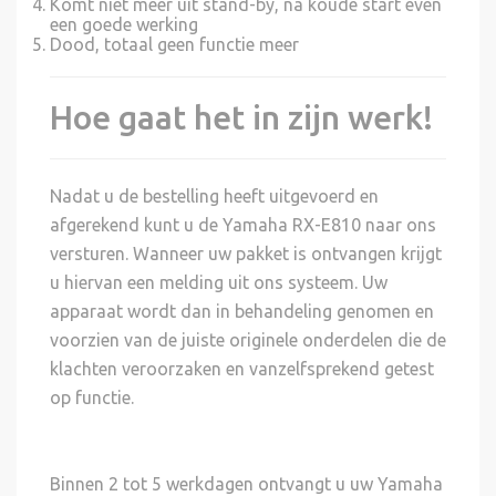
Komt niet meer uit stand-by, na koude start even
een goede werking
Dood, totaal geen functie meer
Hoe gaat het in zijn werk!
Nadat u de bestelling heeft uitgevoerd en
afgerekend kunt u de Yamaha RX-E810 naar ons
versturen. Wanneer uw pakket is ontvangen krijgt
u hiervan een melding uit ons systeem. Uw
apparaat wordt dan in behandeling genomen en
voorzien van de juiste originele onderdelen die de
klachten veroorzaken en vanzelfsprekend getest
op functie.
Binnen 2 tot 5 werkdagen ontvangt u uw Yamaha