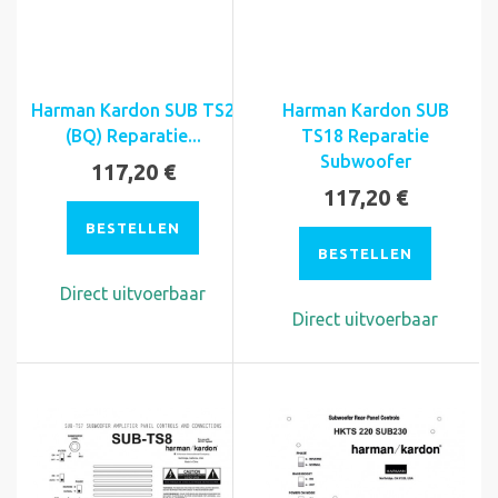
Harman Kardon SUB TS2
Harman Kardon SUB
(BQ) Reparatie...
TS18 Reparatie
Subwoofer
117,20 €
117,20 €
BESTELLEN
BESTELLEN
Direct uitvoerbaar
Direct uitvoerbaar