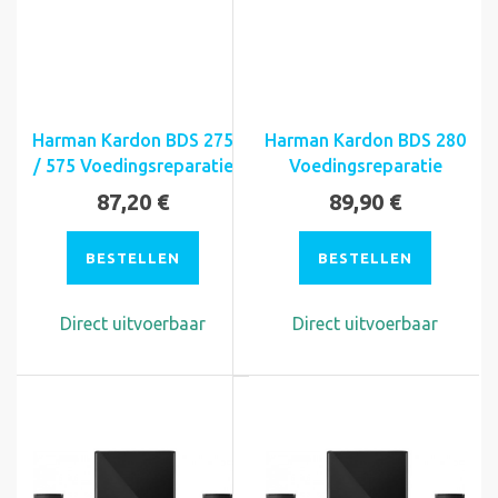
Harman Kardon BDS 275
Harman Kardon BDS 280
/ 575 Voedingsreparatie
Voedingsreparatie
87,20 €
89,90 €
BESTELLEN
BESTELLEN
Direct uitvoerbaar
Direct uitvoerbaar