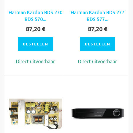
Harman Kardon BDS 270
Harman Kardon BDS 277
BDS 570...
BDS 577...
87,20 €
87,20 €
BESTELLEN
BESTELLEN
Direct uitvoerbaar
Direct uitvoerbaar