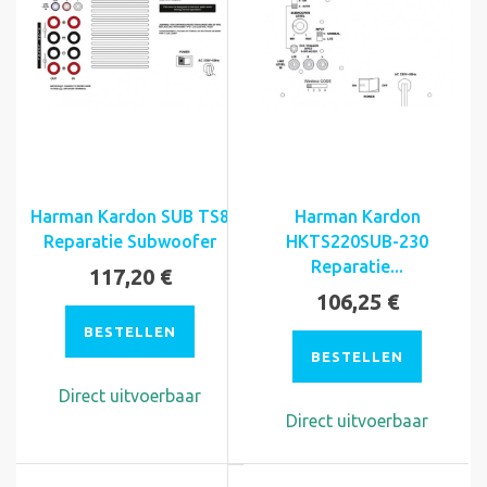
Harman Kardon SUB TS8
Harman Kardon
Reparatie Subwoofer
HKTS220SUB-230
Reparatie...
117,20 €
106,25 €
BESTELLEN
BESTELLEN
Direct uitvoerbaar
Direct uitvoerbaar