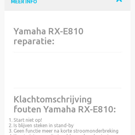
MEER INFO
Yamaha RX-E810
reparatie:
Klachtomschrijving
fouten Yamaha RX-E810:
Start niet op!
Is blijven steken in stand-by
Geen functie meer na korte stroomonderbreking