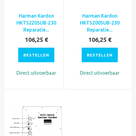
Harman Kardon
Harman Kardon
HKTS220SUB-230
HKTS200SUB-230
Reparatie...
Reparatie...
106,25 €
106,25 €
BESTELLEN
BESTELLEN
Direct uitvoerbaar
Direct uitvoerbaar