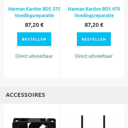
Harman Kardon BDS 370
Harman Kardon BDS 470
Voedingsreparatie
Voedingsreparatie
87,20 €
87,20 €
BESTELLEN
BESTELLEN
Direct uitvoerbaar
Direct uitvoerbaar
ACCESSOIRES