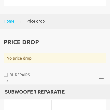
Home
Price drop
PRICE DROP
No price drop
SUBWOOFER REPARATIE