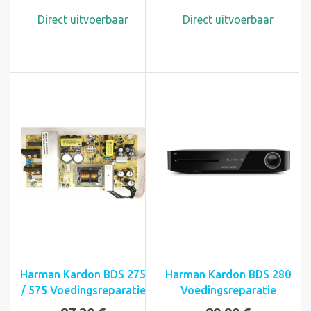
Direct uitvoerbaar
Direct uitvoerbaar
Harman Kardon BDS 275
Harman Kardon BDS 280
/ 575 Voedingsreparatie
Voedingsreparatie