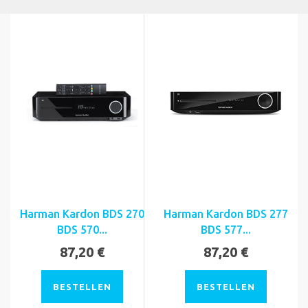
Harman Kardon BDS 270
Harman Kardon BDS 277
BDS 570...
BDS 577...
87,20 €
87,20 €
BESTELLEN
BESTELLEN