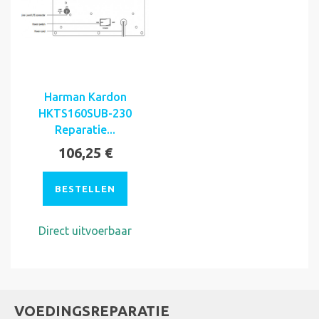
Harman Kardon
HKTS160SUB-230
Reparatie...
106,25 €
BESTELLEN
Direct uitvoerbaar
VOEDINGSREPARATIE