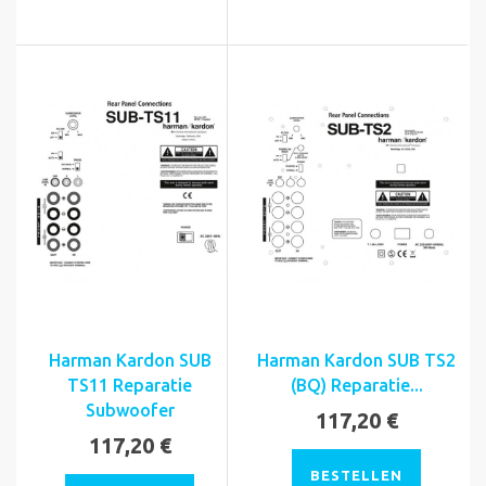
Harman Kardon SUB
Harman Kardon SUB TS2
TS11 Reparatie
(BQ) Reparatie...
Subwoofer
117,20 €
117,20 €
BESTELLEN