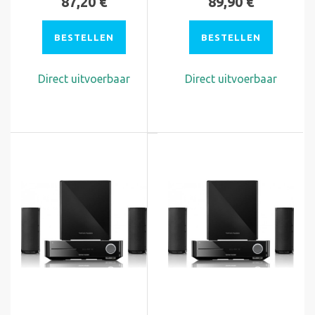
87,20 €
89,90 €
BESTELLEN
BESTELLEN
Direct uitvoerbaar
Direct uitvoerbaar