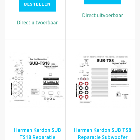
BESTELLEN
Direct uitvoerbaar
Direct uitvoerbaar
Harman Kardon SUB
Harman Kardon SUB TS8
TS18 Reparatie
Reparatie Subwoofer