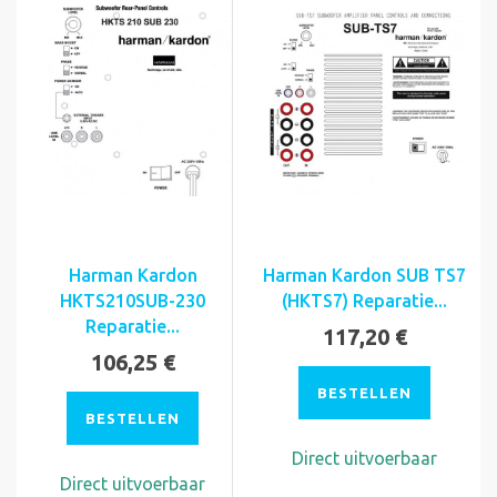
Harman Kardon
Harman Kardon SUB TS7
HKTS210SUB-230
(HKTS7) Reparatie...
Reparatie...
117,20 €
106,25 €
BESTELLEN
BESTELLEN
Direct uitvoerbaar
Direct uitvoerbaar