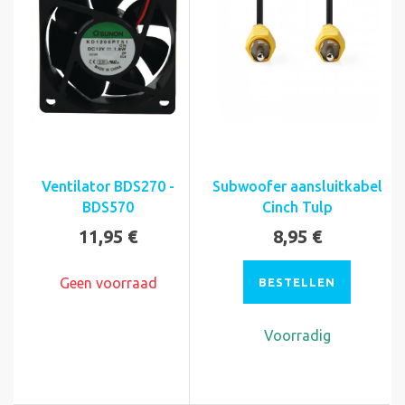
Ventilator BDS270 -
Subwoofer aansluitkabel
BDS570
Cinch Tulp
11,95 €
8,95 €
Geen voorraad
BESTELLEN
Voorradig