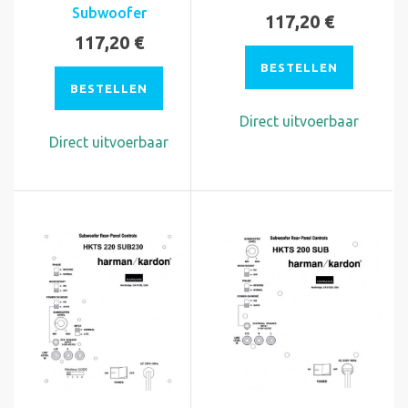
Subwoofer
117,20 €
117,20 €
BESTELLEN
BESTELLEN
Direct uitvoerbaar
Direct uitvoerbaar