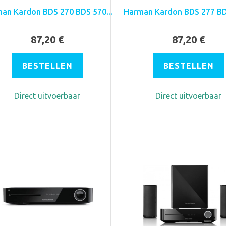
an Kardon BDS 270 BDS 570...
Harman Kardon BDS 277 BDS
87,20 €
87,20 €
BESTELLEN
BESTELLEN
Direct uitvoerbaar
Direct uitvoerbaar