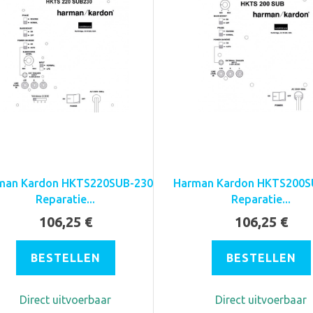
man Kardon HKTS220SUB-230
Harman Kardon HKTS200S
Reparatie...
Reparatie...
106,25 €
106,25 €
BESTELLEN
BESTELLEN
Direct uitvoerbaar
Direct uitvoerbaar