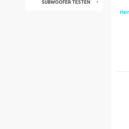
SUBWOOFER TESTEN
Har