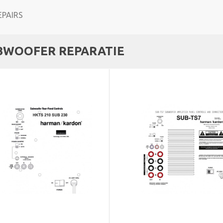
BWOOFER REPARATIE