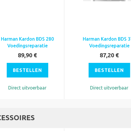
Harman Kardon BDS 280
Harman Kardon BDS 3
Voedingsreparatie
Voedingsreparatie
89,90 €
87,20 €
BESTELLEN
BESTELLEN
Direct uitvoerbaar
Direct uitvoerbaar
CESSOIRES