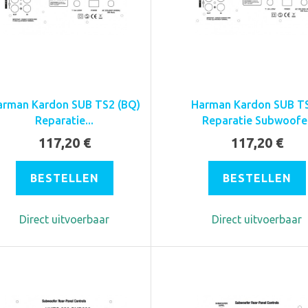
arman Kardon SUB TS2 (BQ)
Harman Kardon SUB T
Reparatie...
Reparatie Subwoofe
117,20 €
117,20 €
BESTELLEN
BESTELLEN
Direct uitvoerbaar
Direct uitvoerbaar