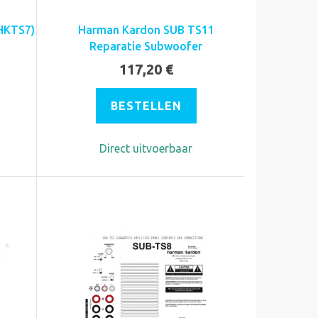
HKTS7)
Harman Kardon SUB TS11
Reparatie Subwoofer
117,20 €
BESTELLEN
Direct uitvoerbaar