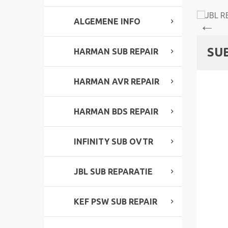
ALGEMENE INFO
SU
HARMAN SUB REPAIR
HARMAN AVR REPAIR
HARMAN BDS REPAIR
INFINITY SUB OVTR
JBL SUB REPARATIE
KEF PSW SUB REPAIR