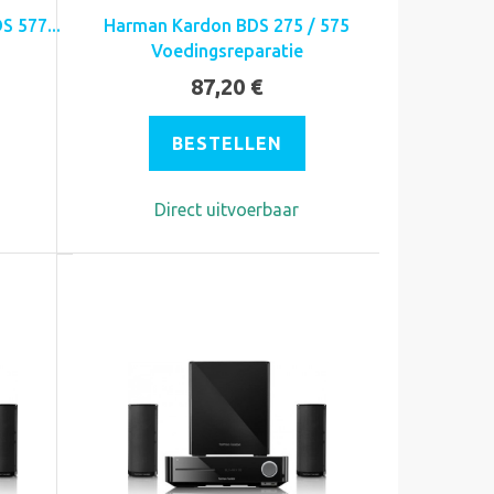
 577...
Harman Kardon BDS 275 / 575
Voedingsreparatie
87,20 €
BESTELLEN
Direct uitvoerbaar