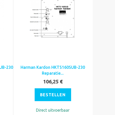
UB-230
Harman Kardon HKTS160SUB-230
Reparatie...
106,25 €
BESTELLEN
Direct uitvoerbaar