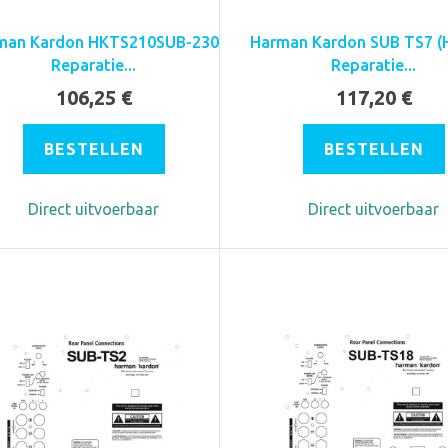
man Kardon HKTS210SUB-230
Harman Kardon SUB TS7 (
Reparatie...
Reparatie...
106,25 €
117,20 €
BESTELLEN
BESTELLEN
Direct uitvoerbaar
Direct uitvoerbaar