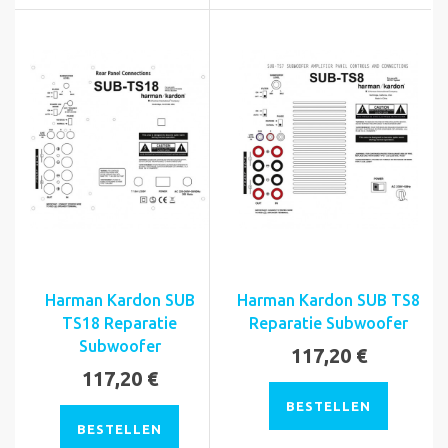
Harman Kardon SUB
Harman Kardon SUB TS8
TS18 Reparatie
Reparatie Subwoofer
Subwoofer
117,20 €
117,20 €
BESTELLEN
BESTELLEN