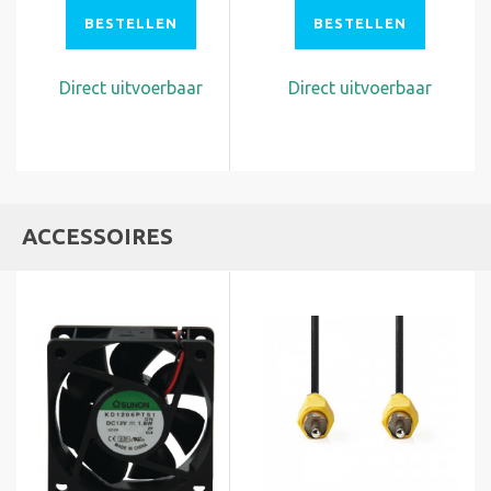
BESTELLEN
BESTELLEN
Direct uitvoerbaar
Direct uitvoerbaar
ACCESSOIRES