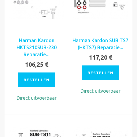
Harman Kardon
Harman Kardon SUB TS7
HKTS210SUB-230
(HKTS7) Reparatie...
Reparatie...
117,20 €
106,25 €
BESTELLEN
BESTELLEN
Direct uitvoerbaar
Direct uitvoerbaar