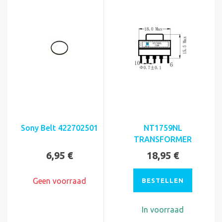
Sony Belt 422702501
NT1759NL
TRANSFORMER
6,95 €
18,95 €
Geen voorraad
BESTELLEN
In voorraad