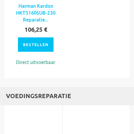
Harman Kardon
HKTS160SUB-230
Reparatie...
106,25 €
BESTELLEN
Direct uitvoerbaar
VOEDINGSREPARATIE