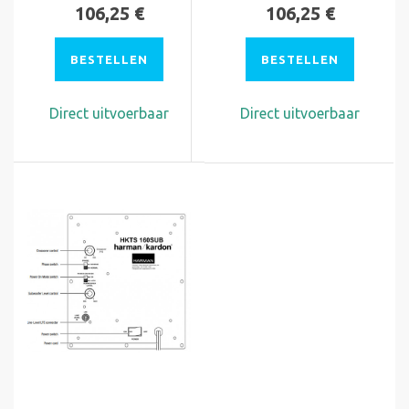
106,25 €
106,25 €
BESTELLEN
BESTELLEN
Direct uitvoerbaar
Direct uitvoerbaar