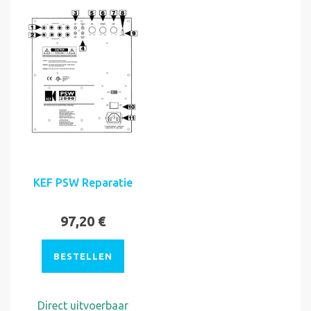
KEF PSW Reparatie
97,20 €
BESTELLEN
Direct uitvoerbaar