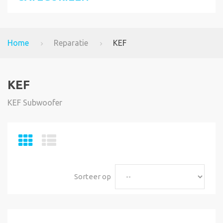
Home
Reparatie
KEF
KEF
KEF Subwoofer
Sorteer op