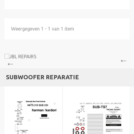
Weergegeven 1 - 1 van 1 item
SUBWOOFER REPARATIE