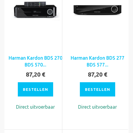
Harman Kardon BDS 270
Harman Kardon BDS 277
BDS 570...
BDS 577...
87,20 €
87,20 €
BESTELLEN
BESTELLEN
Direct uitvoerbaar
Direct uitvoerbaar