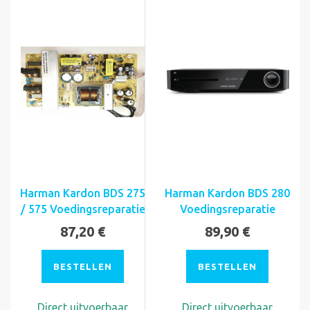
Harman Kardon BDS 275
Harman Kardon BDS 280
/ 575 Voedingsreparatie
Voedingsreparatie
87,20 €
89,90 €
BESTELLEN
BESTELLEN
Direct uitvoerbaar
Direct uitvoerbaar