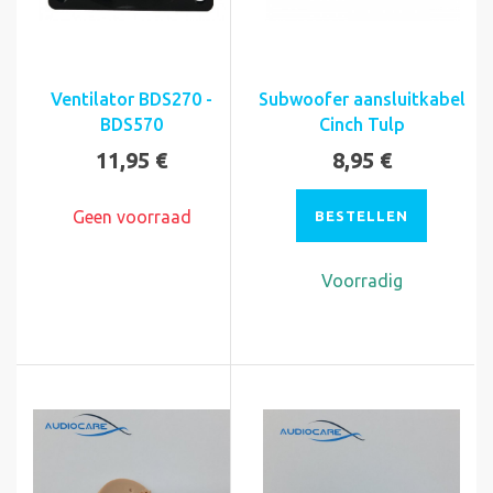
Ventilator BDS270 -
Subwoofer aansluitkabel
BDS570
Cinch Tulp
11,95 €
8,95 €
Geen voorraad
BESTELLEN
Voorradig