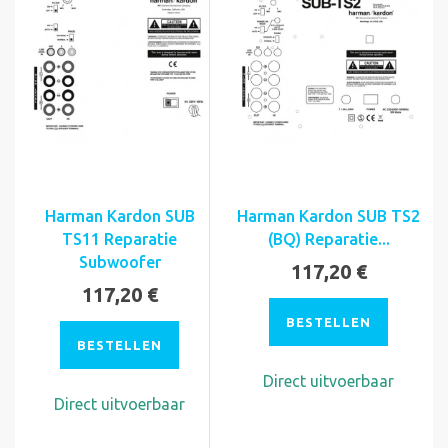
Harman Kardon SUB
Harman Kardon SUB TS2
TS11 Reparatie
(BQ) Reparatie...
Subwoofer
117,20 €
117,20 €
BESTELLEN
BESTELLEN
Direct uitvoerbaar
Direct uitvoerbaar