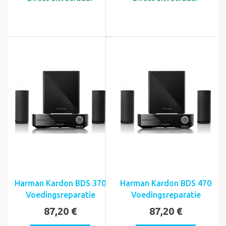
Harman Kardon BDS 370
Harman Kardon BDS 470
Voedingsreparatie
Voedingsreparatie
87,20 €
87,20 €