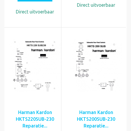
Direct uitvoerbaar
Direct uitvoerbaar
Harman Kardon
Harman Kardon
HKTS220SUB-230
HKTS200SUB-230
Reparatie...
Reparatie...