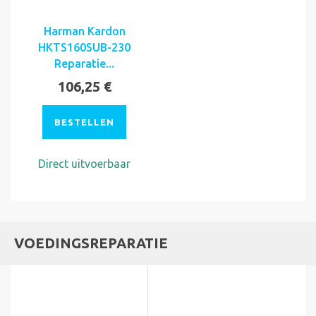
Harman Kardon
HKTS160SUB-230
Reparatie...
106,25 €
BESTELLEN
Direct uitvoerbaar
VOEDINGSREPARATIE