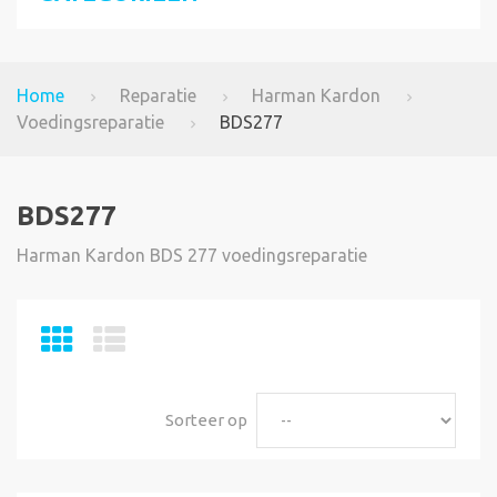
Home
Reparatie
Harman Kardon
Voedingsreparatie
BDS277
BDS277
Harman Kardon BDS 277 voedingsreparatie
Sorteer op