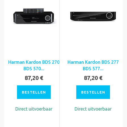
Harman Kardon BDS 270
Harman Kardon BDS 277
BDS 570...
BDS 577...
87,20 €
87,20 €
BESTELLEN
BESTELLEN
Direct uitvoerbaar
Direct uitvoerbaar