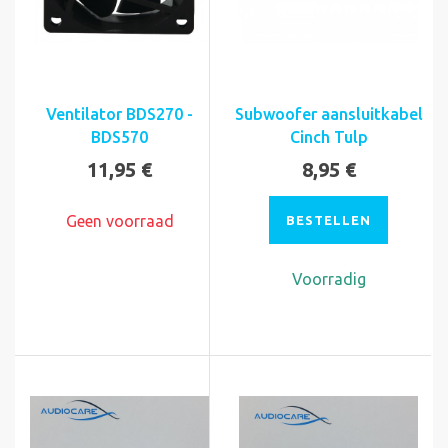
Ventilator BDS270 -
Subwoofer aansluitkabel
BDS570
Cinch Tulp
11,95 €
8,95 €
Geen voorraad
BESTELLEN
Voorradig