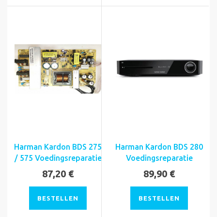
Harman Kardon BDS 275
Harman Kardon BDS 280
/ 575 Voedingsreparatie
Voedingsreparatie
87,20 €
89,90 €
BESTELLEN
BESTELLEN