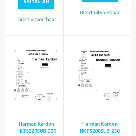
BESTELLEN
Direct uitvoerbaar
Direct uitvoerbaar
Harman Kardon
Harman Kardon
HKTS220SUB-230
HKTS200SUB-230