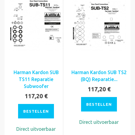
Harman Kardon SUB
Harman Kardon SUB TS2
TS11 Reparatie
(BQ) Reparatie...
Subwoofer
117,20 €
117,20 €
BESTELLEN
BESTELLEN
Direct uitvoerbaar
Direct uitvoerbaar