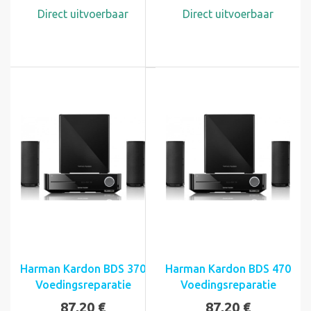
Direct uitvoerbaar
Direct uitvoerbaar
Harman Kardon BDS 370
Harman Kardon BDS 470
Voedingsreparatie
Voedingsreparatie
87,20 €
87,20 €