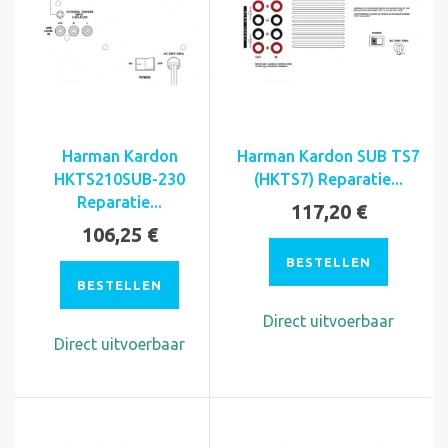
Harman Kardon
Harman Kardon SUB TS7
HKTS210SUB-230
(HKTS7) Reparatie...
Reparatie...
117,20 €
106,25 €
BESTELLEN
BESTELLEN
Direct uitvoerbaar
Direct uitvoerbaar