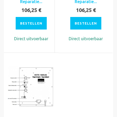
Reparatie...
Reparatie...
106,25 €
106,25 €
BESTELLEN
BESTELLEN
Direct uitvoerbaar
Direct uitvoerbaar