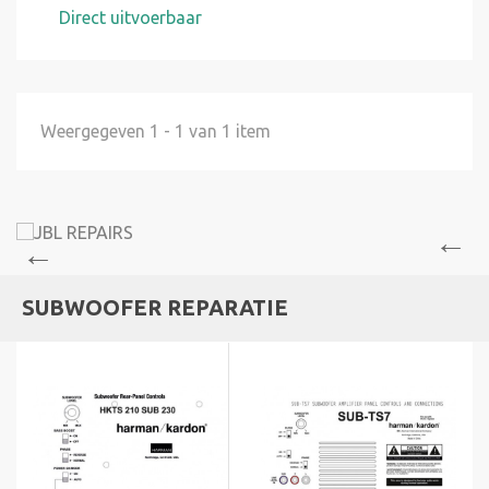
Direct uitvoerbaar
Weergegeven 1 - 1 van 1 item
SUBWOOFER REPARATIE