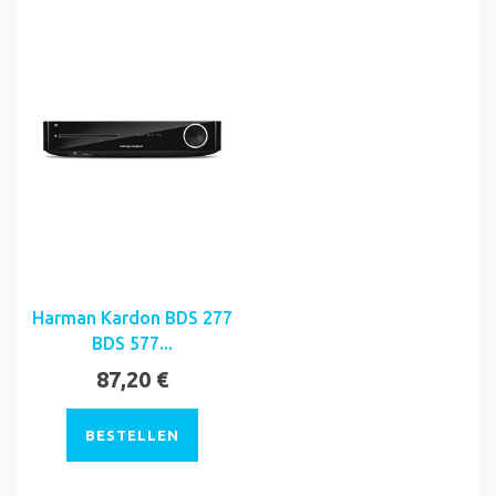
Harman Kardon BDS 277
BDS 577...
87,20 €
BESTELLEN