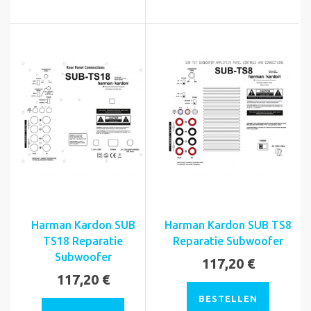
Harman Kardon SUB
Harman Kardon SUB TS8
TS18 Reparatie
Reparatie Subwoofer
Subwoofer
117,20 €
117,20 €
BESTELLEN