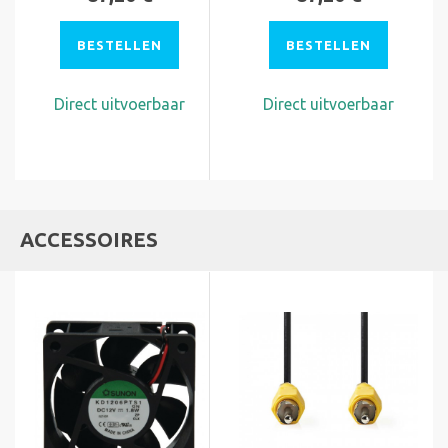
BESTELLEN
BESTELLEN
Direct uitvoerbaar
Direct uitvoerbaar
ACCESSOIRES