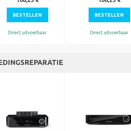
BESTELLEN
BESTELLEN
Direct uitvoerbaar
Direct uitvoerbaar
EDINGSREPARATIE