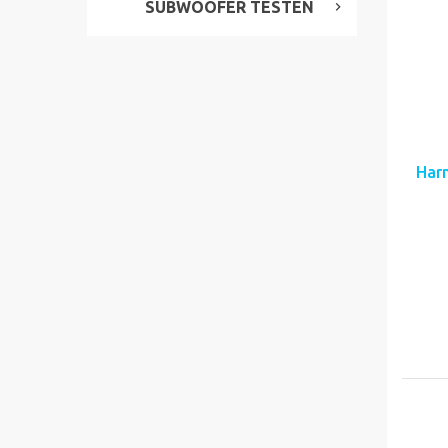
SUBWOOFER TESTEN
Har