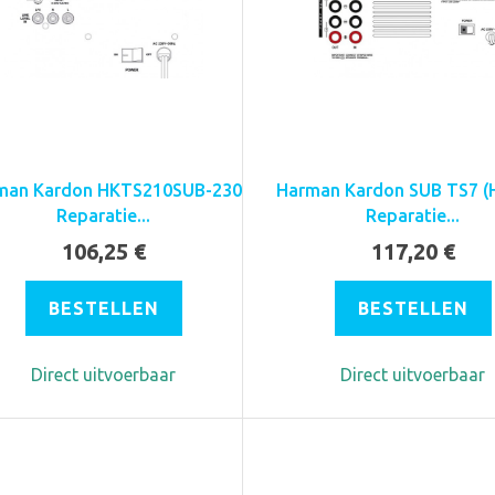
man Kardon HKTS210SUB-230
Harman Kardon SUB TS7 (
Reparatie...
Reparatie...
106,25 €
117,20 €
BESTELLEN
BESTELLEN
Direct uitvoerbaar
Direct uitvoerbaar