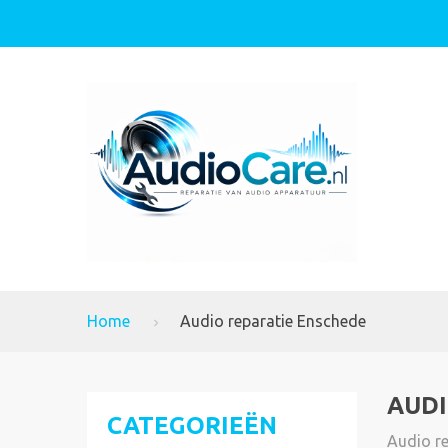
Home
Audio reparatie Enschede
AUDI
CATEGORIEËN
Audio r