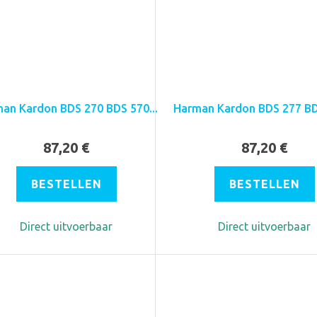
an Kardon BDS 270 BDS 570...
Harman Kardon BDS 277 BDS
87,20 €
87,20 €
BESTELLEN
BESTELLEN
Direct uitvoerbaar
Direct uitvoerbaar