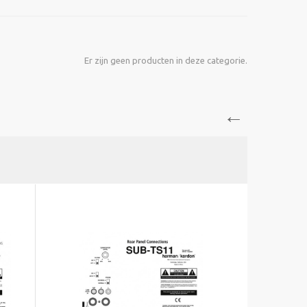
Er zijn geen producten in deze categorie.