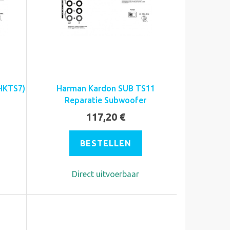
HKTS7)
Harman Kardon SUB TS11
Reparatie Subwoofer
117,20 €
BESTELLEN
Direct uitvoerbaar