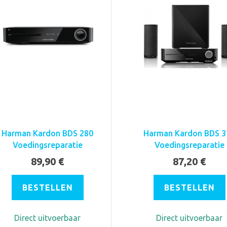
Harman Kardon BDS 280
Harman Kardon BDS 3
Voedingsreparatie
Voedingsreparatie
89,90 €
87,20 €
BESTELLEN
BESTELLEN
Direct uitvoerbaar
Direct uitvoerbaar