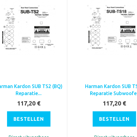
arman Kardon SUB TS2 (BQ)
Harman Kardon SUB T
Reparatie...
Reparatie Subwoofe
117,20 €
117,20 €
BESTELLEN
BESTELLEN