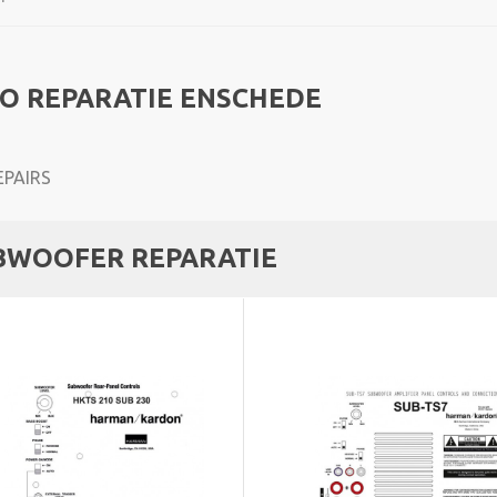
O REPARATIE ENSCHEDE
BWOOFER REPARATIE