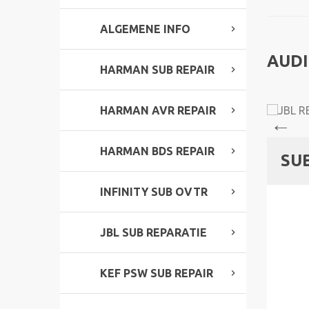
ALGEMENE INFO
AUDI
HARMAN SUB REPAIR
HARMAN AVR REPAIR
HARMAN BDS REPAIR
SU
INFINITY SUB OVTR
JBL SUB REPARATIE
KEF PSW SUB REPAIR