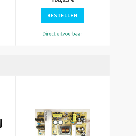
BESTELLEN
Direct uitvoerbaar