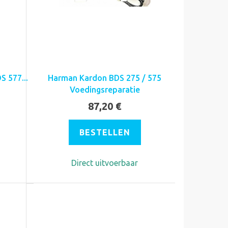
 577...
Harman Kardon BDS 275 / 575
Voedingsreparatie
87,20 €
BESTELLEN
Direct uitvoerbaar