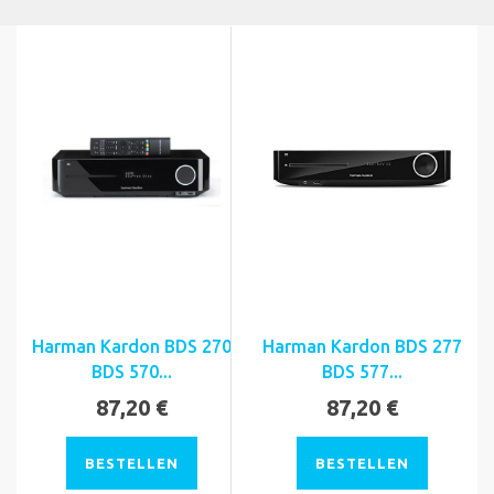
Harman Kardon BDS 270
Harman Kardon BDS 277
BDS 570...
BDS 577...
87,20 €
87,20 €
BESTELLEN
BESTELLEN