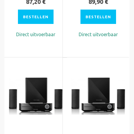
87,20 €
89,90 €
BESTELLEN
BESTELLEN
Direct uitvoerbaar
Direct uitvoerbaar