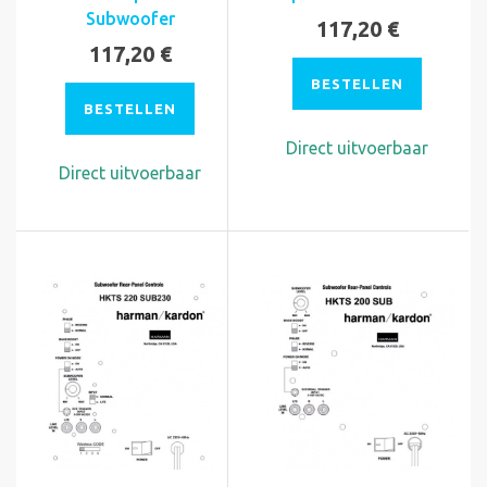
Subwoofer
117,20 €
117,20 €
BESTELLEN
BESTELLEN
Direct uitvoerbaar
Direct uitvoerbaar