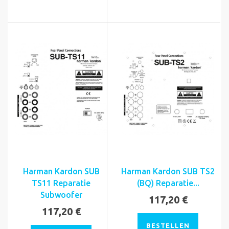
Harman Kardon SUB
Harman Kardon SUB TS2
TS11 Reparatie
(BQ) Reparatie...
Subwoofer
117,20 €
117,20 €
BESTELLEN