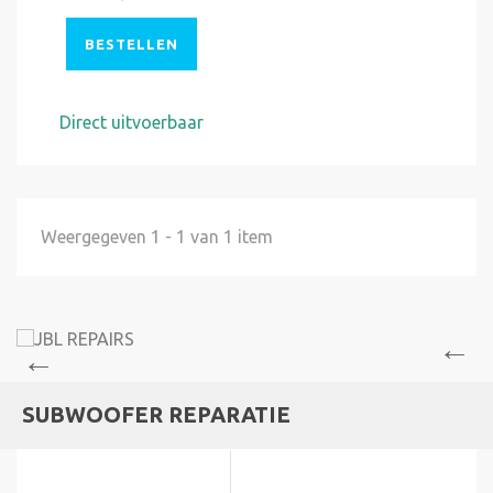
BESTELLEN
Direct uitvoerbaar
Weergegeven 1 - 1 van 1 item
SUBWOOFER REPARATIE