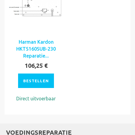
Harman Kardon
HKTS160SUB-230
Reparatie...
106,25 €
BESTELLEN
Direct uitvoerbaar
VOEDINGSREPARATIE