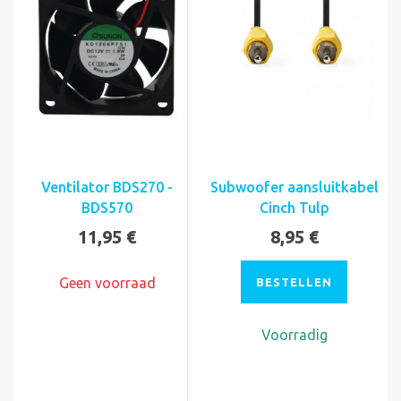
Ventilator BDS270 -
Subwoofer aansluitkabel
BDS570
Cinch Tulp
11,95 €
8,95 €
Geen voorraad
BESTELLEN
Voorradig