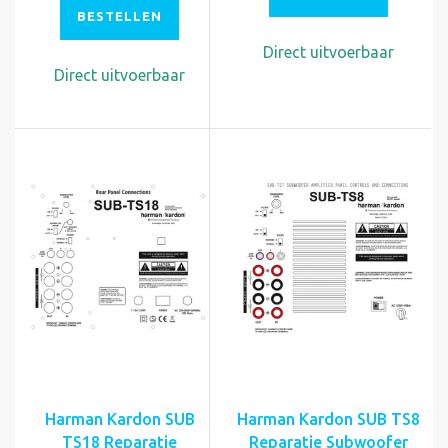
BESTELLEN
Direct uitvoerbaar
Direct uitvoerbaar
Harman Kardon SUB
Harman Kardon SUB TS8
TS18 Reparatie
Reparatie Subwoofer