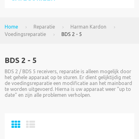
Home
Reparatie
Harman Kardon
Voedingsreparatie
BDS 2 - 5
BDS 2 - 5
BDS 2 / BDS 5 receivers, reparatie is alleen mogelijk door
het gehele apparaat op te sturen. Er dient gelijktijdig met
de voedingsreparatie een modificatie aan het mainboard
te worden uitgevoerd. Hierna is uw apparaat weer "up to
date" en zijn alle problemen verholpen.