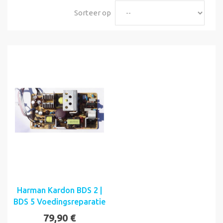
Sorteer op
Harman Kardon BDS 2 |
BDS 5 Voedingsreparatie
79,90 €