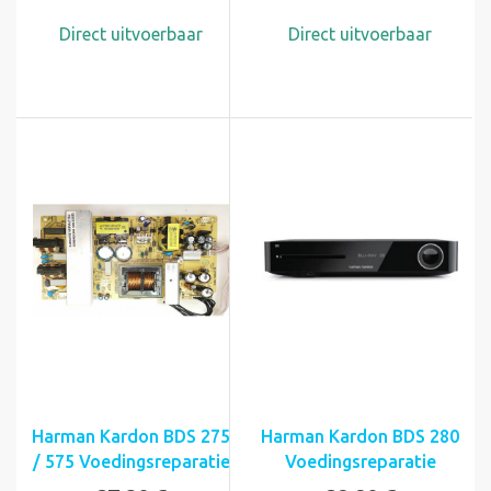
Direct uitvoerbaar
Direct uitvoerbaar
Harman Kardon BDS 275
Harman Kardon BDS 280
/ 575 Voedingsreparatie
Voedingsreparatie