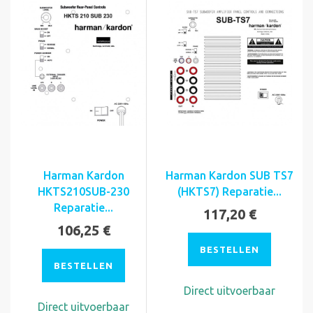
Harman Kardon
Harman Kardon SUB TS7
HKTS210SUB-230
(HKTS7) Reparatie...
Reparatie...
117,20 €
106,25 €
BESTELLEN
BESTELLEN
Direct uitvoerbaar
Direct uitvoerbaar