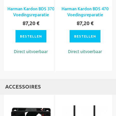
Harman Kardon BDS 370
Harman Kardon BDS 470
Voedingsreparatie
Voedingsreparatie
87,20 €
87,20 €
BESTELLEN
BESTELLEN
Direct uitvoerbaar
Direct uitvoerbaar
ACCESSOIRES