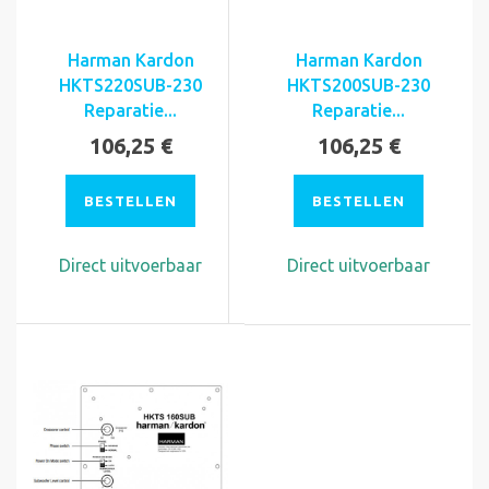
Harman Kardon
Harman Kardon
HKTS220SUB-230
HKTS200SUB-230
Reparatie...
Reparatie...
106,25 €
106,25 €
BESTELLEN
BESTELLEN
Direct uitvoerbaar
Direct uitvoerbaar