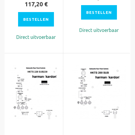
117,20 €
BESTELLEN
BESTELLEN
Direct uitvoerbaar
Direct uitvoerbaar