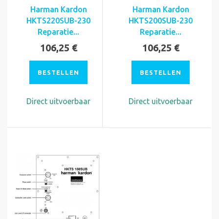
Harman Kardon
Harman Kardon
HKTS220SUB-230
HKTS200SUB-230
Reparatie...
Reparatie...
106,25 €
106,25 €
BESTELLEN
BESTELLEN
Direct uitvoerbaar
Direct uitvoerbaar