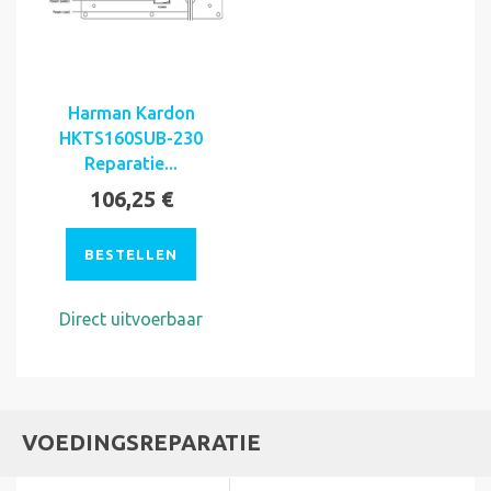
Harman Kardon
HKTS160SUB-230
Reparatie...
106,25 €
BESTELLEN
Direct uitvoerbaar
VOEDINGSREPARATIE