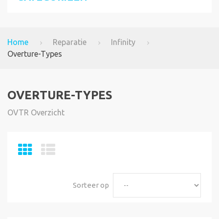
Home
Reparatie
Infinity
Overture-Types
OVERTURE-TYPES
OVTR Overzicht
Sorteer op