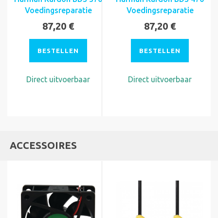
Voedingsreparatie
Voedingsreparatie
87,20 €
87,20 €
BESTELLEN
BESTELLEN
Direct uitvoerbaar
Direct uitvoerbaar
ACCESSOIRES