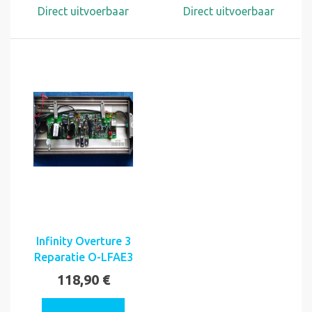
Direct uitvoerbaar
Direct uitvoerbaar
Infinity Overture 3
Reparatie O-LFAE3
118,90 €