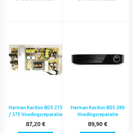
Harman Kardon BDS 275
Harman Kardon BDS 280
/ 575 Voedingsreparatie
Voedingsreparatie
87,20 €
89,90 €