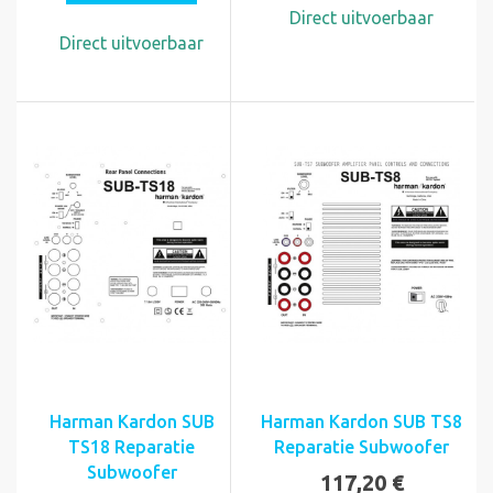
Direct uitvoerbaar
Direct uitvoerbaar
Harman Kardon SUB
Harman Kardon SUB TS8
TS18 Reparatie
Reparatie Subwoofer
Subwoofer
117,20 €