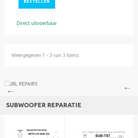
BESTELLEN
Direct uitvoerbaar
Weergegeven 1 - 3 van 3 items
SUBWOOFER REPARATIE