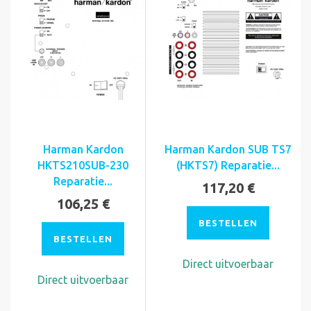
Harman Kardon
Harman Kardon SUB TS7
HKTS210SUB-230
(HKTS7) Reparatie...
Reparatie...
117,20 €
106,25 €
BESTELLEN
BESTELLEN
Direct uitvoerbaar
Direct uitvoerbaar