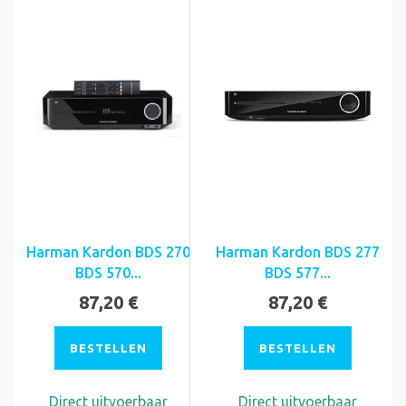
Harman Kardon BDS 270
Harman Kardon BDS 277
BDS 570...
BDS 577...
87,20 €
87,20 €
BESTELLEN
BESTELLEN
Direct uitvoerbaar
Direct uitvoerbaar