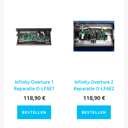
Infinity Overture 1
Infinity Overture 2
Reparatie O-LFAE1
Reparatie O-LFAE2
118,90 €
118,90 €
BESTELLEN
BESTELLEN