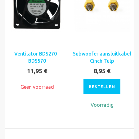
Ventilator BDS270 -
Subwoofer aansluitkabel
BDS570
Cinch Tulp
11,95 €
8,95 €
Geen voorraad
BESTELLEN
Voorradig