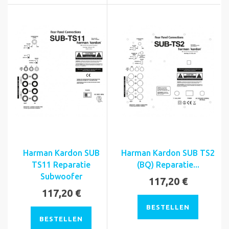
Harman Kardon SUB
Harman Kardon SUB TS2
TS11 Reparatie
(BQ) Reparatie...
Subwoofer
117,20 €
117,20 €
BESTELLEN
BESTELLEN