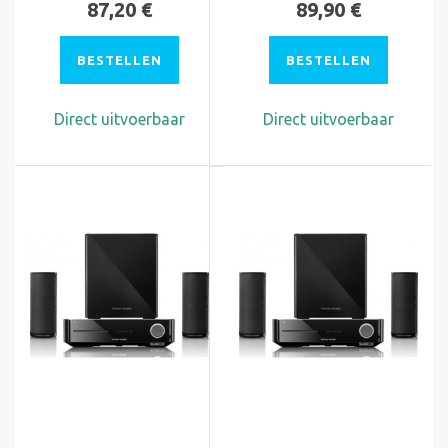
87,20 €
89,90 €
BESTELLEN
BESTELLEN
Direct uitvoerbaar
Direct uitvoerbaar