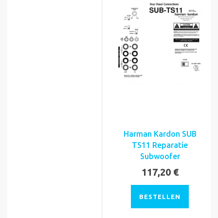
Harman Kardon SUB
TS11 Reparatie
Subwoofer
117,20 €
BESTELLEN