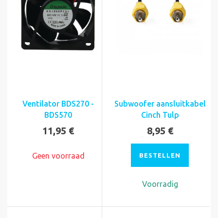
Ventilator BDS270 -
Subwoofer aansluitkabel
BDS570
Cinch Tulp
11,95 €
8,95 €
Geen voorraad
BESTELLEN
Voorradig