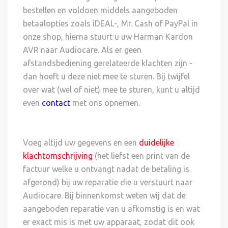
bestellen en voldoen middels aangeboden
betaalopties zoals iDEAL-, Mr. Cash of PayPal in
onze shop, hierna stuurt u uw Harman Kardon
AVR naar Audiocare. Als er geen
afstandsbediening gerelateerde klachten zijn -
dan hoeft u deze niet mee te sturen. Bij twijfel
over wat (wel of niet) mee te sturen, kunt u altijd
even
contact
met ons opnemen.
Voeg altijd uw gegevens en een
duidelijke
klachtomschrijving
(het liefst een print van de
factuur welke u ontvangt nadat de betaling is
afgerond) bij uw reparatie die u verstuurt naar
Audiocare. Bij binnenkomst weten wij dat de
aangeboden reparatie van u afkomstig is en wat
er exact mis is met uw apparaat, zodat dit ook