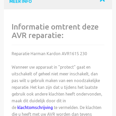
MEER INFO
Informatie omtrent deze
AVR reparatie:
Reparatie Harman Kardon AVR161S 230
Wanneer uw apparaat in "protect" gaat en
uitschakelt of geheel niet meer inschakelt, dan
pas wilt u gebruik maken van een noodzakelijke
reparatie. Het kan zijn dat u tijdens het laatste
gebruik ook andere klachten heeft ondervonden,
maak dit duidelijk door dit in
de
klachtomschrijving
te vermelden. De klachten
die u heeft met uw AVR worden dan tevens