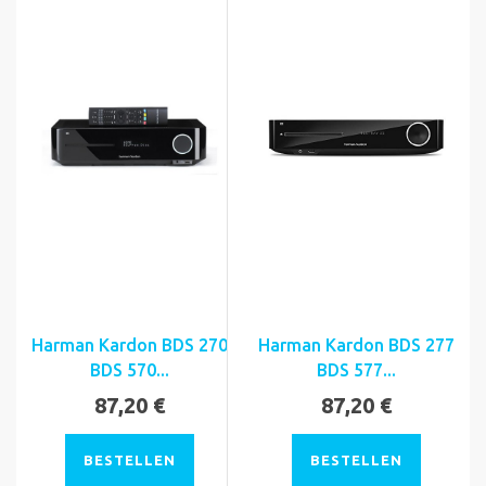
Harman Kardon BDS 270
Harman Kardon BDS 277
BDS 570...
BDS 577...
87,20 €
87,20 €
BESTELLEN
BESTELLEN