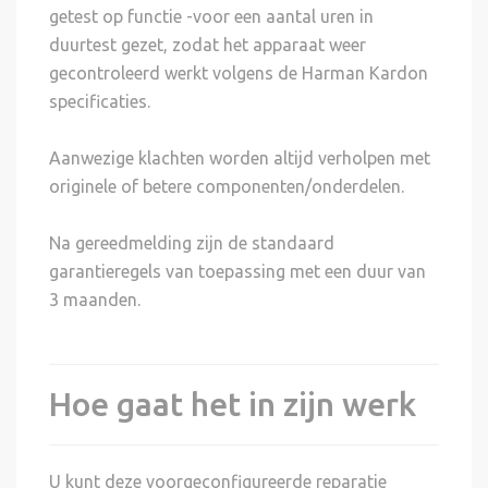
getest op functie -voor een aantal uren in
duurtest gezet, zodat het apparaat weer
gecontroleerd werkt volgens de Harman Kardon
specificaties.
Aanwezige klachten worden altijd verholpen met
originele of betere componenten/onderdelen.
Na gereedmelding zijn de standaard
garantieregels van toepassing met een duur van
3 maanden.
Hoe gaat het in zijn werk
U kunt deze voorgeconfigureerde reparatie