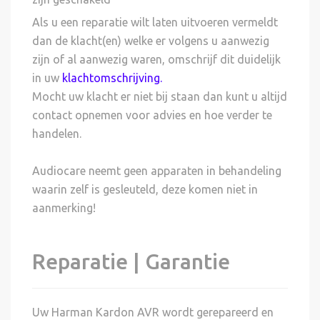
Als u een reparatie wilt laten uitvoeren vermeldt
dan de klacht(en) welke er volgens u aanwezig
zijn of al aanwezig waren, omschrijf dit duidelijk
in uw
klachtomschrijving
.
Mocht uw klacht er niet bij staan dan kunt u altijd
contact opnemen voor advies en hoe verder te
handelen.
Audiocare neemt geen apparaten in behandeling
waarin zelf is gesleuteld, deze komen niet in
aanmerking!
Reparatie | Garantie
Uw Harman Kardon AVR wordt gerepareerd en