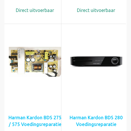
Direct uitvoerbaar
Direct uitvoerbaar
Harman Kardon BDS 275
Harman Kardon BDS 280
/ 575 Voedingsreparatie
Voedingsreparatie