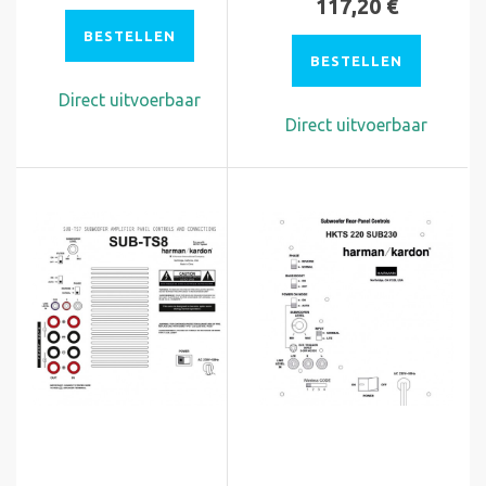
117,20 €
BESTELLEN
BESTELLEN
Direct uitvoerbaar
Direct uitvoerbaar