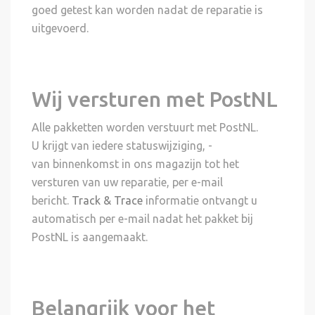
goed getest kan worden nadat de reparatie is
uitgevoerd.
Wij versturen met PostNL
Alle pakketten worden verstuurt met PostNL.
U krijgt van iedere statuswijziging, -
van binnenkomst in ons magazijn tot het
versturen van uw reparatie, per e-mail
bericht.
Track & Trace
informatie ontvangt u
automatisch per e-mail nadat het pakket bij
PostNL is aangemaakt.
Belangrijk voor het