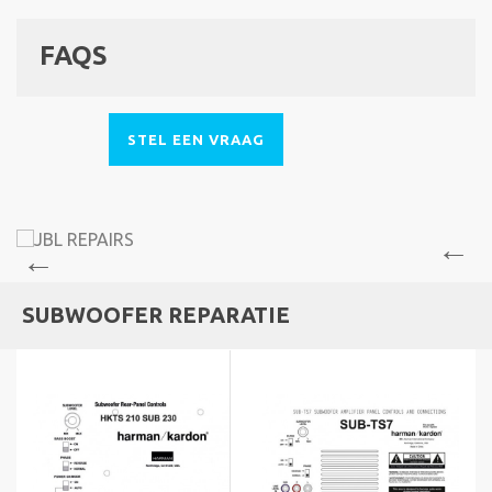
FAQS
STEL EEN VRAAG
SUBWOOFER REPARATIE