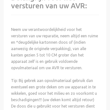
versturen van uw AVR:
Neem uw verantwoordelijkheid voor het
versturen van uw reparatie, neem altijd een ruime
en *deugdelijke kartonnen doos of (indien
aanwezig de originele verpakking), van alle
kanten gezien 5 tot 10 CM groter dan het
apparaat zelf is en gebruik voldoende
opvulmateriaal om uw AVR te versturen.
Tip: Bij gebrek aan opvulmateriaal gebruik dan
eventueel een grote deken om uw apparaat in te
wikkelen, goed voor het milieu en zo voorkomt u
beschadigingen!!! (uw deken komt altijd retour)
De doos die u gebruikt voor het versturen dient