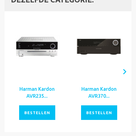
Harman Kardon
Harman Kardon
AVR235...
AVR370...
BESTELLEN
BESTELLEN