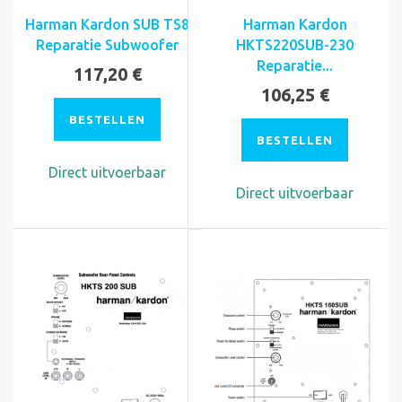
Harman Kardon SUB TS8
Harman Kardon
Reparatie Subwoofer
HKTS220SUB-230
Reparatie...
117,20 €
106,25 €
BESTELLEN
BESTELLEN
Direct uitvoerbaar
Direct uitvoerbaar