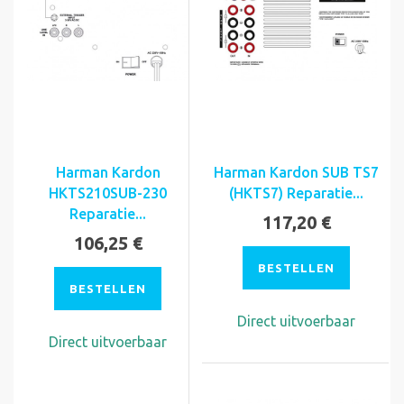
Harman Kardon
Harman Kardon SUB TS7
HKTS210SUB-230
(HKTS7) Reparatie...
Reparatie...
117,20 €
106,25 €
BESTELLEN
BESTELLEN
Direct uitvoerbaar
Direct uitvoerbaar