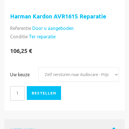
Harman Kardon AVR161S Reparatie
Referentie
Door u aangeboden
Direct uitvoerbaar
Conditie
Ter reparatie
106,25 €
Uw keuze
BESTELLEN