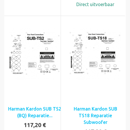
Direct uitvoerbaar
Harman Kardon SUB TS2
Harman Kardon SUB
(BQ) Reparatie...
TS18 Reparatie
Subwoofer
117,20 €