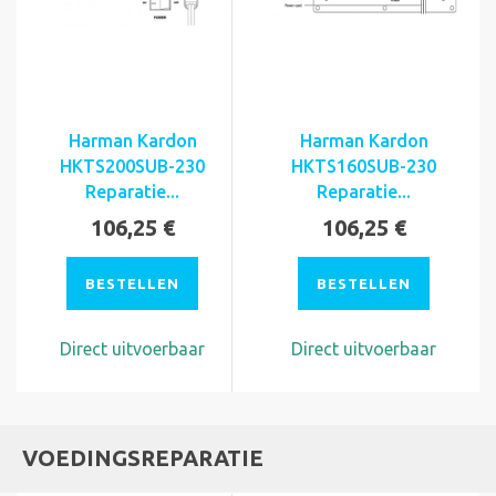
Harman Kardon
Harman Kardon
HKTS200SUB-230
HKTS160SUB-230
Reparatie...
Reparatie...
106,25 €
106,25 €
BESTELLEN
BESTELLEN
Direct uitvoerbaar
Direct uitvoerbaar
VOEDINGSREPARATIE