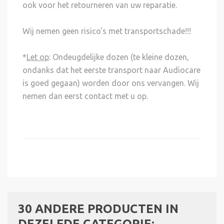
ook voor het retourneren van uw reparatie.
Wij nemen geen risico's met transportschade!!!
*
Let op
: Ondeugdelijke dozen (te kleine dozen,
ondanks dat het eerste transport naar Audiocare
is goed gegaan) worden door ons vervangen. Wij
nemen dan eerst contact met u op.
30 ANDERE PRODUCTEN IN
DEZELFDE CATEGORIE: