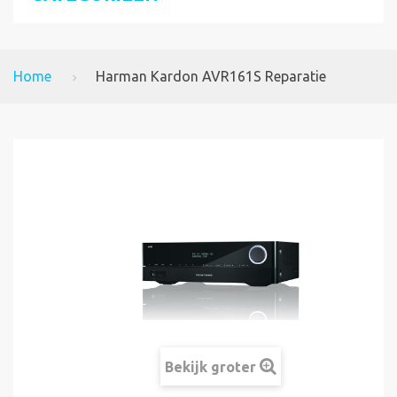
Home
Harman Kardon AVR161S Reparatie
Bekijk groter