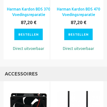
Harman Kardon BDS 370
Harman Kardon BDS 470
Voedingsreparatie
Voedingsreparatie
87,20 €
87,20 €
BESTELLEN
BESTELLEN
Direct uitvoerbaar
Direct uitvoerbaar
ACCESSOIRES