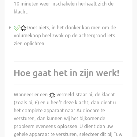
10 minuten weer inschakelen herhaalt zich de
klacht.
Doet niets, in het donker kan men om de
volumeknop heel zwak op de achtergrond iets
zien oplichten
Hoe gaat het in zijn werk!
Wanneer er een
vermeld staat bij de klacht
(zoals bij 6) en u heeft deze klacht, dan dient u
het complete apparaat naar Audiocare te
versturen, dan kunnen wij het bijkomende
probleem eveneens oplossen. U dient dan uw
gehele apparaat te versturen, selecteer dit bij "uw