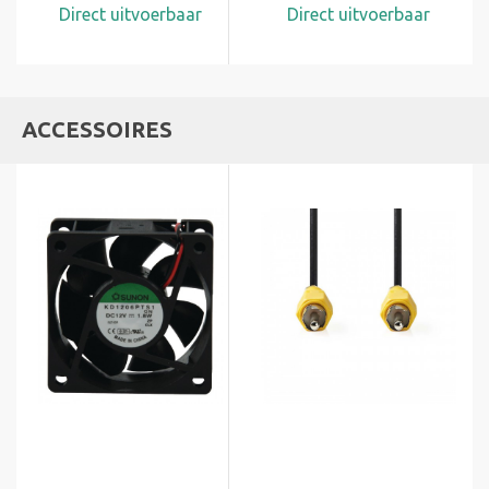
Direct uitvoerbaar
Direct uitvoerbaar
ACCESSOIRES