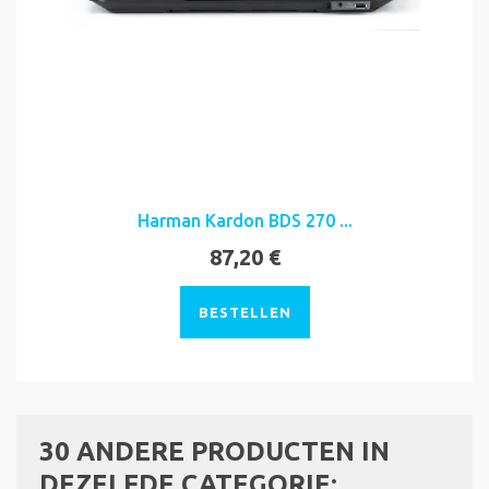
Harman Kardon BDS 270 ...
87,20 €
BESTELLEN
30 ANDERE PRODUCTEN IN
DEZELFDE CATEGORIE: