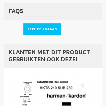
FAQS
STEL EEN VRAAG
KLANTEN MET DIT PRODUCT
GEBRUIKTEN OOK DEZE!