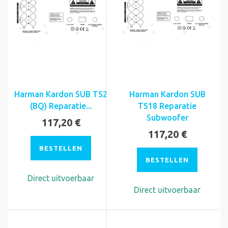
Harman Kardon SUB TS2
Harman Kardon SUB
(BQ) Reparatie...
TS18 Reparatie
Subwoofer
117,20 €
117,20 €
BESTELLEN
BESTELLEN
Direct uitvoerbaar
Direct uitvoerbaar