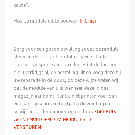
keuze".
Hoe de module uit te bouwen,
klik hier!
Zorg voor een goede opvulling zodat de module
stevig in de doos zit, zodat er geen schade
tijdens transport kan optreden. Print de factuur
die u verkrijgt bij de bestelling uit en voeg deze bij
uw reparatie in de doos, op deze wijze weten wij
dat de module van u is wanneer deze in ons
magazijn aankomt. Kunt u niet printen voer dan
een handgeschreven briefje bij de zending en
schrijf het ordernummer op de doos.
-GEBRUIK
GEEN ENVELOPPE OM MODULES TE
VERSTUREN-