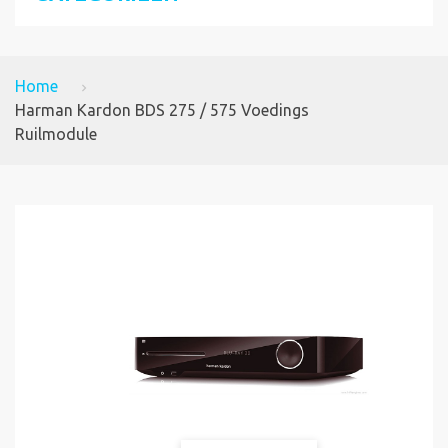
Home
Harman Kardon BDS 275 / 575 Voedings
Ruilmodule