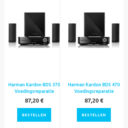
Harman Kardon BDS 370
Harman Kardon BDS 470
Voedingsreparatie
Voedingsreparatie
87,20 €
87,20 €
BESTELLEN
BESTELLEN