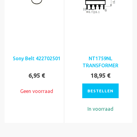
Sony Belt 422702501
NT1759NL
TRANSFORMER
6,95 €
18,95 €
Geen voorraad
BESTELLEN
In voorraad