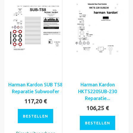
Harman Kardon SUB TS8
Harman Kardon
Reparatie Subwoofer
HKTS220SUB-230
Reparatie...
117,20 €
106,25 €
BESTELLEN
BESTELLEN