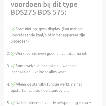
voordoen bij dit type
BDS275 BDS 575:
Start niet op, geen display. (kan met een
voorafgaande knal/plof in het apparaat zijn
uitgegaan)
Werkt eerste even goed en valt daarna uit.
Soms wel/niet inschakelen, wanneer
inschakelen lukt loopt alles weer
Alleen de standby functie werkt, na het
opstarten valt ook de standby uit.
Na het uitnemen van de netspanning en na ±