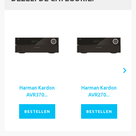
Harman Kardon
Harman Kardon
AVR370...
AVR270...
BESTELLEN
BESTELLEN