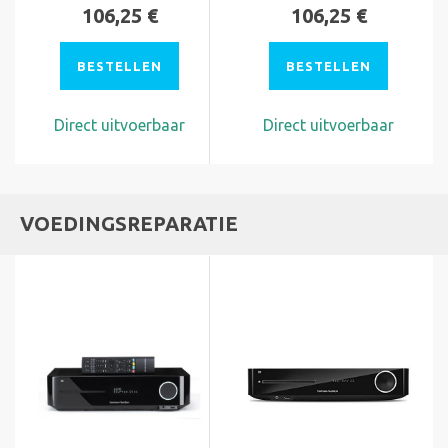
106,25 €
106,25 €
BESTELLEN
BESTELLEN
Direct uitvoerbaar
Direct uitvoerbaar
VOEDINGSREPARATIE