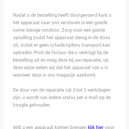
Nadat u de bestelling heeft doorgevoerd kunt u
het apparaat naar ons versturen in een goede
ruime stevige omdoos. Zorg voor een goede
opvulling zodat het apparaat stevig in de doos
zit, zodat er geen schade tijdens transport kan
optreden. Print de factuur die u verkrijgt bij de
bestelling uit en voeg deze bij uw reparatie, op
deze wijze weten wij dat het apparaat van u is
wanneer deze in ons magazijn aankomt.
De duur van de reparatie zal 3 tot 5 werkdagen
zijn, u wordt van iedere status per e-mail op de
hoogte gehouden.
Wilt u een apparaat komen brengen
klik hier
voor