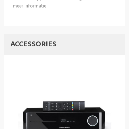
meer informatie
ACCESSORIES