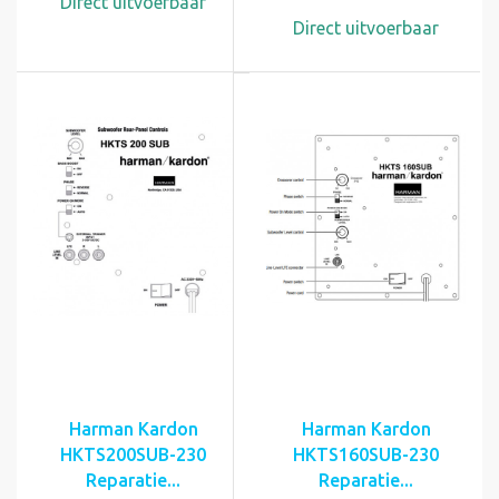
Direct uitvoerbaar
Direct uitvoerbaar
Harman Kardon
Harman Kardon
HKTS200SUB-230
HKTS160SUB-230
Reparatie...
Reparatie...