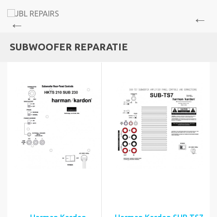
SUBWOOFER REPARATIE