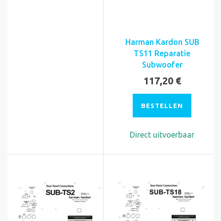
Harman Kardon SUB
TS11 Reparatie
Subwoofer
117,20 €
BESTELLEN
Direct uitvoerbaar