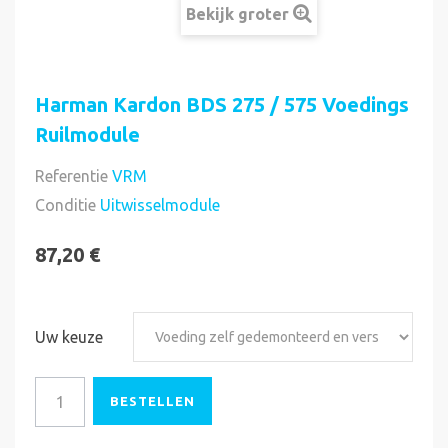
Bekijk groter
Harman Kardon BDS 275 / 575 Voedings
Ruilmodule
Referentie
VRM
Direct uitvoerbaar
Conditie
Uitwisselmodule
87,20 €
Uw keuze
BESTELLEN