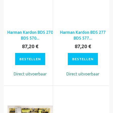
Harman Kardon BDS 270
Harman Kardon BDS 277
BDS 570...
BDS 577...
87,20 €
87,20 €
BESTELLEN
BESTELLEN
Direct uitvoerbaar
Direct uitvoerbaar