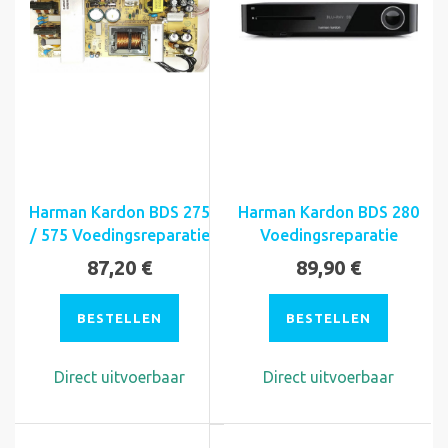
Harman Kardon BDS 275
Harman Kardon BDS 280
/ 575 Voedingsreparatie
Voedingsreparatie
87,20 €
89,90 €
BESTELLEN
BESTELLEN
Direct uitvoerbaar
Direct uitvoerbaar