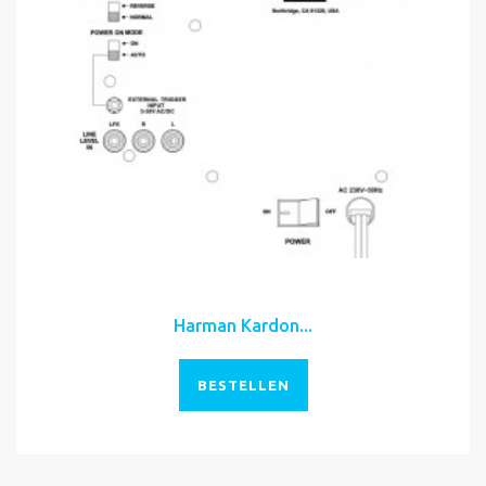
Harman Kardon...
BESTELLEN