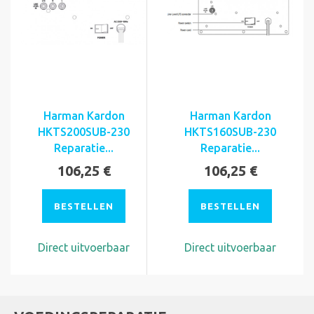
Harman Kardon
Harman Kardon
HKTS200SUB-230
HKTS160SUB-230
Reparatie...
Reparatie...
106,25 €
106,25 €
BESTELLEN
BESTELLEN
Direct uitvoerbaar
Direct uitvoerbaar