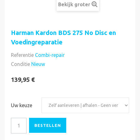
Bekijk groter
Harman Kardon BDS 275 No Disc en
Voedingreparatie
Referentie
Combi-repair
Direct uitvoerbaar
Conditie
Nieuw
139,95 €
Uw keuze
BESTELLEN