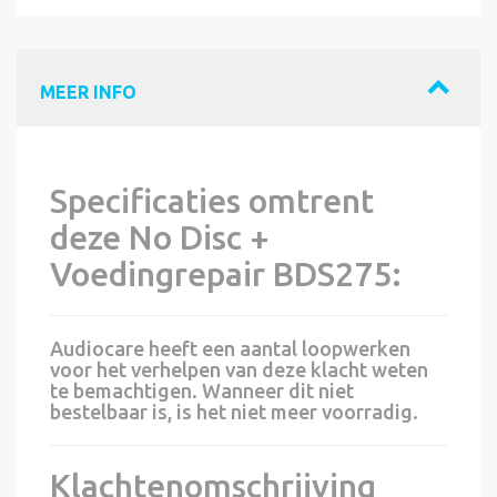
MEER INFO
Specificaties omtrent
deze No Disc +
Voedingrepair BDS275:
Audiocare heeft een aantal loopwerken
voor het verhelpen van deze klacht weten
te bemachtigen. Wanneer dit niet
bestelbaar is, is het niet meer voorradig.
Klachtenomschrijving