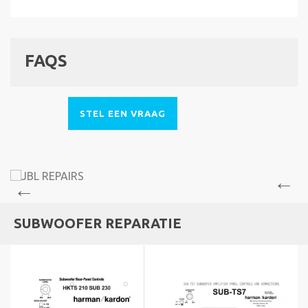
FAQS
STEL EEN VRAAG
SUBWOOFER REPARATIE