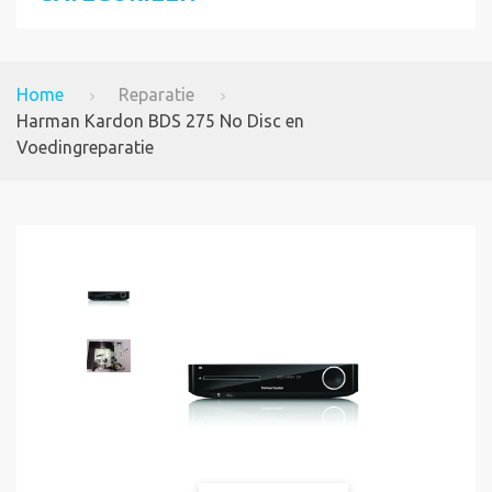
Home
Reparatie
Harman Kardon BDS 275 No Disc en
Voedingreparatie