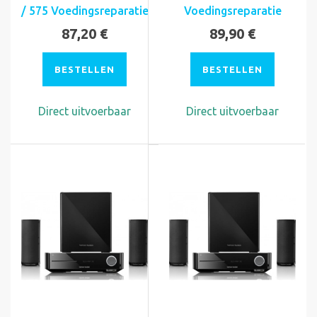
/ 575 Voedingsreparatie
Voedingsreparatie
87,20 €
89,90 €
BESTELLEN
BESTELLEN
Direct uitvoerbaar
Direct uitvoerbaar