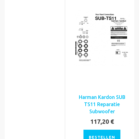
Harman Kardon SUB
TS11 Reparatie
Subwoofer
117,20 €
BESTELLEN