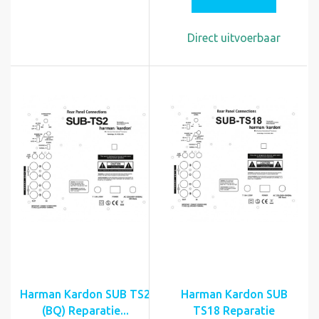
Direct uitvoerbaar
Harman Kardon SUB TS2
Harman Kardon SUB
(BQ) Reparatie...
TS18 Reparatie