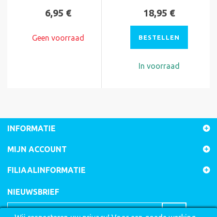
6,95 €
18,95 €
Geen voorraad
BESTELLEN
In voorraad
INFORMATIE
MIJN ACCOUNT
FILIAALINFORMATIE
NIEUWSBRIEF