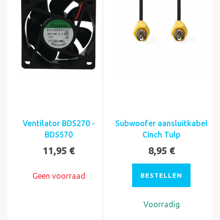
Ventilator BDS270 -
Subwoofer aansluitkabel
BDS570
Cinch Tulp
11,95 €
8,95 €
Geen voorraad
BESTELLEN
Voorradig