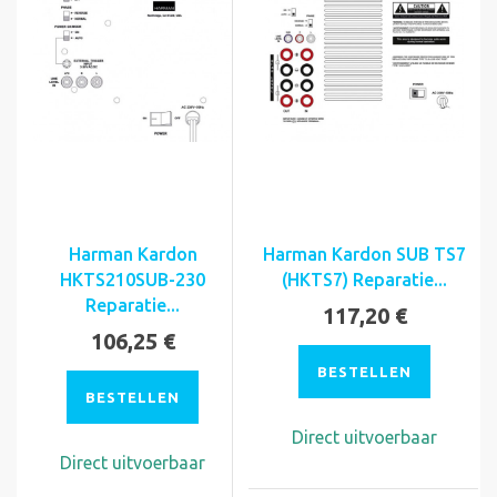
Harman Kardon
Harman Kardon SUB TS7
HKTS210SUB-230
(HKTS7) Reparatie...
Reparatie...
117,20 €
106,25 €
BESTELLEN
BESTELLEN
Direct uitvoerbaar
Direct uitvoerbaar