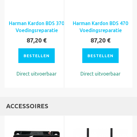
Harman Kardon BDS 370
Harman Kardon BDS 470
Voedingsreparatie
Voedingsreparatie
87,20 €
87,20 €
BESTELLEN
BESTELLEN
Direct uitvoerbaar
Direct uitvoerbaar
ACCESSOIRES