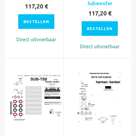
Subwoofer
117,20 €
117,20 €
BESTELLEN
BESTELLEN
Direct uitvoerbaar
Direct uitvoerbaar