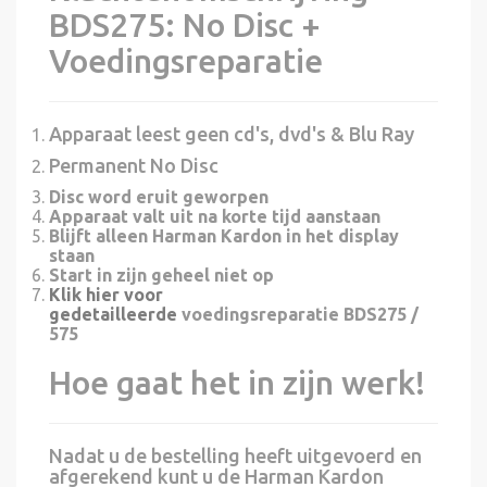
BDS275: No Disc +
Voedingsreparatie
Apparaat leest geen cd's, dvd's & Blu Ray
Permanent No Disc
Disc word eruit geworpen
Apparaat valt uit na korte tijd aanstaan
Blijft alleen Harman Kardon in het display
staan
Start in zijn geheel niet op
Klik hier voor
gedetailleerde
voedingsreparatie BDS275 /
575
Hoe gaat het in zijn werk!
Nadat u de bestelling heeft uitgevoerd en
afgerekend kunt u de Harman Kardon