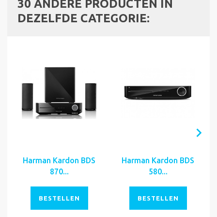
30 ANDERE PRODUCTEN IN
DEZELFDE CATEGORIE:
Harman Kardon BDS
Harman Kardon BDS
870...
580...
BESTELLEN
BESTELLEN