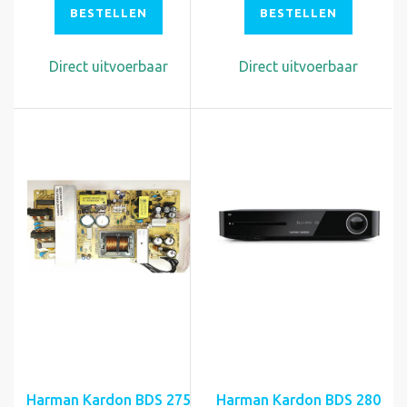
BESTELLEN
BESTELLEN
Direct uitvoerbaar
Direct uitvoerbaar
Harman Kardon BDS 275
Harman Kardon BDS 280