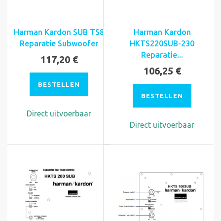
Harman Kardon SUB TS8
Harman Kardon
Reparatie Subwoofer
HKTS220SUB-230
Reparatie...
117,20 €
106,25 €
BESTELLEN
BESTELLEN
Direct uitvoerbaar
Direct uitvoerbaar