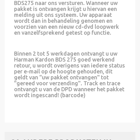
BDS275 naar ons versturen. Wanneer uw
pakket is ontvangen krijgt u hiervan een
melding uit ons systeem. Uw apparaat
wordt dan in behandeling genomen en
voorzien van een nieuw cd-dvd loopwerk
en vanzelfsprekend getest op functie.
Binnen 2 tot 5 werkdagen ontvangt u uw
Harman Kardon BDS 275 goed werkend
retour, u wordt overigens van iedere status
per e-mail op de hoogte gehouden, dit
geldt van "uw pakket ontvangen" tot
"gereed voor verzending". Track en trace
ontvangt u van de DPD wanneer het pakket
wordt ingescand! (barcode)