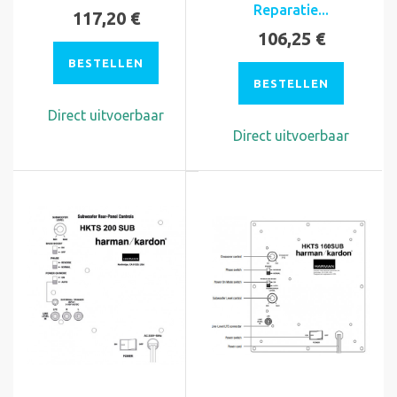
Reparatie...
117,20 €
106,25 €
BESTELLEN
BESTELLEN
Direct uitvoerbaar
Direct uitvoerbaar