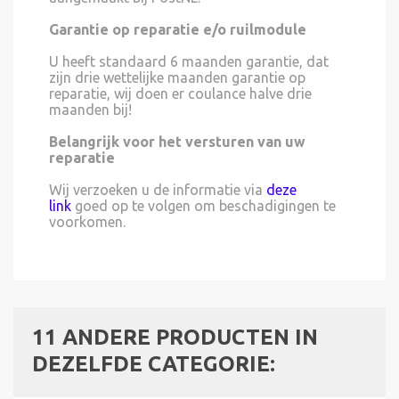
Garantie op reparatie e/o ruilmodule
U heeft standaard 6 maanden garantie, dat
zijn drie wettelijke maanden garantie op
reparatie, wij doen er coulance halve drie
maanden bij!
Belangrijk voor het versturen van uw
reparatie
Wij verzoeken u de informatie via
deze
link
goed op te volgen om beschadigingen te
voorkomen.
11 ANDERE PRODUCTEN IN
DEZELFDE CATEGORIE: