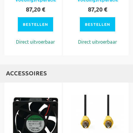
87,20 €
87,20 €
BESTELLEN
BESTELLEN
Direct uitvoerbaar
Direct uitvoerbaar
ACCESSOIRES