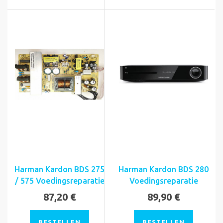
Harman Kardon BDS 275
Harman Kardon BDS 280
/ 575 Voedingsreparatie
Voedingsreparatie
87,20 €
89,90 €
BESTELLEN
BESTELLEN