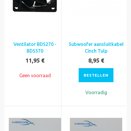
Ventilator BDS270 -
Subwoofer aansluitkabel
BDS570
Cinch Tulp
11,95 €
8,95 €
Geen voorraad
BESTELLEN
Voorradig