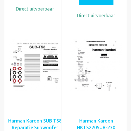
Direct uitvoerbaar
Direct uitvoerbaar
Harman Kardon SUB TS8
Harman Kardon
Reparatie Subwoofer
HKTS220SUB-230