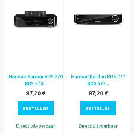
Harman Kardon BDS 270
Harman Kardon BDS 277
BDS 570...
BDS 577...
87,20 €
87,20 €
BESTELLEN
BESTELLEN
Direct uitvoerbaar
Direct uitvoerbaar