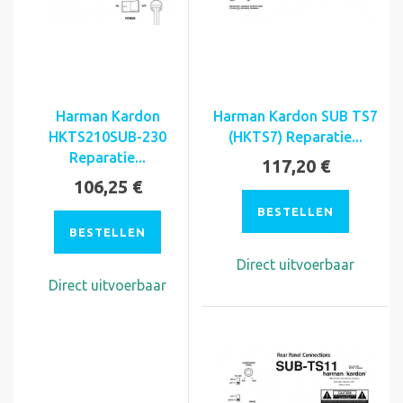
Harman Kardon
Harman Kardon SUB TS7
HKTS210SUB-230
(HKTS7) Reparatie...
Reparatie...
117,20 €
106,25 €
BESTELLEN
BESTELLEN
Direct uitvoerbaar
Direct uitvoerbaar