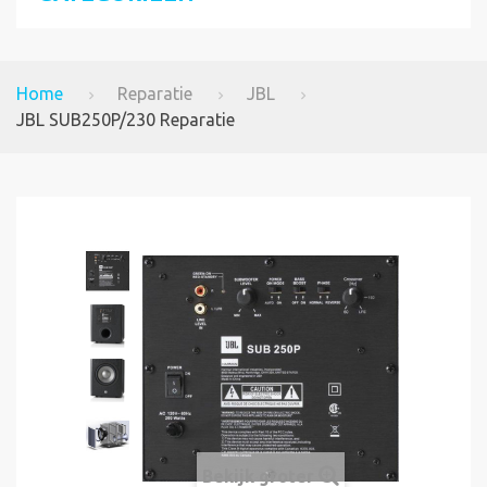
Home
Reparatie
JBL
JBL SUB250P/230 Reparatie
Bekijk groter