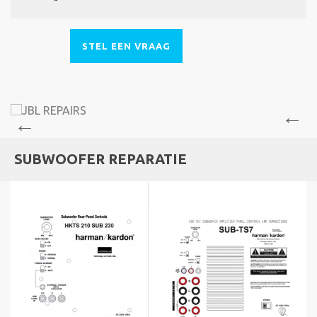
STEL EEN VRAAG
SUBWOOFER REPARATIE