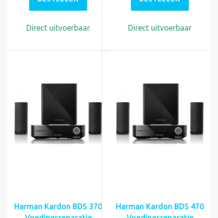
Direct uitvoerbaar
Direct uitvoerbaar
Harman Kardon BDS 370
Harman Kardon BDS 470
Voedingsreparatie
Voedingsreparatie