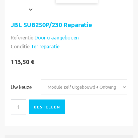
JBL SUB250P/230 Reparatie
Referentie
Door u aangeboden
Direct uitvoerbaar
Conditie
Ter reparatie
113,50 €
Uw keuze
BESTELLEN