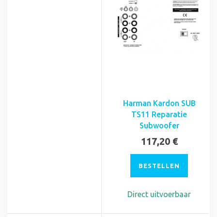
Harman Kardon SUB
TS11 Reparatie
Subwoofer
117,20 €
BESTELLEN
Direct uitvoerbaar