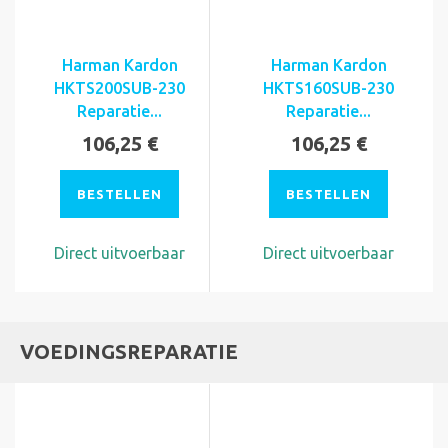
Harman Kardon
Harman Kardon
HKTS200SUB-230
HKTS160SUB-230
Reparatie...
Reparatie...
106,25 €
106,25 €
BESTELLEN
BESTELLEN
Direct uitvoerbaar
Direct uitvoerbaar
VOEDINGSREPARATIE