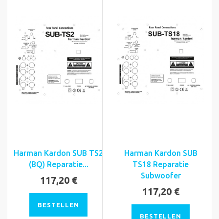
Harman Kardon SUB TS2
Harman Kardon SUB
(BQ) Reparatie...
TS18 Reparatie
Subwoofer
117,20 €
117,20 €
BESTELLEN
BESTELLEN