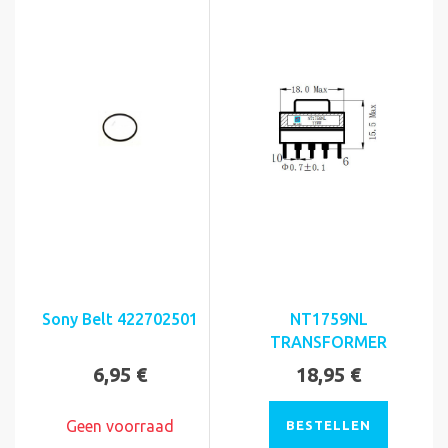
Sony Belt 422702501
NT1759NL
TRANSFORMER
6,95 €
18,95 €
Geen voorraad
BESTELLEN