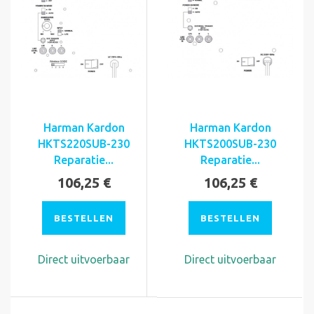
Harman Kardon
Harman Kardon
HKTS220SUB-230
HKTS200SUB-230
Reparatie...
Reparatie...
106,25 €
106,25 €
BESTELLEN
BESTELLEN
Direct uitvoerbaar
Direct uitvoerbaar