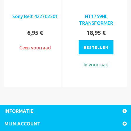
Sony Belt 422702501
NT1759NL
TRANSFORMER
6,95 €
18,95 €
Geen voorraad
BESTELLEN
In voorraad
INFORMATIE
MIJN ACCOUNT