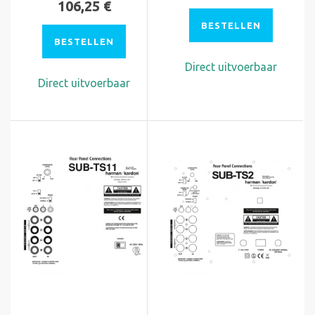
106,25 €
BESTELLEN
BESTELLEN
Direct uitvoerbaar
Direct uitvoerbaar