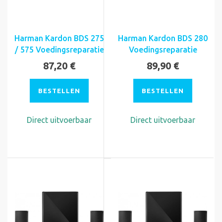
Harman Kardon BDS 275
Harman Kardon BDS 280
/ 575 Voedingsreparatie
Voedingsreparatie
87,20 €
89,90 €
BESTELLEN
BESTELLEN
Direct uitvoerbaar
Direct uitvoerbaar