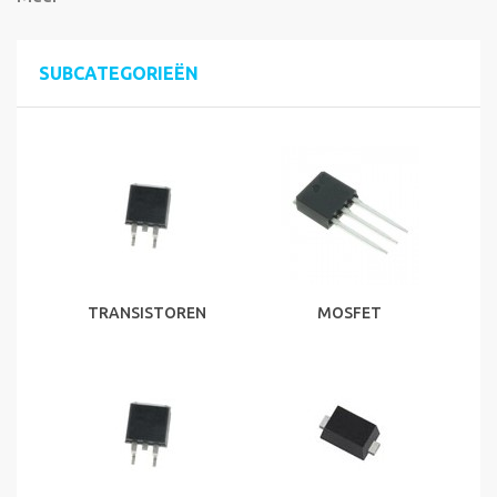
SUBCATEGORIEËN
TRANSISTOREN
MOSFET