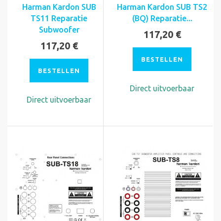
Harman Kardon SUB
Harman Kardon SUB TS2
TS11 Reparatie
(BQ) Reparatie...
Subwoofer
117,20 €
117,20 €
BESTELLEN
BESTELLEN
Direct uitvoerbaar
Direct uitvoerbaar