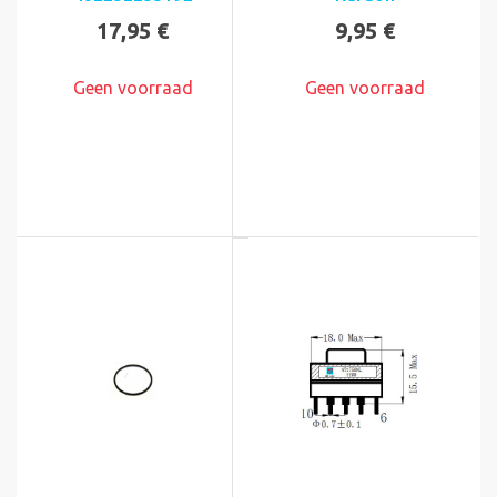
17,95 €
9,95 €
Geen voorraad
Geen voorraad