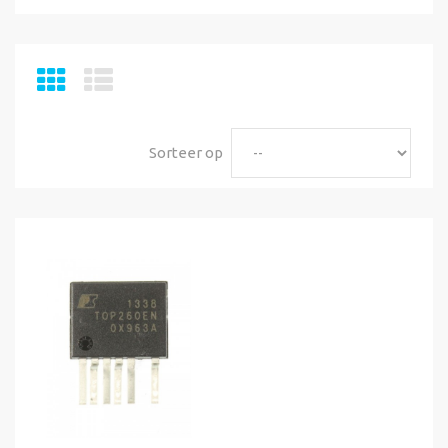
Sorteer op