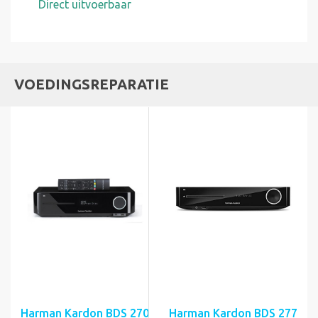
Direct uitvoerbaar
VOEDINGSREPARATIE
Harman Kardon BDS 270
Harman Kardon BDS 277