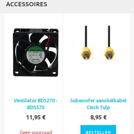
ACCESSOIRES
Ventilator BDS270 -
Subwoofer aansluitkabel
BDS570
Cinch Tulp
11,95 €
8,95 €
Geen voorraad
BESTELLEN