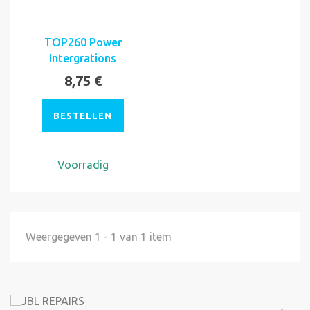
TOP260 Power
Intergrations
8,75 €
BESTELLEN
Voorradig
Weergegeven 1 - 1 van 1 item