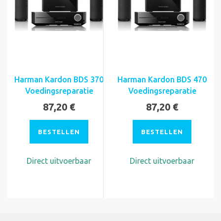
Harman Kardon BDS 370
Harman Kardon BDS 470
Voedingsreparatie
Voedingsreparatie
87,20 €
87,20 €
BESTELLEN
BESTELLEN
Direct uitvoerbaar
Direct uitvoerbaar