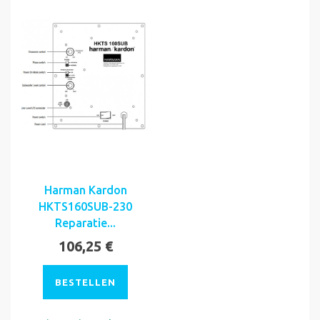
Harman Kardon
HKTS160SUB-230
Reparatie...
106,25 €
BESTELLEN