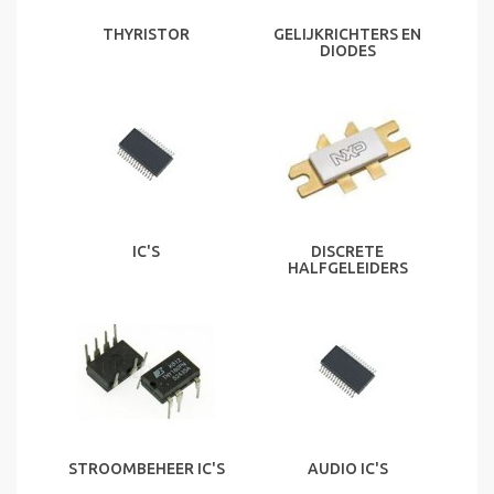
THYRISTOR
GELIJKRICHTERS EN
DIODES
IC'S
DISCRETE
HALFGELEIDERS
STROOMBEHEER IC'S
AUDIO IC'S