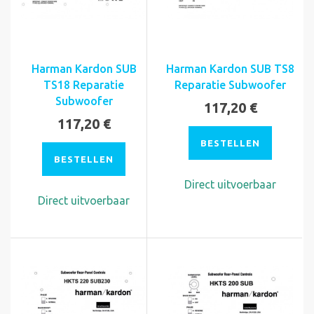
Harman Kardon SUB
Harman Kardon SUB TS8
TS18 Reparatie
Reparatie Subwoofer
Subwoofer
117,20 €
117,20 €
BESTELLEN
BESTELLEN
Direct uitvoerbaar
Direct uitvoerbaar