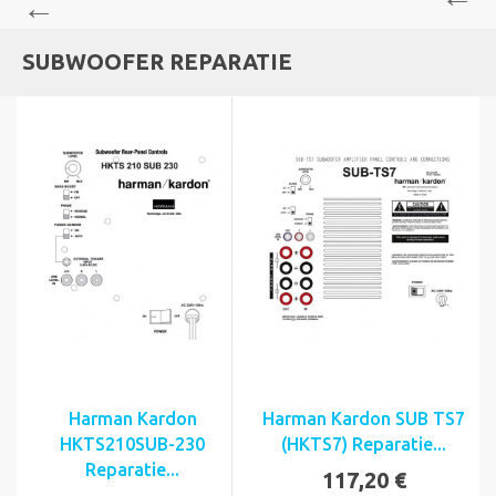
SUBWOOFER REPARATIE
Harman Kardon
Harman Kardon SUB TS7
HKTS210SUB-230
(HKTS7) Reparatie...
Reparatie...
117,20 €