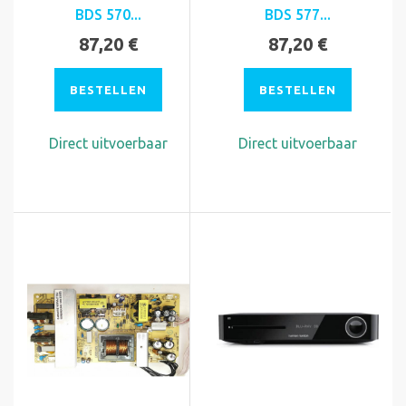
BDS 570...
BDS 577...
87,20 €
87,20 €
BESTELLEN
BESTELLEN
Direct uitvoerbaar
Direct uitvoerbaar