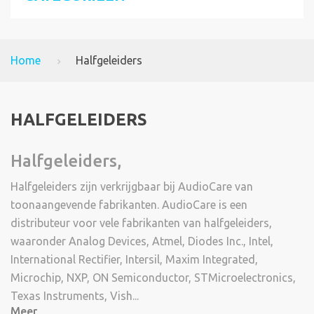
Home
Halfgeleiders
HALFGELEIDERS
Halfgeleiders,
Halfgeleiders zijn verkrijgbaar bij AudioCare van
toonaangevende fabrikanten. AudioCare is een
distributeur voor vele fabrikanten van halfgeleiders,
waaronder Analog Devices, Atmel, Diodes Inc., Intel,
International Rectifier, Intersil, Maxim Integrated,
Microchip, NXP, ON Semiconductor, STMicroelectronics,
Texas Instruments, Vish...
Meer