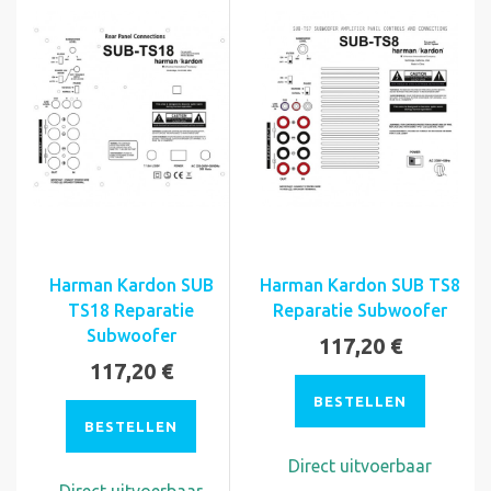
Harman Kardon SUB
Harman Kardon SUB TS8
TS18 Reparatie
Reparatie Subwoofer
Subwoofer
117,20 €
117,20 €
BESTELLEN
BESTELLEN
Direct uitvoerbaar