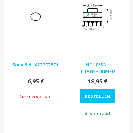
Sony Belt 422702501
NT1759NL
TRANSFORMER
6,95 €
18,95 €
Geen voorraad
BESTELLEN
In voorraad