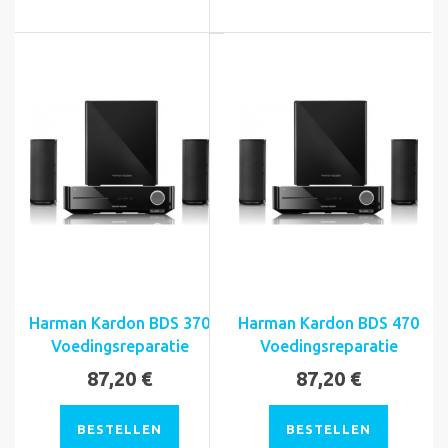
Harman Kardon BDS 370
Harman Kardon BDS 470
Voedingsreparatie
Voedingsreparatie
87,20 €
87,20 €
BESTELLEN
BESTELLEN