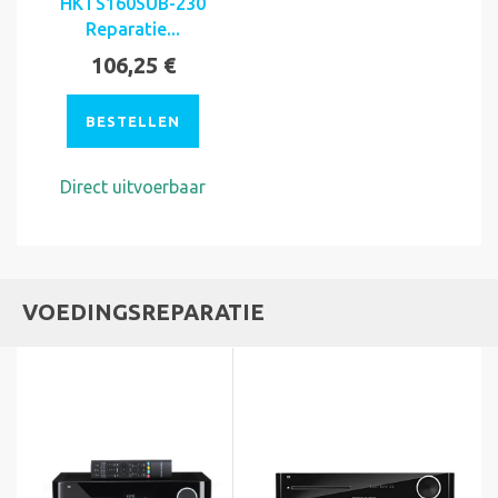
HKTS160SUB-230
Reparatie...
106,25 €
BESTELLEN
Direct uitvoerbaar
VOEDINGSREPARATIE