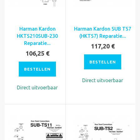
Harman Kardon
Harman Kardon SUB TS7
HKTS210SUB-230
(HKTS7) Reparatie...
Reparatie...
117,20 €
106,25 €
BESTELLEN
BESTELLEN
Direct uitvoerbaar
Direct uitvoerbaar