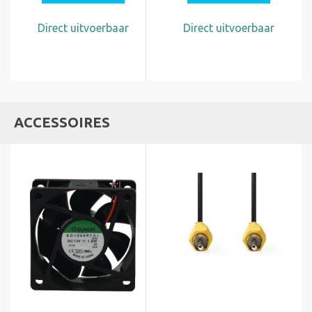
Direct uitvoerbaar
Direct uitvoerbaar
ACCESSOIRES