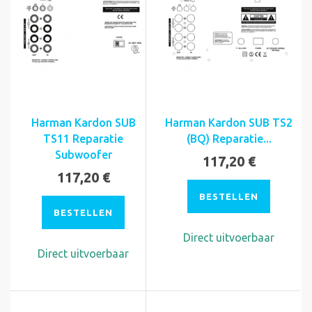
Harman Kardon SUB
Harman Kardon SUB TS2
TS11 Reparatie
(BQ) Reparatie...
Subwoofer
117,20 €
117,20 €
BESTELLEN
BESTELLEN
Direct uitvoerbaar
Direct uitvoerbaar