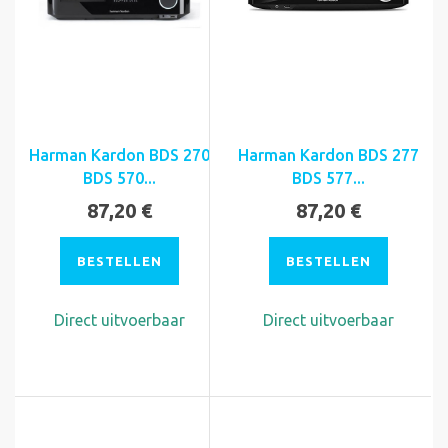
Harman Kardon BDS 270
Harman Kardon BDS 277
BDS 570...
BDS 577...
87,20 €
87,20 €
BESTELLEN
BESTELLEN
Direct uitvoerbaar
Direct uitvoerbaar