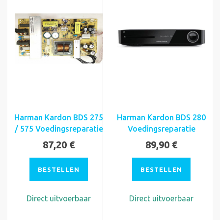
Harman Kardon BDS 275
Harman Kardon BDS 280
/ 575 Voedingsreparatie
Voedingsreparatie
87,20 €
89,90 €
BESTELLEN
BESTELLEN
Direct uitvoerbaar
Direct uitvoerbaar