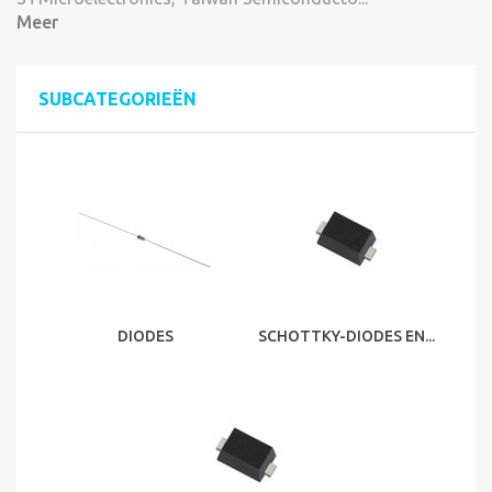
Meer
SUBCATEGORIEËN
DIODES
SCHOTTKY-DIODES EN...