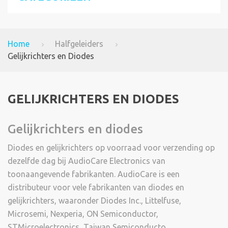
Home
Halfgeleiders
Gelijkrichters en Diodes
GELIJKRICHTERS EN DIODES
Gelijkrichters en diodes
Diodes en gelijkrichters op voorraad voor verzending op
dezelfde dag bij AudioCare Electronics van
toonaangevende fabrikanten. AudioCare is een
distributeur voor vele fabrikanten van diodes en
gelijkrichters, waaronder Diodes Inc., Littelfuse,
Microsemi, Nexperia, ON Semiconductor,
STMicroelectronics, Taiwan Semiconducto...