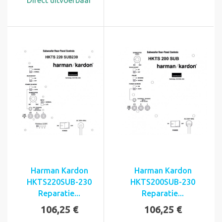
Direct uitvoerbaar
Harman Kardon
Harman Kardon
HKTS220SUB-230
HKTS200SUB-230
Reparatie...
Reparatie...
106,25 €
106,25 €