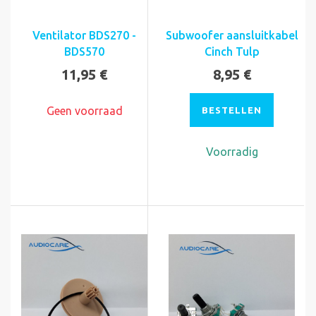
Ventilator BDS270 -
Subwoofer aansluitkabel
BDS570
Cinch Tulp
11,95 €
8,95 €
Geen voorraad
BESTELLEN
Voorradig