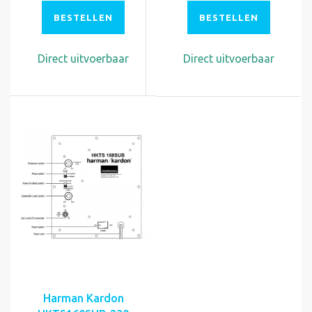
BESTELLEN
BESTELLEN
Direct uitvoerbaar
Direct uitvoerbaar
Harman Kardon