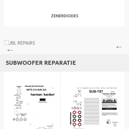
ZENERDIODES
SUBWOOFER REPARATIE