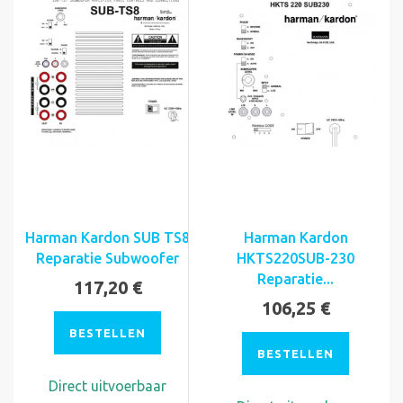
Harman Kardon SUB TS8
Harman Kardon
Reparatie Subwoofer
HKTS220SUB-230
Reparatie...
117,20 €
106,25 €
BESTELLEN
BESTELLEN
Direct uitvoerbaar