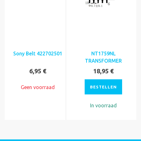
Sony Belt 422702501
NT1759NL
TRANSFORMER
6,95 €
18,95 €
Geen voorraad
BESTELLEN
In voorraad