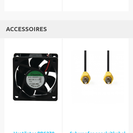
ACCESSOIRES