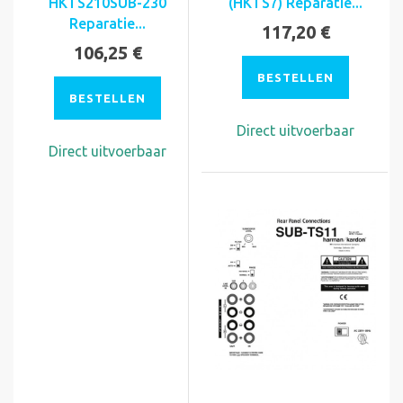
HKTS210SUB-230
(HKTS7) Reparatie...
Reparatie...
117,20 €
106,25 €
BESTELLEN
BESTELLEN
Direct uitvoerbaar
Direct uitvoerbaar