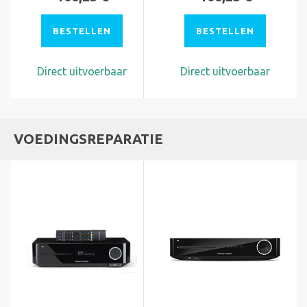
BESTELLEN
BESTELLEN
Direct uitvoerbaar
Direct uitvoerbaar
VOEDINGSREPARATIE