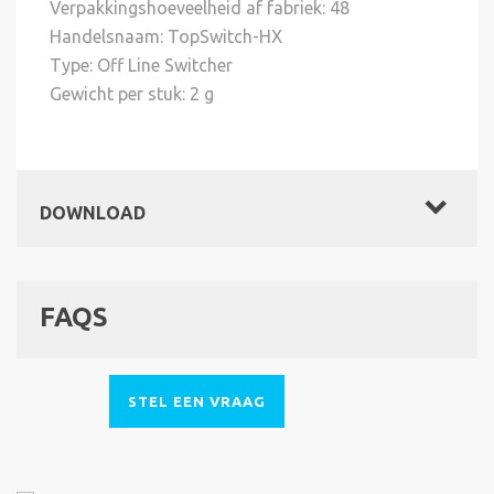
Verpakkingshoeveelheid af fabriek: 48
Handelsnaam: TopSwitch-HX
Type: Off Line Switcher
Gewicht per stuk: 2 g
DOWNLOAD
FAQS
STEL EEN VRAAG