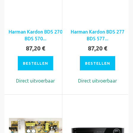
Harman Kardon BDS 270
Harman Kardon BDS 277
BDS 570...
BDS 577...
87,20 €
87,20 €
BESTELLEN
BESTELLEN
Direct uitvoerbaar
Direct uitvoerbaar