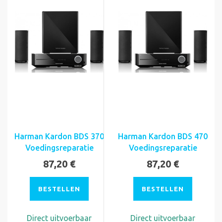
Harman Kardon BDS 370
Harman Kardon BDS 470
Voedingsreparatie
Voedingsreparatie
87,20 €
87,20 €
BESTELLEN
BESTELLEN
Direct uitvoerbaar
Direct uitvoerbaar