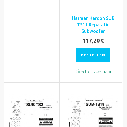
Harman Kardon SUB
TS11 Reparatie
Subwoofer
117,20 €
BESTELLEN
Direct uitvoerbaar