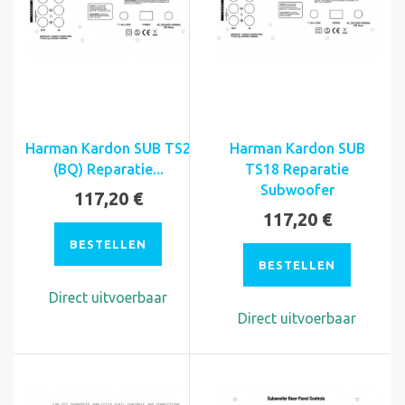
Harman Kardon SUB TS2
Harman Kardon SUB
(BQ) Reparatie...
TS18 Reparatie
Subwoofer
117,20 €
117,20 €
BESTELLEN
BESTELLEN
Direct uitvoerbaar
Direct uitvoerbaar