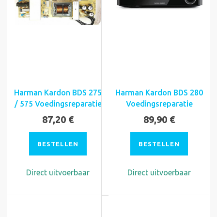
Harman Kardon BDS 275
Harman Kardon BDS 280
/ 575 Voedingsreparatie
Voedingsreparatie
87,20 €
89,90 €
BESTELLEN
BESTELLEN
Direct uitvoerbaar
Direct uitvoerbaar