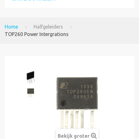
Home
Halfgeleiders
TOP260 Power Intergrations
Bekijk groter