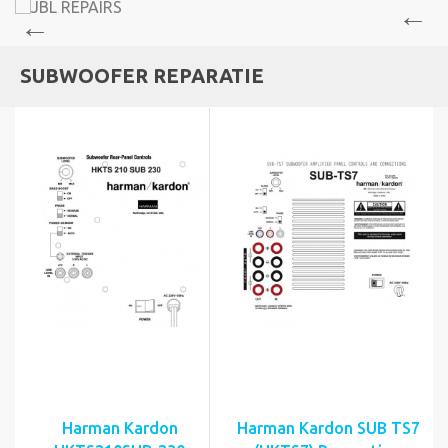
SUBWOOFER REPARATIE
Harman Kardon
Harman Kardon SUB TS7