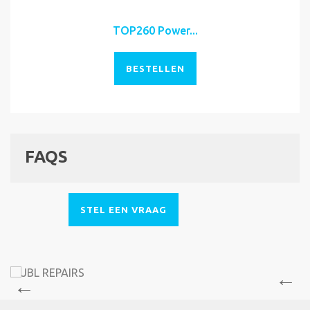
TOP260 Power...
BESTELLEN
FAQS
STEL EEN VRAAG