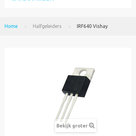
Home
Halfgeleiders
IRF640 Vishay
Bekijk groter