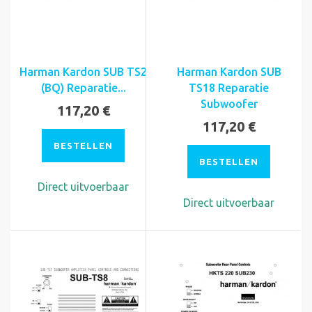
Harman Kardon SUB TS2
Harman Kardon SUB
(BQ) Reparatie...
TS18 Reparatie
Subwoofer
117,20 €
117,20 €
BESTELLEN
BESTELLEN
Direct uitvoerbaar
Direct uitvoerbaar