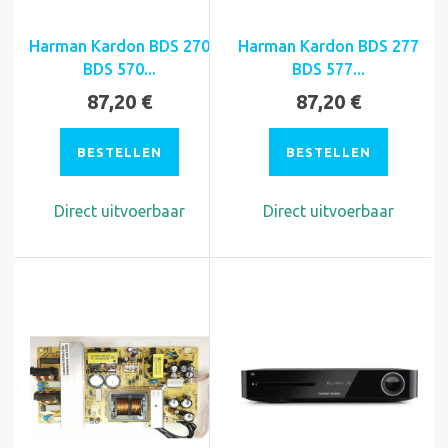
Harman Kardon BDS 270
Harman Kardon BDS 277
BDS 570...
BDS 577...
87,20 €
87,20 €
BESTELLEN
BESTELLEN
Direct uitvoerbaar
Direct uitvoerbaar