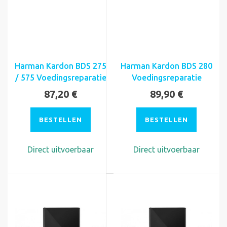
Harman Kardon BDS 275
Harman Kardon BDS 280
/ 575 Voedingsreparatie
Voedingsreparatie
87,20 €
89,90 €
BESTELLEN
BESTELLEN
Direct uitvoerbaar
Direct uitvoerbaar