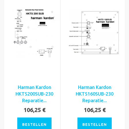
Harman Kardon
Harman Kardon
HKTS200SUB-230
HKTS160SUB-230
Reparatie...
Reparatie...
106,25 €
106,25 €
BESTELLEN
BESTELLEN