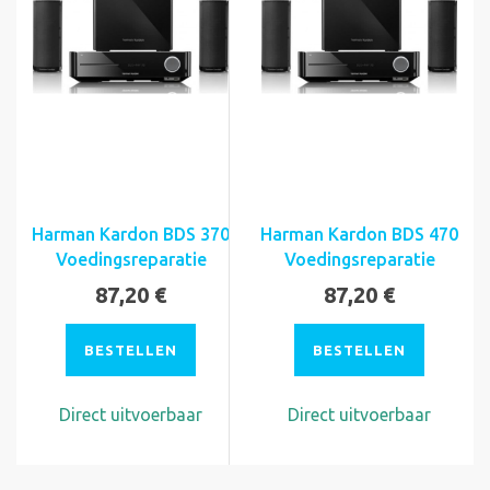
Harman Kardon BDS 370
Harman Kardon BDS 470
Voedingsreparatie
Voedingsreparatie
87,20 €
87,20 €
BESTELLEN
BESTELLEN
Direct uitvoerbaar
Direct uitvoerbaar