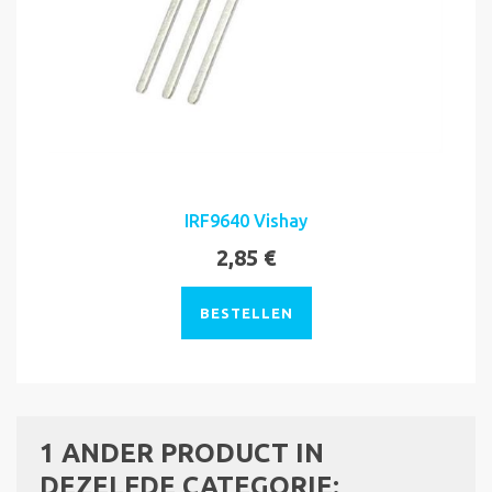
IRF9640 Vishay
2,85 €
BESTELLEN
1 ANDER PRODUCT IN
DEZELFDE CATEGORIE: