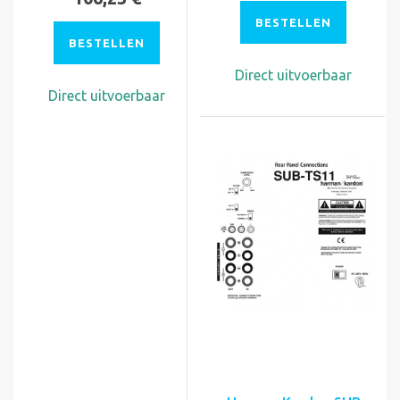
BESTELLEN
BESTELLEN
Direct uitvoerbaar
Direct uitvoerbaar