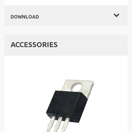
DOWNLOAD
ACCESSORIES