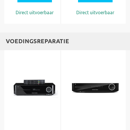
Direct uitvoerbaar
Direct uitvoerbaar
VOEDINGSREPARATIE