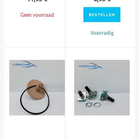
Geen voorraad
BESTELLEN
Voorradig