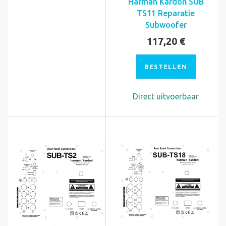
Harman Kardon SUB
TS11 Reparatie
Subwoofer
117,20 €
BESTELLEN
Direct uitvoerbaar