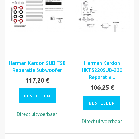
Harman Kardon SUB TS8
Harman Kardon
Reparatie Subwoofer
HKTS220SUB-230
Reparatie...
117,20 €
106,25 €
BESTELLEN
BESTELLEN
Direct uitvoerbaar
Direct uitvoerbaar