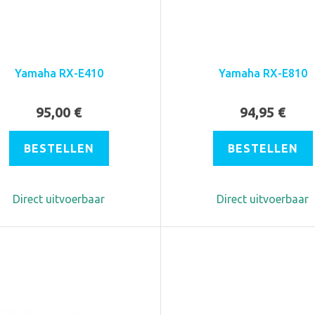
Yamaha RX-E410
Yamaha RX-E810
95,00 €
94,95 €
BESTELLEN
BESTELLEN
Direct uitvoerbaar
Direct uitvoerbaar