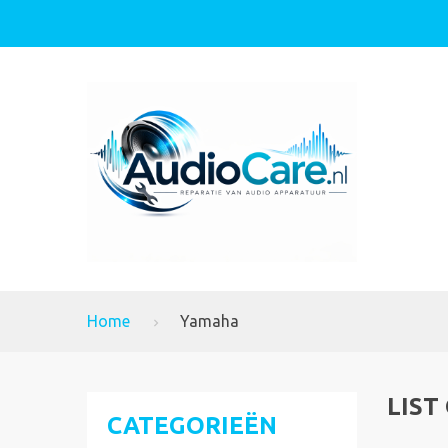
Home
Yamaha
LIST
CATEGORIEËN