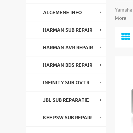
Yamaha
ALGEMENE INFO
More
HARMAN SUB REPAIR
HARMAN AVR REPAIR
HARMAN BDS REPAIR
INFINITY SUB OVTR
JBL SUB REPARATIE
KEF PSW SUB REPAIR