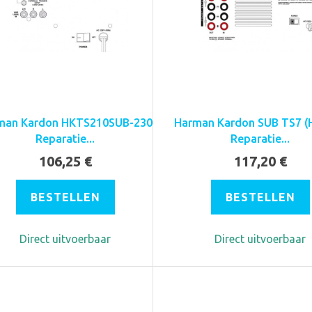
man Kardon HKTS210SUB-230
Harman Kardon SUB TS7 (
Reparatie...
Reparatie...
106,25 €
117,20 €
BESTELLEN
BESTELLEN
Direct uitvoerbaar
Direct uitvoerbaar