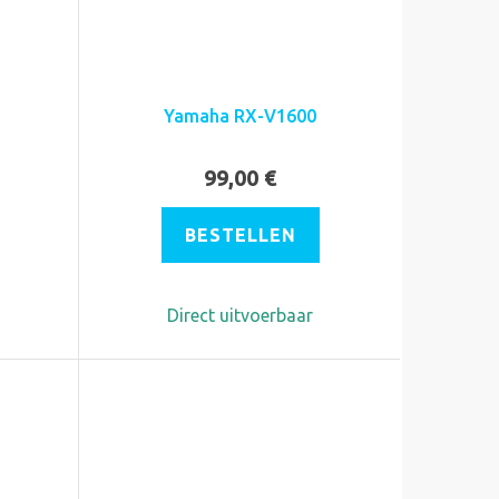
Yamaha RX-V1600
99,00 €
BESTELLEN
Direct uitvoerbaar