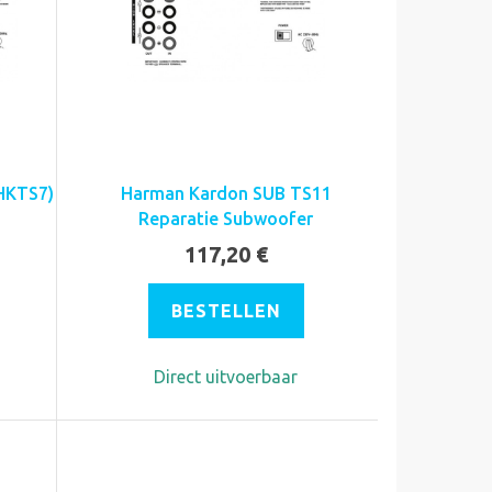
HKTS7)
Harman Kardon SUB TS11
Reparatie Subwoofer
117,20 €
BESTELLEN
Direct uitvoerbaar