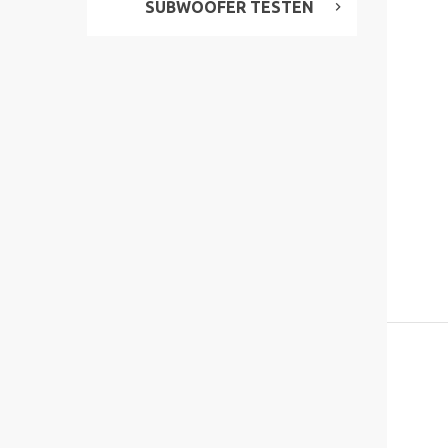
SUBWOOFER TESTEN