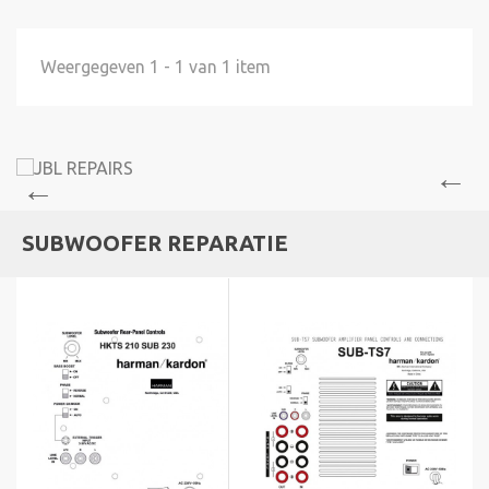
Weergegeven 1 - 1 van 1 item
SUBWOOFER REPARATIE