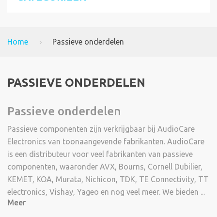
Home
Passieve onderdelen
PASSIEVE ONDERDELEN
Passieve onderdelen
Passieve componenten zijn verkrijgbaar bij AudioCare
Electronics van toonaangevende fabrikanten. AudioCare
is een distributeur voor veel fabrikanten van passieve
componenten, waaronder AVX, Bourns, Cornell Dubilier,
KEMET, KOA, Murata, Nichicon, TDK, TE Connectivity, TT
electronics, Vishay, Yageo en nog veel meer. We bieden ...
Meer