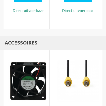
Direct uitvoerbaar
Direct uitvoerbaar
ACCESSOIRES