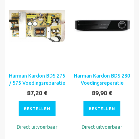
Harman Kardon BDS 275
Harman Kardon BDS 280
/ 575 Voedingsreparatie
Voedingsreparatie
87,20 €
89,90 €
BESTELLEN
BESTELLEN
Direct uitvoerbaar
Direct uitvoerbaar