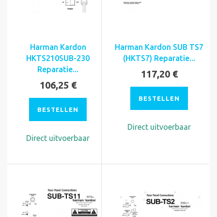
Harman Kardon
Harman Kardon SUB TS7
HKTS210SUB-230
(HKTS7) Reparatie...
Reparatie...
117,20 €
106,25 €
BESTELLEN
BESTELLEN
Direct uitvoerbaar
Direct uitvoerbaar