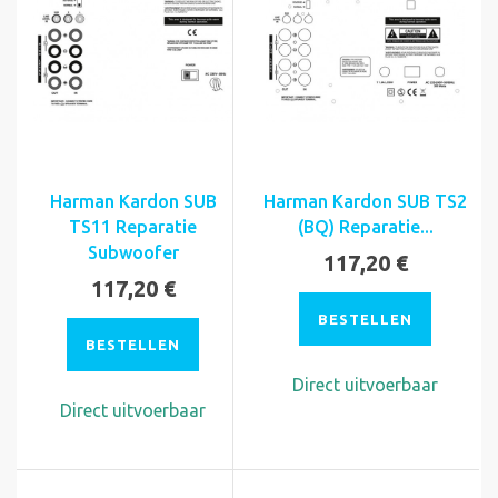
Harman Kardon SUB
Harman Kardon SUB TS2
TS11 Reparatie
(BQ) Reparatie...
Subwoofer
117,20 €
117,20 €
BESTELLEN
BESTELLEN
Direct uitvoerbaar
Direct uitvoerbaar