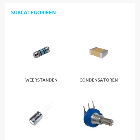
SUBCATEGORIEËN
WEERSTANDEN
CONDENSATOREN