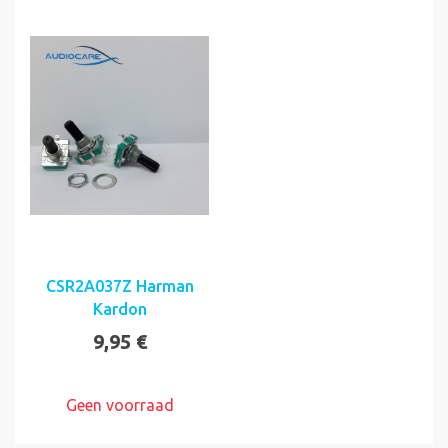
CSR2A037Z Harman
Kardon
9,95 €
Geen voorraad