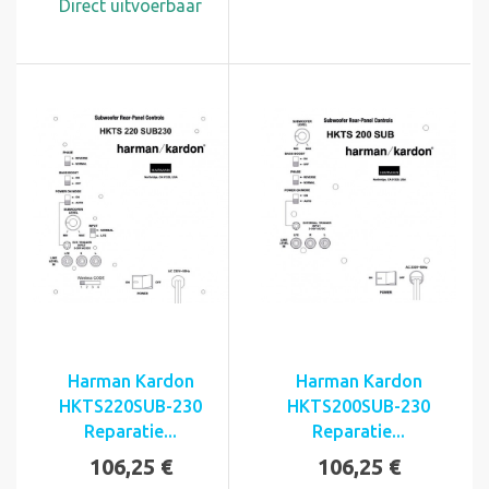
Direct uitvoerbaar
Harman Kardon
Harman Kardon
HKTS220SUB-230
HKTS200SUB-230
Reparatie...
Reparatie...
106,25 €
106,25 €