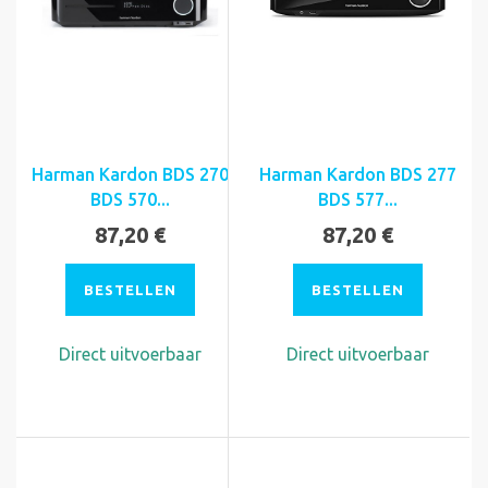
Harman Kardon BDS 270
Harman Kardon BDS 277
BDS 570...
BDS 577...
87,20 €
87,20 €
BESTELLEN
BESTELLEN
Direct uitvoerbaar
Direct uitvoerbaar