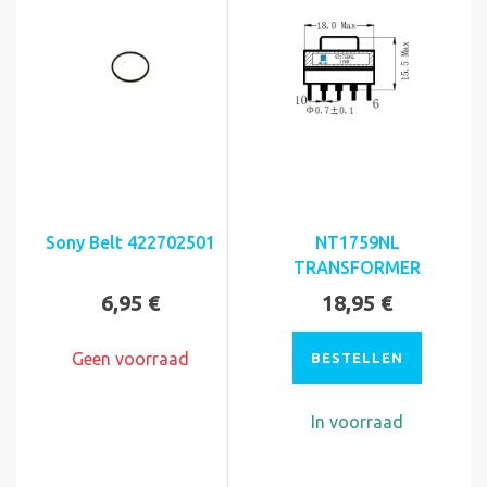
Sony Belt 422702501
NT1759NL
TRANSFORMER
6,95 €
18,95 €
Geen voorraad
BESTELLEN
In voorraad