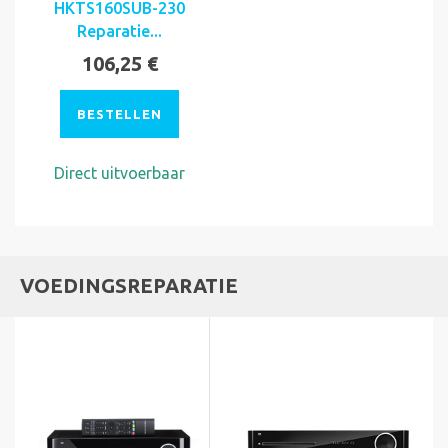
HKTS160SUB-230
Reparatie...
106,25 €
BESTELLEN
Direct uitvoerbaar
VOEDINGSREPARATIE