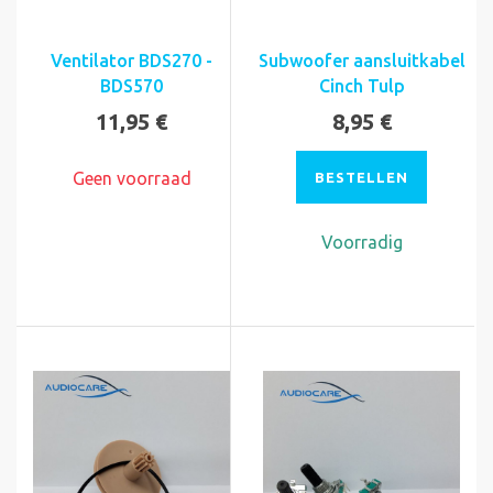
Ventilator BDS270 -
Subwoofer aansluitkabel
BDS570
Cinch Tulp
11,95 €
8,95 €
Geen voorraad
BESTELLEN
Voorradig