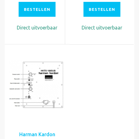
BESTELLEN
BESTELLEN
Direct uitvoerbaar
Direct uitvoerbaar
Harman Kardon