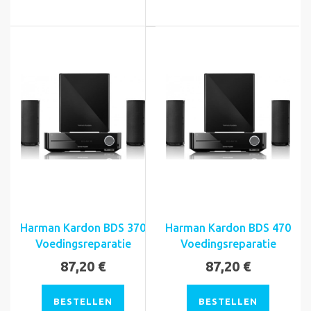
Harman Kardon BDS 370
Harman Kardon BDS 470
Voedingsreparatie
Voedingsreparatie
87,20 €
87,20 €
BESTELLEN
BESTELLEN