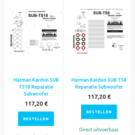
Harman Kardon SUB
Harman Kardon SUB TS8
TS18 Reparatie
Reparatie Subwoofer
Subwoofer
117,20 €
117,20 €
BESTELLEN
BESTELLEN
Direct uitvoerbaar