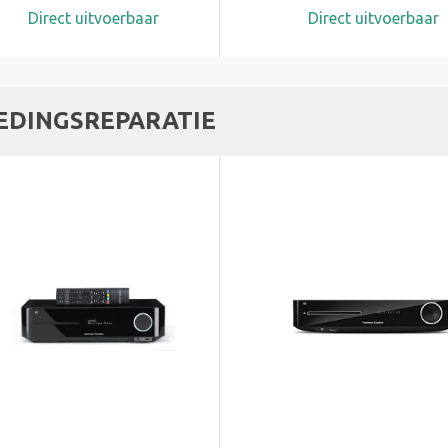
Direct uitvoerbaar
Direct uitvoerbaar
EDINGSREPARATIE