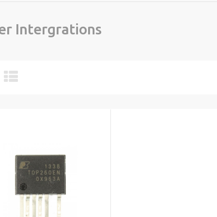
r Intergrations