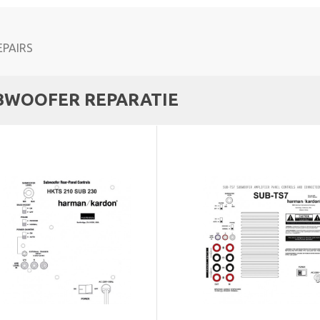
BWOOFER REPARATIE