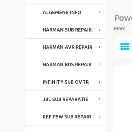
ALGEMENE INFO
Powe
More
HARMAN SUB REPAIR
HARMAN AVR REPAIR
HARMAN BDS REPAIR
INFINITY SUB OVTR
JBL SUB REPARATIE
KEF PSW SUB REPAIR