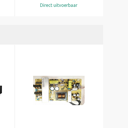
Direct uitvoerbaar