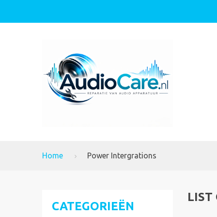
Home
Power Intergrations
LIST
CATEGORIEËN