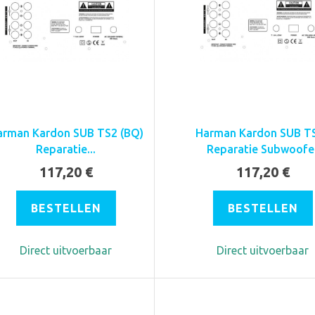
arman Kardon SUB TS2 (BQ)
Harman Kardon SUB T
Reparatie...
Reparatie Subwoofe
117,20 €
117,20 €
BESTELLEN
BESTELLEN
Direct uitvoerbaar
Direct uitvoerbaar