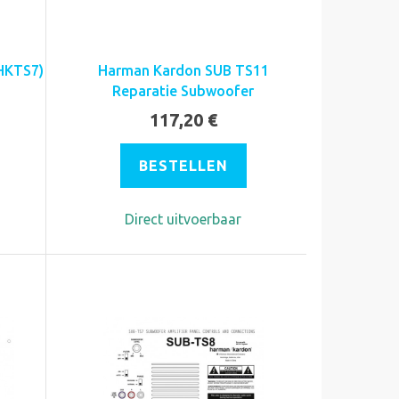
HKTS7)
Harman Kardon SUB TS11
Reparatie Subwoofer
117,20 €
BESTELLEN
Direct uitvoerbaar