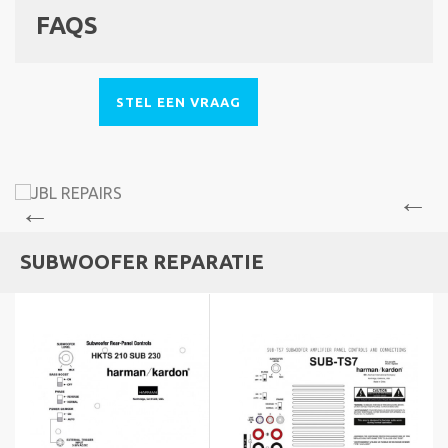
FAQS
STEL EEN VRAAG
SUBWOOFER REPARATIE