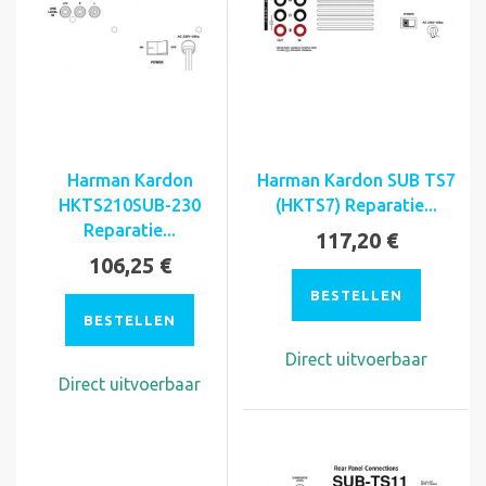
Harman Kardon
Harman Kardon SUB TS7
HKTS210SUB-230
(HKTS7) Reparatie...
Reparatie...
117,20 €
106,25 €
BESTELLEN
BESTELLEN
Direct uitvoerbaar
Direct uitvoerbaar