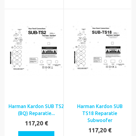
Harman Kardon SUB TS2
Harman Kardon SUB
(BQ) Reparatie...
TS18 Reparatie
Subwoofer
117,20 €
117,20 €