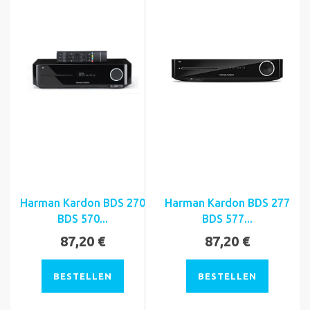
Harman Kardon BDS 270
Harman Kardon BDS 277
BDS 570...
BDS 577...
87,20 €
87,20 €
BESTELLEN
BESTELLEN