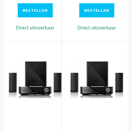
BESTELLEN
BESTELLEN
Direct uitvoerbaar
Direct uitvoerbaar