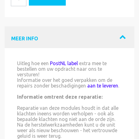
MEER INFO
Uitleg hoe een
PostNL label
extra mee te
bestellen om uw opdracht naar ons te
versturen!
Informatie over het goed verpakken om de
repairs zonder beschadigingen
aan te leveren
.
Informatie omtrent deze reparatie:
Reparatie van deze modules houdt in dat alle
klachten ineens worden verholpen - ook als
bepaalde klachten nog niet aan de orde zijn.
Na de herstelwerkzaamheden kunt u de unit
weer als nieuw beschouwen - het vertrouwde
geluid is weer terug.