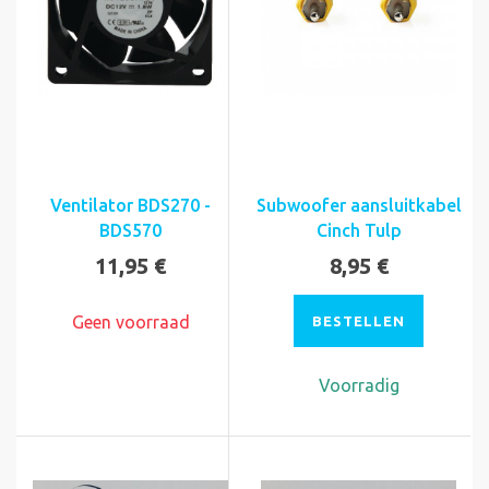
Ventilator BDS270 -
Subwoofer aansluitkabel
BDS570
Cinch Tulp
11,95 €
8,95 €
Geen voorraad
BESTELLEN
Voorradig