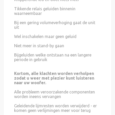
Tikkende relais geluiden binnenin
waarneembaar
Bij een gering volumeverhoging gaat de unit
uit
Wel inschakelen maar geen geluid
Niet meer in stand-by gaan
Bijgeluiden welke ontstaan na een langere
periode in gebruik
Kortom, alle klachten worden verholpen
zodat u weer met plezier kunt luisteren
naar uw woofer.
Alle probleem veroorzakende componenten
worden ineens vervangen
Geleidende lijmresten worden verwijderd - er
komen geen verlijmingen meer voor terug