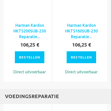
Harman Kardon
Harman Kardon
HKTS200SUB-230
HKTS160SUB-230
Reparatie...
Reparatie...
106,25 €
106,25 €
BESTELLEN
BESTELLEN
Direct uitvoerbaar
Direct uitvoerbaar
VOEDINGSREPARATIE