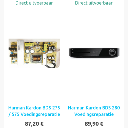
Direct uitvoerbaar
Direct uitvoerbaar
Harman Kardon BDS 275
Harman Kardon BDS 280
/ 575 Voedingsreparatie
Voedingsreparatie
87,20 €
89,90 €