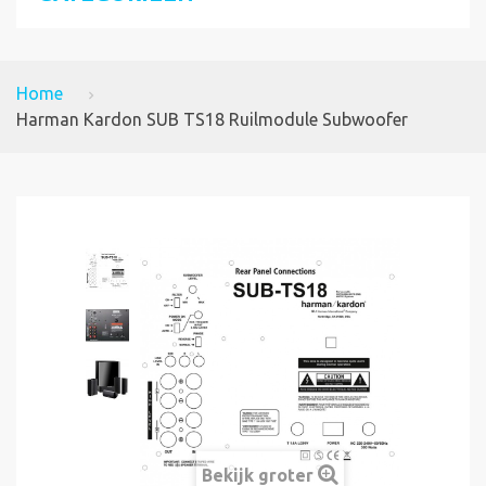
Home
Harman Kardon SUB TS18 Ruilmodule Subwoofer
Bekijk groter