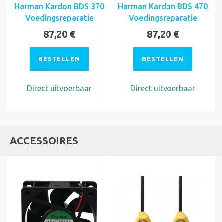
Harman Kardon BDS 370
Harman Kardon BDS 470
Voedingsreparatie
Voedingsreparatie
87,20 €
87,20 €
BESTELLEN
BESTELLEN
Direct uitvoerbaar
Direct uitvoerbaar
ACCESSOIRES