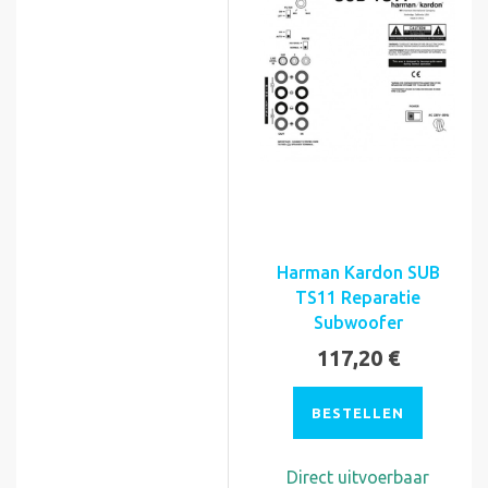
Harman Kardon SUB
TS11 Reparatie
Subwoofer
117,20 €
BESTELLEN
Direct uitvoerbaar