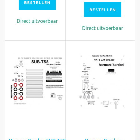
BESTELLEN
BESTELLEN
Direct uitvoerbaar
Direct uitvoerbaar