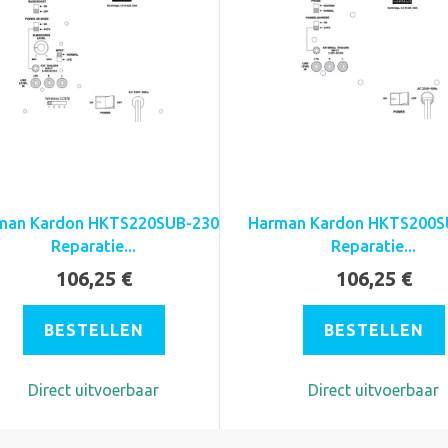
man Kardon HKTS220SUB-230
Harman Kardon HKTS200S
Reparatie...
Reparatie...
106,25 €
106,25 €
BESTELLEN
BESTELLEN
Direct uitvoerbaar
Direct uitvoerbaar