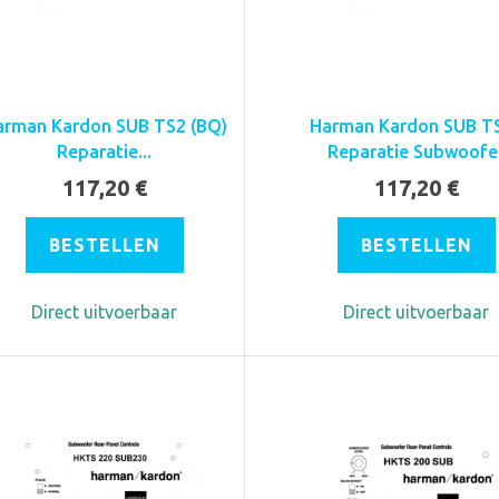
arman Kardon SUB TS2 (BQ)
Harman Kardon SUB T
Reparatie...
Reparatie Subwoofe
117,20 €
117,20 €
BESTELLEN
BESTELLEN
Direct uitvoerbaar
Direct uitvoerbaar