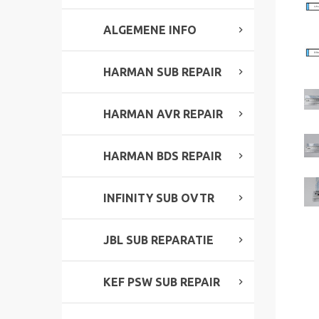
ALGEMENE INFO
HARMAN SUB REPAIR
HARMAN AVR REPAIR
HARMAN BDS REPAIR
INFINITY SUB OVTR
JBL SUB REPARATIE
KEF PSW SUB REPAIR