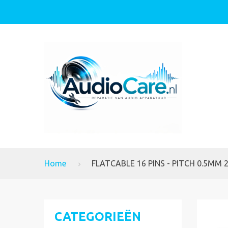
Home
FLATCABLE 16 PINS - PITCH 0.5MM 
CATEGORIEËN