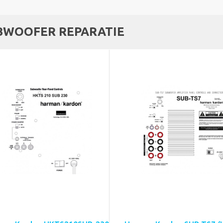
BWOOFER REPARATIE