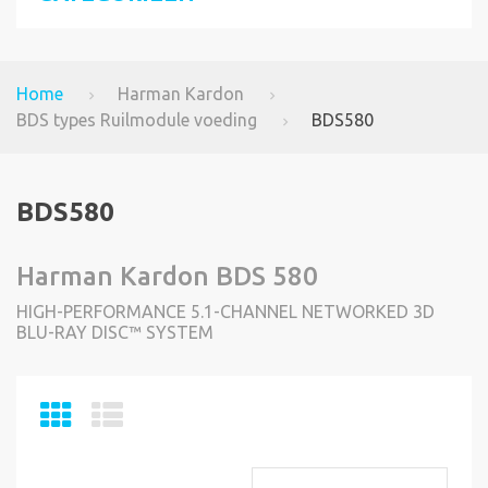
Home
Harman Kardon
BDS types Ruilmodule voeding
BDS580
BDS580
Harman Kardon BDS 580
HIGH-PERFORMANCE 5.1-CHANNEL NETWORKED 3D
BLU-RAY DISC™ SYSTEM