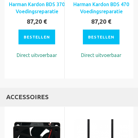
Harman Kardon BDS 370
Harman Kardon BDS 470
Voedingsreparatie
Voedingsreparatie
87,20 €
87,20 €
BESTELLEN
BESTELLEN
Direct uitvoerbaar
Direct uitvoerbaar
ACCESSOIRES