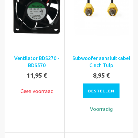
Ventilator BDS270 -
Subwoofer aansluitkabel
BDS570
Cinch Tulp
11,95 €
8,95 €
Geen voorraad
BESTELLEN
Voorradig