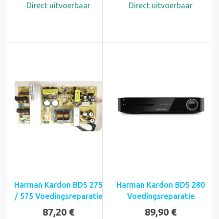
Direct uitvoerbaar
Direct uitvoerbaar
Harman Kardon BDS 275
Harman Kardon BDS 280
/ 575 Voedingsreparatie
Voedingsreparatie
87,20 €
89,90 €