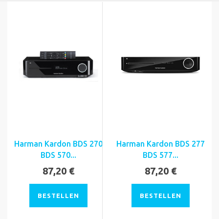
Harman Kardon BDS 270
Harman Kardon BDS 277
BDS 570...
BDS 577...
87,20 €
87,20 €
BESTELLEN
BESTELLEN