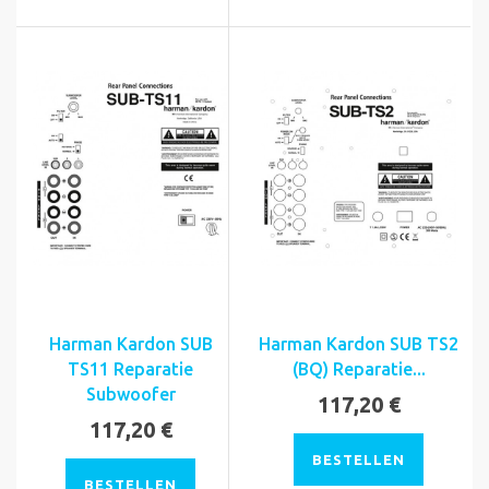
Harman Kardon SUB
Harman Kardon SUB TS2
TS11 Reparatie
(BQ) Reparatie...
Subwoofer
117,20 €
117,20 €
BESTELLEN
BESTELLEN