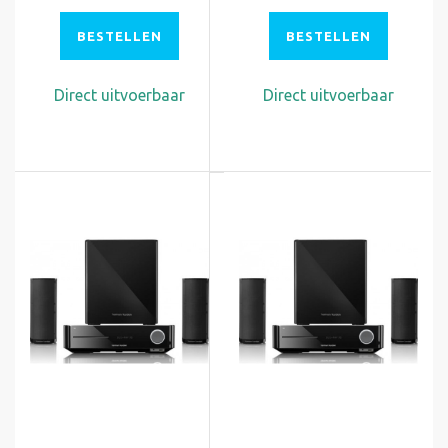
BESTELLEN
BESTELLEN
Direct uitvoerbaar
Direct uitvoerbaar