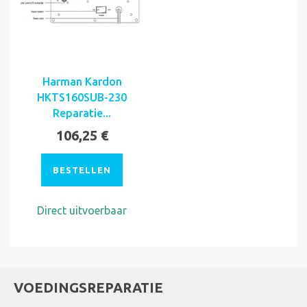
Harman Kardon
HKTS160SUB-230
Reparatie...
106,25 €
BESTELLEN
Direct uitvoerbaar
VOEDINGSREPARATIE