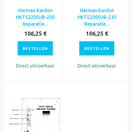
Harman Kardon
Harman Kardon
HKTS220SUB-230
HKTS200SUB-230
Reparatie...
Reparatie...
106,25 €
106,25 €
BESTELLEN
BESTELLEN
Direct uitvoerbaar
Direct uitvoerbaar