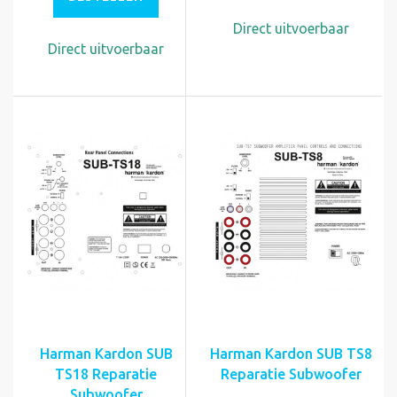
Direct uitvoerbaar
Direct uitvoerbaar
Harman Kardon SUB
Harman Kardon SUB TS8
TS18 Reparatie
Reparatie Subwoofer
Subwoofer