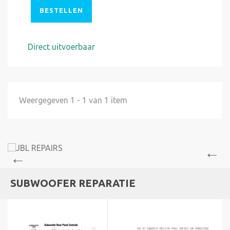
BESTELLEN
Direct uitvoerbaar
Weergegeven 1 - 1 van 1 item
SUBWOOFER REPARATIE