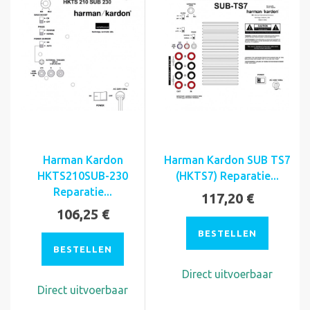
Harman Kardon
Harman Kardon SUB TS7
HKTS210SUB-230
(HKTS7) Reparatie...
Reparatie...
117,20 €
106,25 €
BESTELLEN
BESTELLEN
Direct uitvoerbaar
Direct uitvoerbaar