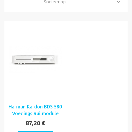
Sorteer op
Harman Kardon BDS 580
Voedings Ruilmodule
87,20 €