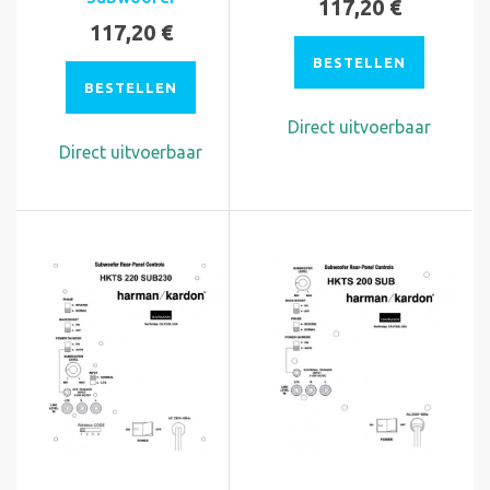
117,20 €
117,20 €
BESTELLEN
BESTELLEN
Direct uitvoerbaar
Direct uitvoerbaar