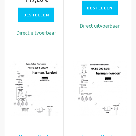
BESTELLEN
BESTELLEN
Direct uitvoerbaar
Direct uitvoerbaar