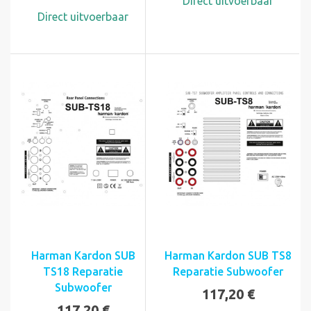
Direct uitvoerbaar
Direct uitvoerbaar
Harman Kardon SUB
Harman Kardon SUB TS8
TS18 Reparatie
Reparatie Subwoofer
Subwoofer
117,20 €
117,20 €