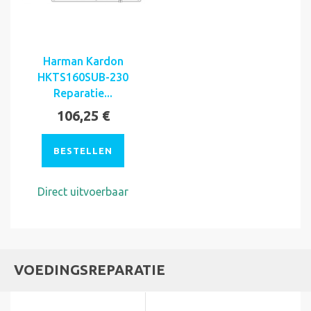
Harman Kardon
HKTS160SUB-230
Reparatie...
106,25 €
BESTELLEN
Direct uitvoerbaar
VOEDINGSREPARATIE