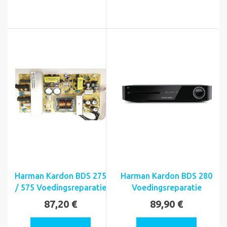
Harman Kardon BDS 275
Harman Kardon BDS 280
/ 575 Voedingsreparatie
Voedingsreparatie
87,20 €
89,90 €