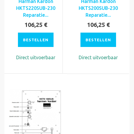
Harman Kardon
Harman Kardon
HKTS220SUB-230
HKTS200SUB-230
Reparatie...
Reparatie...
106,25 €
106,25 €
BESTELLEN
BESTELLEN
Direct uitvoerbaar
Direct uitvoerbaar