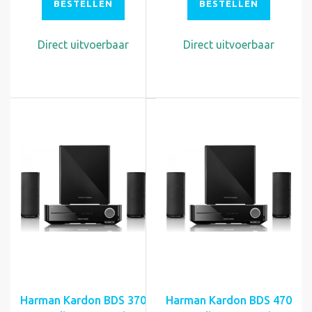
BESTELLEN
BESTELLEN
Direct uitvoerbaar
Direct uitvoerbaar
Harman Kardon BDS 370
Harman Kardon BDS 470