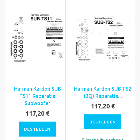
Harman Kardon SUB
Harman Kardon SUB TS2
TS11 Reparatie
(BQ) Reparatie...
Subwoofer
117,20 €
117,20 €
BESTELLEN
BESTELLEN