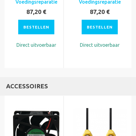
Voedingsreparatie
Voedingsreparatie
87,20 €
87,20 €
BESTELLEN
BESTELLEN
Direct uitvoerbaar
Direct uitvoerbaar
ACCESSOIRES