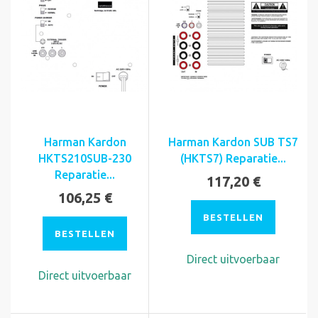
Harman Kardon
Harman Kardon SUB TS7
HKTS210SUB-230
(HKTS7) Reparatie...
Reparatie...
117,20 €
106,25 €
BESTELLEN
BESTELLEN
Direct uitvoerbaar
Direct uitvoerbaar