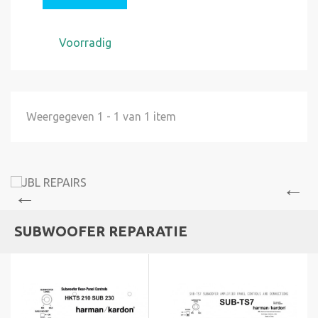
Voorradig
Weergegeven 1 - 1 van 1 item
SUBWOOFER REPARATIE