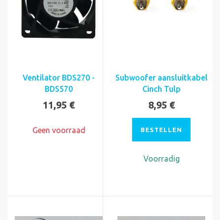
Ventilator BDS270 -
Subwoofer aansluitkabel
BDS570
Cinch Tulp
11,95 €
8,95 €
Geen voorraad
BESTELLEN
Voorradig