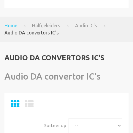
Home
Halfgeleiders
Audio IC's
Audio DA convertors IC's
AUDIO DA CONVERTORS IC'S
Audio DA convertor IC's
Sorteer op