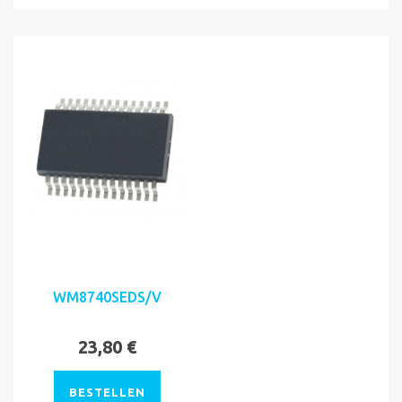
WM8740SEDS/V
23,80 €
BESTELLEN