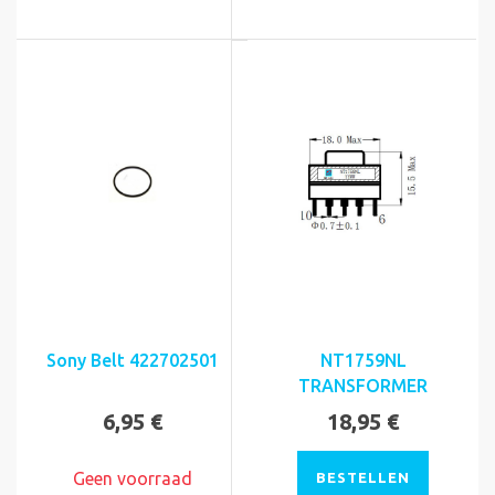
Sony Belt 422702501
NT1759NL
TRANSFORMER
6,95 €
18,95 €
Geen voorraad
BESTELLEN