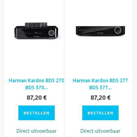
Harman Kardon BDS 270
Harman Kardon BDS 277
BDS 570...
BDS 577...
87,20 €
87,20 €
BESTELLEN
BESTELLEN
Direct uitvoerbaar
Direct uitvoerbaar