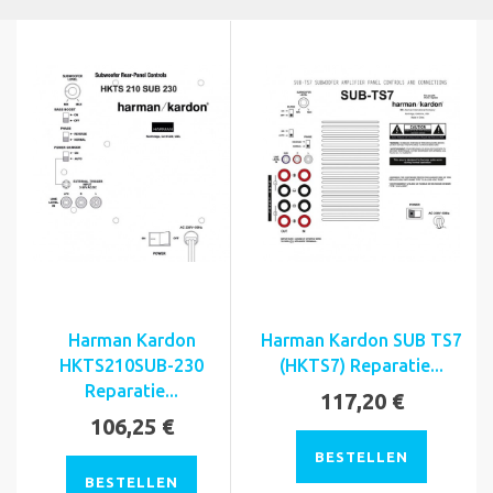
Harman Kardon
Harman Kardon SUB TS7
HKTS210SUB-230
(HKTS7) Reparatie...
Reparatie...
117,20 €
106,25 €
BESTELLEN
BESTELLEN