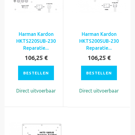
Harman Kardon
Harman Kardon
HKTS220SUB-230
HKTS200SUB-230
Reparatie...
Reparatie...
106,25 €
106,25 €
BESTELLEN
BESTELLEN
Direct uitvoerbaar
Direct uitvoerbaar