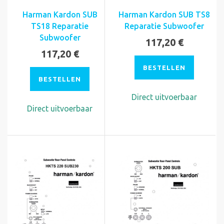
Harman Kardon SUB
Harman Kardon SUB TS8
TS18 Reparatie
Reparatie Subwoofer
Subwoofer
117,20 €
117,20 €
BESTELLEN
BESTELLEN
Direct uitvoerbaar
Direct uitvoerbaar