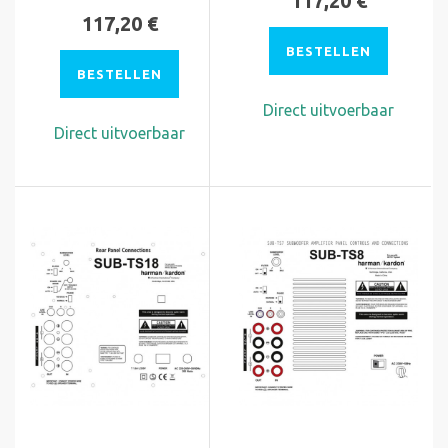
117,20 €
117,20 €
BESTELLEN
BESTELLEN
Direct uitvoerbaar
Direct uitvoerbaar