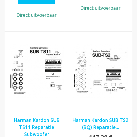
Direct uitvoerbaar
Direct uitvoerbaar
Harman Kardon SUB
Harman Kardon SUB TS2
TS11 Reparatie
(BQ) Reparatie...
Subwoofer