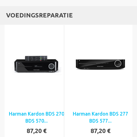
VOEDINGSREPARATIE
Harman Kardon BDS 270
Harman Kardon BDS 277
BDS 570...
BDS 577...
87,20 €
87,20 €