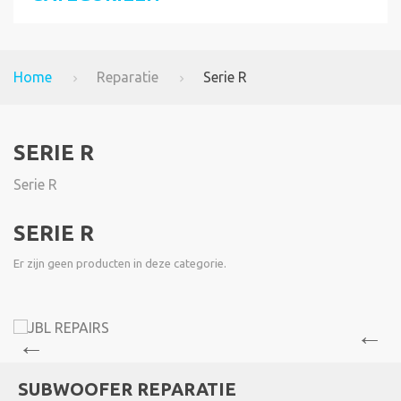
Home
Reparatie
Serie R
SERIE R
Serie R
SERIE R
Er zijn geen producten in deze categorie.
SUBWOOFER REPARATIE