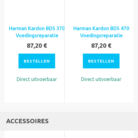
Harman Kardon BDS 370
Harman Kardon BDS 470
Voedingsreparatie
Voedingsreparatie
87,20 €
87,20 €
BESTELLEN
BESTELLEN
Direct uitvoerbaar
Direct uitvoerbaar
ACCESSOIRES