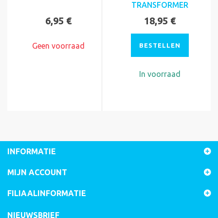
TRANSFORMER
6,95 €
18,95 €
Geen voorraad
BESTELLEN
In voorraad
INFORMATIE
MIJN ACCOUNT
FILIAALINFORMATIE
NIEUWSBRIEF