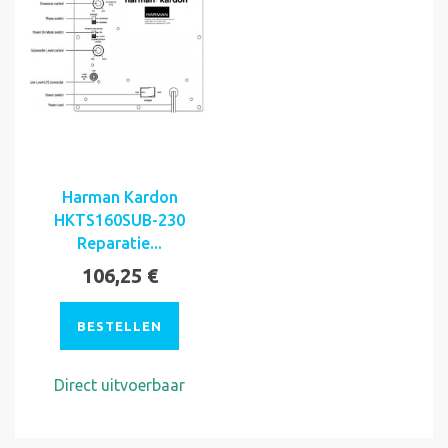
Harman Kardon
HKTS160SUB-230
Reparatie...
106,25 €
BESTELLEN
Direct uitvoerbaar