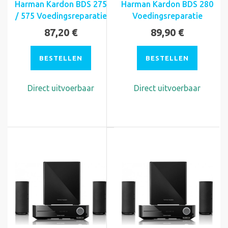
Harman Kardon BDS 275
Harman Kardon BDS 280
/ 575 Voedingsreparatie
Voedingsreparatie
87,20 €
89,90 €
BESTELLEN
BESTELLEN
Direct uitvoerbaar
Direct uitvoerbaar