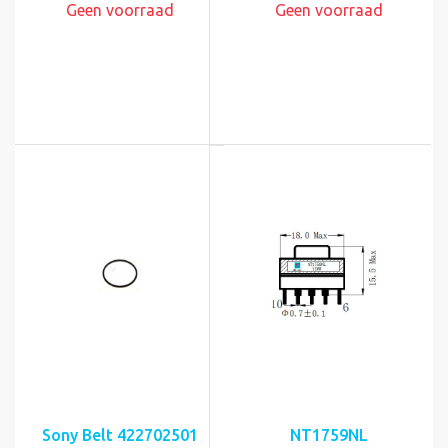
Geen voorraad
Geen voorraad
Sony Belt 422702501
NT1759NL