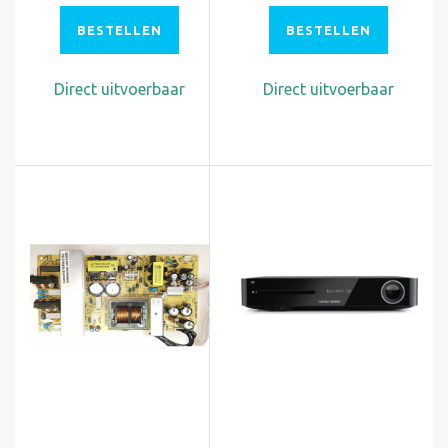
BESTELLEN
BESTELLEN
Direct uitvoerbaar
Direct uitvoerbaar