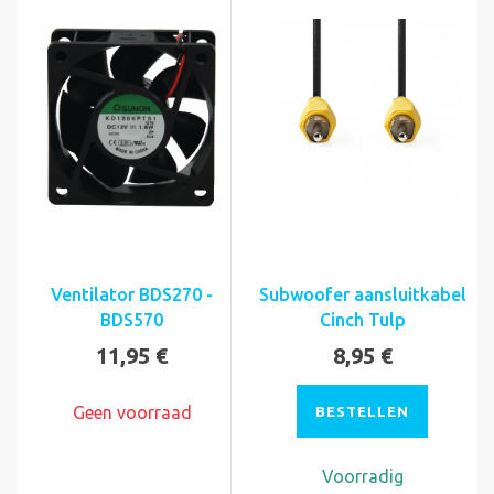
Ventilator BDS270 -
Subwoofer aansluitkabel
BDS570
Cinch Tulp
11,95 €
8,95 €
Geen voorraad
BESTELLEN
Voorradig