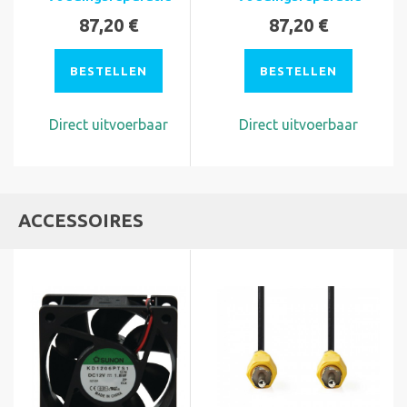
87,20 €
87,20 €
BESTELLEN
BESTELLEN
Direct uitvoerbaar
Direct uitvoerbaar
ACCESSOIRES