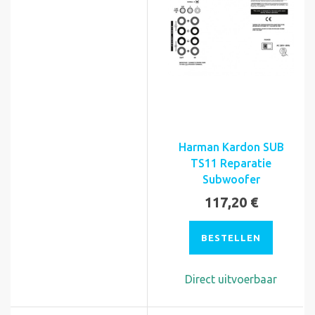
Harman Kardon SUB
TS11 Reparatie
Subwoofer
117,20 €
BESTELLEN
Direct uitvoerbaar