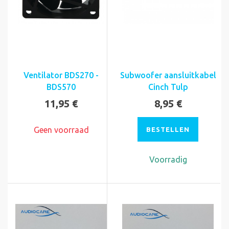
Ventilator BDS270 -
Subwoofer aansluitkabel
BDS570
Cinch Tulp
11,95 €
8,95 €
Geen voorraad
BESTELLEN
Voorradig