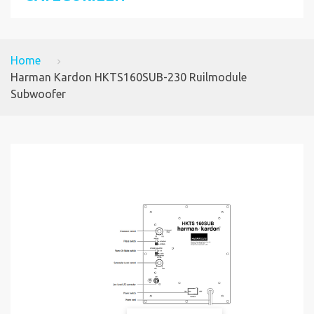
Home
Harman Kardon HKTS160SUB-230 Ruilmodule
Subwoofer