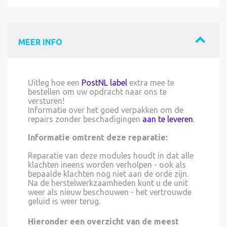
MEER INFO
Uitleg hoe een
PostNL label
extra mee te
bestellen om uw opdracht naar ons te
versturen!
Informatie over het goed verpakken om de
repairs zonder beschadigingen
aan te leveren
.
Informatie omtrent deze reparatie:
Reparatie van deze modules houdt in dat alle
klachten ineens worden verholpen - ook als
bepaalde klachten nog niet aan de orde zijn.
Na de herstelwerkzaamheden kunt u de unit
weer als nieuw beschouwen - het vertrouwde
geluid is weer terug.
Hieronder een overzicht van de meest