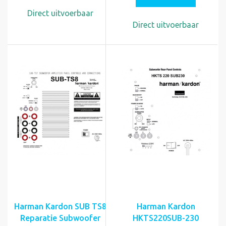
Direct uitvoerbaar
Direct uitvoerbaar
Harman Kardon SUB TS8
Harman Kardon
Reparatie Subwoofer
HKTS220SUB-230