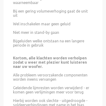
waarneembaar
Bij een gering volumeverhoging gaat de unit
uit
Wel inschakelen maar geen geluid
Niet meer in stand-by gaan
Bijgeluiden welke ontstaan na een langere
periode in gebruik
Kortom, alle klachten worden verholpen
zodat u weer met plezier kunt luisteren
naar uw woofer.
Alle probleem veroorzakende componenten
worden ineens vervangen
Geleidende lijmresten worden verwijderd - er
komen geen verlijmingen meer voor terug
Hierbij worden ook slechte - uitgedroogde -
soldeerverbindingen met name in het bias