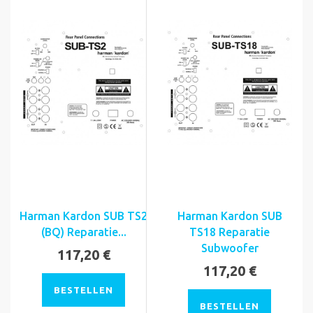
Harman Kardon SUB TS2
Harman Kardon SUB
(BQ) Reparatie...
TS18 Reparatie
Subwoofer
117,20 €
117,20 €
BESTELLEN
BESTELLEN