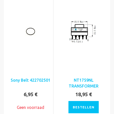
Sony Belt 422702501
NT1759NL
TRANSFORMER
6,95 €
18,95 €
Geen voorraad
BESTELLEN