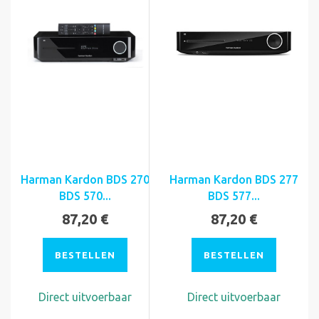
Harman Kardon BDS 270
Harman Kardon BDS 277
BDS 570...
BDS 577...
87,20 €
87,20 €
BESTELLEN
BESTELLEN
Direct uitvoerbaar
Direct uitvoerbaar