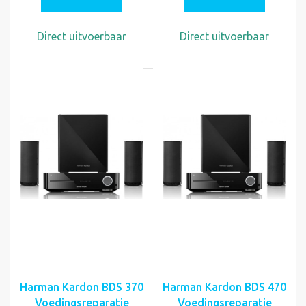
Direct uitvoerbaar
Direct uitvoerbaar
Harman Kardon BDS 370
Harman Kardon BDS 470
Voedingsreparatie
Voedingsreparatie