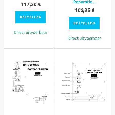
Reparatie...
117,20 €
106,25 €
BESTELLEN
BESTELLEN
Direct uitvoerbaar
Direct uitvoerbaar