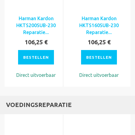
Harman Kardon
Harman Kardon
HKTS200SUB-230
HKTS160SUB-230
Reparatie...
Reparatie...
106,25 €
106,25 €
BESTELLEN
BESTELLEN
Direct uitvoerbaar
Direct uitvoerbaar
VOEDINGSREPARATIE