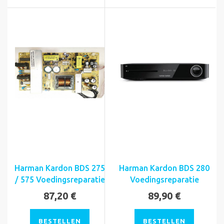
Harman Kardon BDS 275
Harman Kardon BDS 280
/ 575 Voedingsreparatie
Voedingsreparatie
87,20 €
89,90 €
BESTELLEN
BESTELLEN