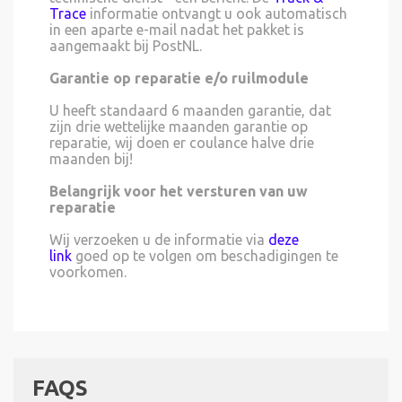
Trace
informatie ontvangt u ook automatisch
in een aparte e-mail nadat het pakket is
aangemaakt bij PostNL.
Garantie op reparatie e/o ruilmodule
U heeft standaard 6 maanden garantie, dat
zijn drie wettelijke maanden garantie op
reparatie, wij doen er coulance halve drie
maanden bij!
Belangrijk voor het versturen van uw
reparatie
Wij verzoeken u de informatie via
deze
link
goed op te volgen om beschadigingen te
voorkomen.
FAQS