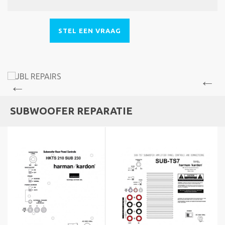
STEL EEN VRAAG
SUBWOOFER REPARATIE