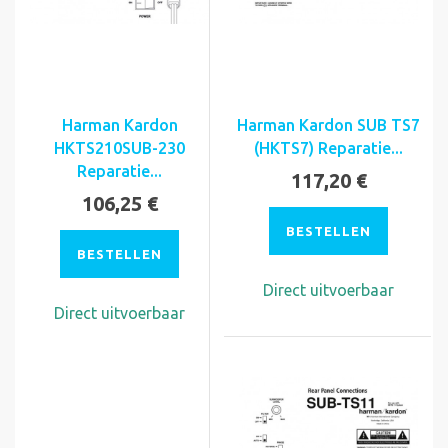
Harman Kardon
Harman Kardon SUB TS7
HKTS210SUB-230
(HKTS7) Reparatie...
Reparatie...
117,20 €
106,25 €
BESTELLEN
BESTELLEN
Direct uitvoerbaar
Direct uitvoerbaar