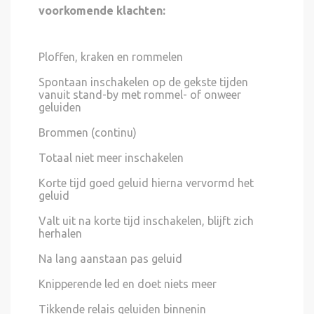
voorkomende klachten:
Ploffen, kraken en rommelen
Spontaan inschakelen op de gekste tijden
vanuit stand-by met rommel- of onweer
geluiden
Brommen (continu)
Totaal niet meer inschakelen
Korte tijd goed geluid hierna vervormd het
geluid
Valt uit na korte tijd inschakelen, blijft zich
herhalen
Na lang aanstaan pas geluid
Knipperende led en doet niets meer
Tikkende relais geluiden binnenin