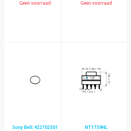
Geen voorraad
Geen voorraad
Sony Belt 422702501
NT1759NL