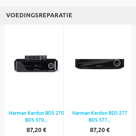
VOEDINGSREPARATIE
Harman Kardon BDS 270
Harman Kardon BDS 277
BDS 570...
BDS 577...
87,20 €
87,20 €