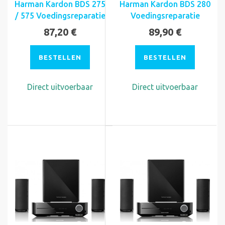
Harman Kardon BDS 275
Harman Kardon BDS 280
/ 575 Voedingsreparatie
Voedingsreparatie
87,20 €
89,90 €
BESTELLEN
BESTELLEN
Direct uitvoerbaar
Direct uitvoerbaar