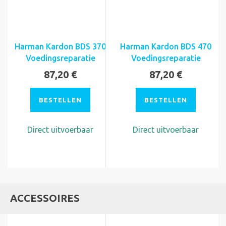
Harman Kardon BDS 370
Harman Kardon BDS 470
Voedingsreparatie
Voedingsreparatie
87,20 €
87,20 €
BESTELLEN
BESTELLEN
Direct uitvoerbaar
Direct uitvoerbaar
ACCESSOIRES