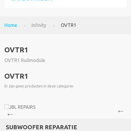
Home
Infinity
OVTR1
OVTR1
OVTR1 Ruilmodule
OVTR1
Er zijn geen producten in deze categorie.
SUBWOOFER REPARATIE