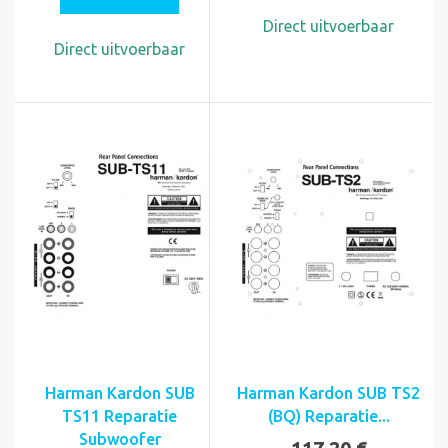
Direct uitvoerbaar
Direct uitvoerbaar
Harman Kardon SUB
Harman Kardon SUB TS2
TS11 Reparatie
(BQ) Reparatie...
Subwoofer