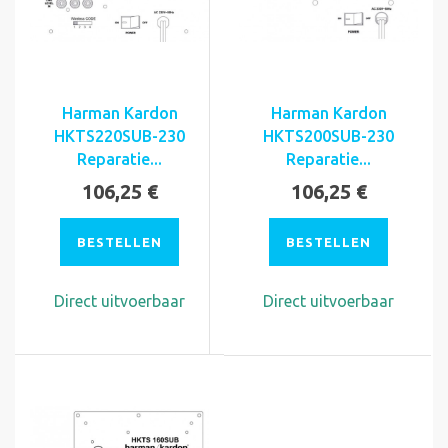
Harman Kardon
Harman Kardon
HKTS220SUB-230
HKTS200SUB-230
Reparatie...
Reparatie...
106,25 €
106,25 €
BESTELLEN
BESTELLEN
Direct uitvoerbaar
Direct uitvoerbaar