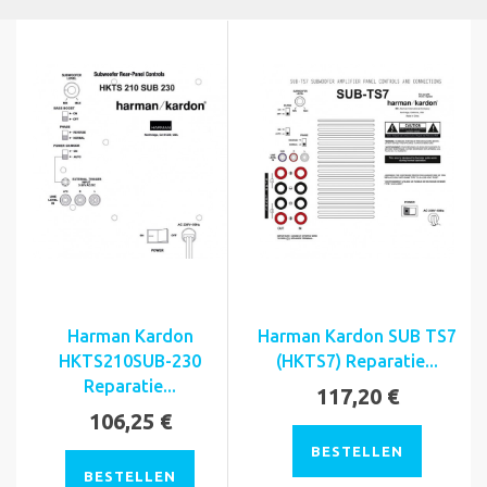
Harman Kardon
Harman Kardon SUB TS7
HKTS210SUB-230
(HKTS7) Reparatie...
Reparatie...
117,20 €
106,25 €
BESTELLEN
BESTELLEN