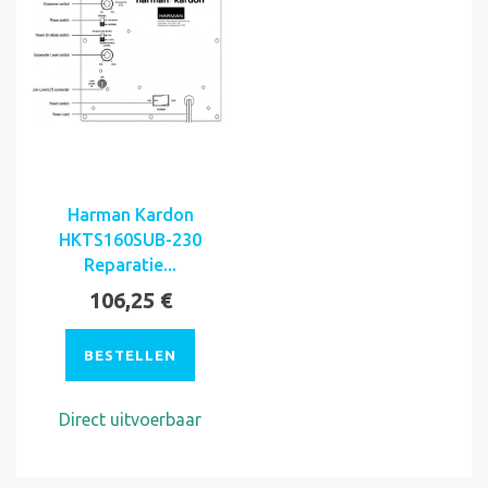
Harman Kardon
HKTS160SUB-230
Reparatie...
106,25 €
BESTELLEN
Direct uitvoerbaar