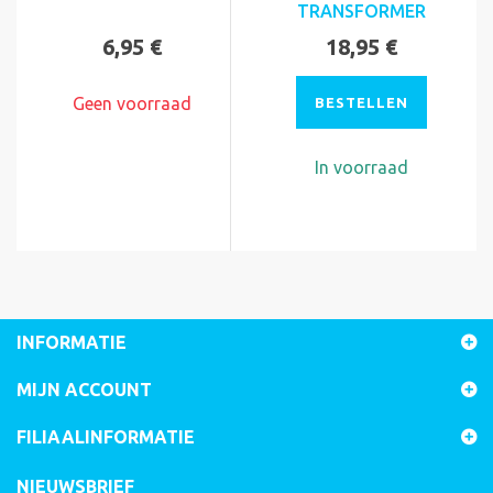
TRANSFORMER
6,95 €
18,95 €
Geen voorraad
BESTELLEN
In voorraad
INFORMATIE
MIJN ACCOUNT
FILIAALINFORMATIE
NIEUWSBRIEF