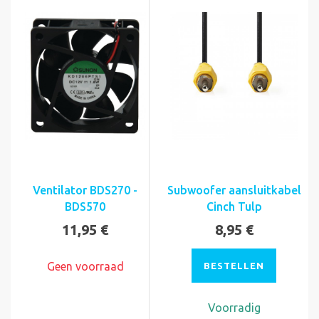
Ventilator BDS270 -
Subwoofer aansluitkabel
BDS570
Cinch Tulp
11,95 €
8,95 €
Geen voorraad
BESTELLEN
Voorradig