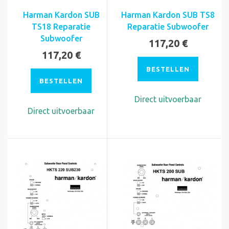
Harman Kardon SUB
Harman Kardon SUB TS8
TS18 Reparatie
Reparatie Subwoofer
Subwoofer
117,20 €
117,20 €
BESTELLEN
BESTELLEN
Direct uitvoerbaar
Direct uitvoerbaar