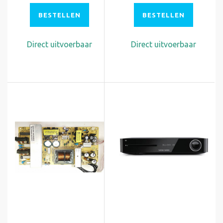
BESTELLEN
BESTELLEN
Direct uitvoerbaar
Direct uitvoerbaar