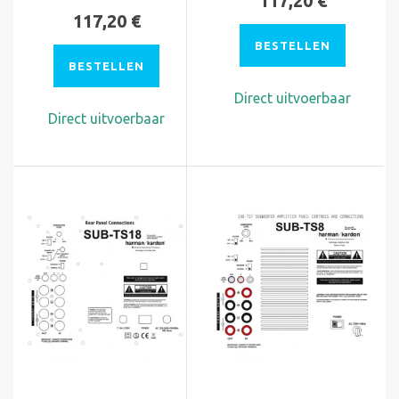
117,20 €
117,20 €
BESTELLEN
BESTELLEN
Direct uitvoerbaar
Direct uitvoerbaar